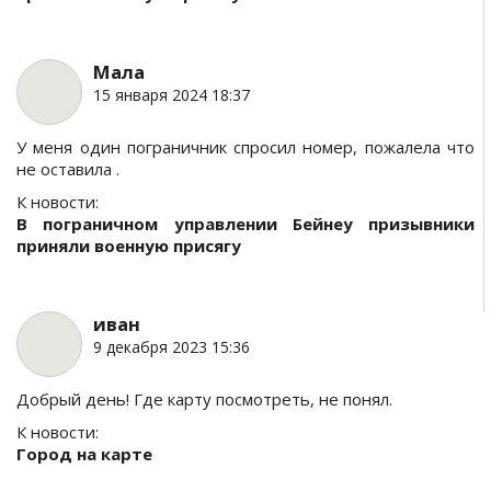
Мала
15 января 2024 18:37
У меня один пограничник спросил номер, пожалела что
не оставила .
К новости:
В пограничном управлении Бейнеу призывники
приняли военную присягу
иван
9 декабря 2023 15:36
Добрый день! Где карту посмотреть, не понял.
К новости:
Город на карте