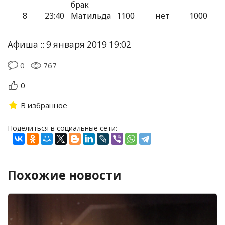
брак
8
23:40
Матильда
1100
нет
1000
Афиша :: 9 января 2019 19:02
0
767
0
В избранное
Поделиться в социальные сети:
Похожие новости