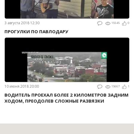
3 августа 2018 12:30
15545
0
ПРОГУЛКИ ПО ПАВЛОДАРУ
10 июня 2018 20:00
15667
1
ВОДИТЕЛЬ ПРОЕХАЛ БОЛЕЕ 2 КИЛОМЕТРОВ ЗАДНИМ
ХОДОМ, ПРЕОДОЛЕВ СЛОЖНЫЕ РАЗВЯЗКИ