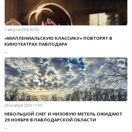
1 августа 2026 02:50
«МИЛЛЕНИАЛЬСКУЮ КЛАССИКУ» ПОВТОРЯТ В
КИНОТЕАТРАХ ПАВЛОДАРА
...
29 ноября 2025 11:50
НЕБОЛЬШОЙ СНЕГ И НИЗОВУЮ МЕТЕЛЬ ОЖИДАЮТ
29 НОЯБРЯ В ПАВЛОДАРСКОЙ ОБЛАСТИ
...