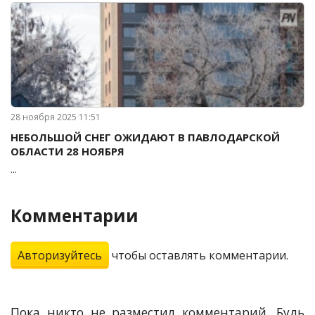
28 ноября 2025 11:51
НЕБОЛЬШОЙ СНЕГ ОЖИДАЮТ В ПАВЛОДАРСКОЙ
ОБЛАСТИ 28 НОЯБРЯ
...
Комментарии
Авторизуйтесь
чтобы оставлять комментарии.
Пока никто не разместил комментарий. Будь