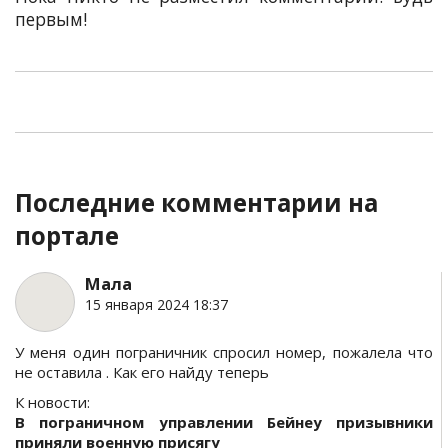
первым!
Последние комментарии на
портале
Мала
15 января 2024 18:37
У меня один пограничник спросил номер, пожалела что
не оставила . Как его найду теперь
К новости:
В пограничном управлении Бейнеу призывники
приняли военную присягу