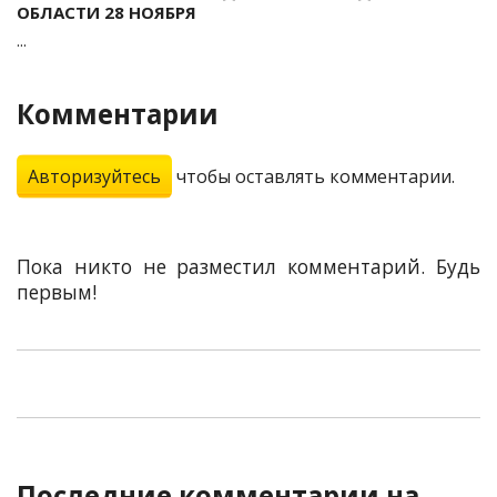
ОБЛАСТИ 28 НОЯБРЯ
...
Комментарии
Авторизуйтесь
чтобы оставлять комментарии.
Пока никто не разместил комментарий. Будь
первым!
Последние комментарии на