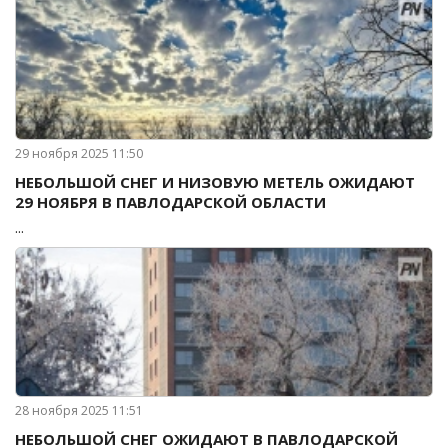
29 ноября 2025 11:50
НЕБОЛЬШОЙ СНЕГ И НИЗОВУЮ МЕТЕЛЬ ОЖИДАЮТ
29 НОЯБРЯ В ПАВЛОДАРСКОЙ ОБЛАСТИ
...
28 ноября 2025 11:51
НЕБОЛЬШОЙ СНЕГ ОЖИДАЮТ В ПАВЛОДАРСКОЙ