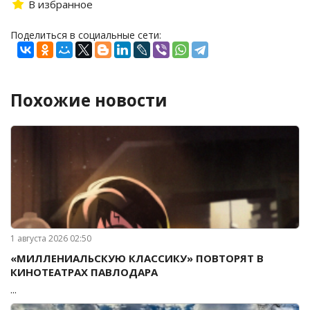
В избранное
Поделиться в социальные сети:
Похожие новости
1 августа 2026 02:50
«МИЛЛЕНИАЛЬСКУЮ КЛАССИКУ» ПОВТОРЯТ В
КИНОТЕАТРАХ ПАВЛОДАРА
...