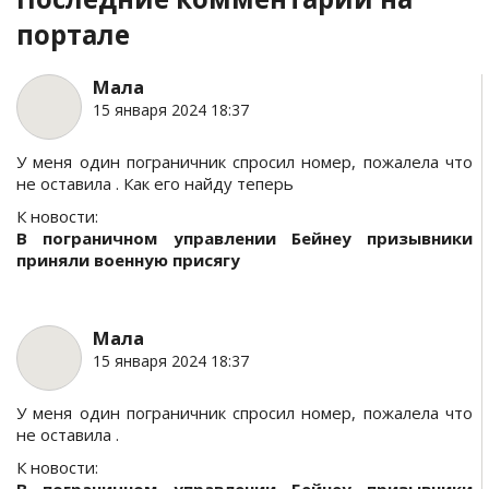
портале
Мала
15 января 2024 18:37
У меня один пограничник спросил номер, пожалела что
не оставила . Как его найду теперь
К новости:
В пограничном управлении Бейнеу призывники
приняли военную присягу
Мала
15 января 2024 18:37
У меня один пограничник спросил номер, пожалела что
не оставила .
К новости: