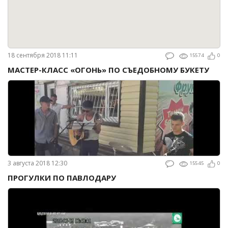
18 сентября 2018 11:11
15574
0
МАСТЕР-КЛАСС «ОГОНЬ» ПО СЪЕДОБНОМУ БУКЕТУ
3 августа 2018 12:30
15545
0
ПРОГУЛКИ ПО ПАВЛОДАРУ