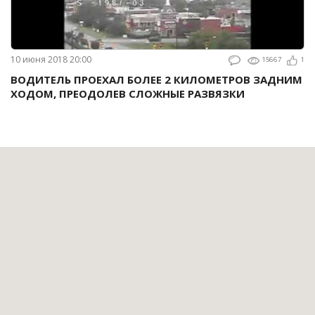
10 июня 2018 20:00
15667
1
ВОДИТЕЛЬ ПРОЕХАЛ БОЛЕЕ 2 КИЛОМЕТРОВ ЗАДНИМ
ХОДОМ, ПРЕОДОЛЕВ СЛОЖНЫЕ РАЗВЯЗКИ