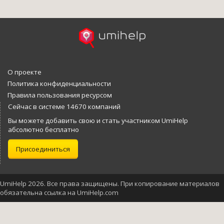
О проекте
Политика конфиденциальности
Правила пользования ресурсом
Сейчас в системе 14670 компаний
Вы можете добавить свою и стать участником UmiHelp
абсолютно бесплатно
Присоединиться
UmiHelp 2026. Все права защищены. При копирование материалов
обязательна ссылка на UmiHelp.com