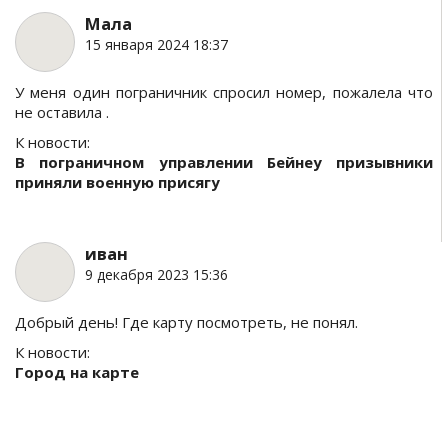
Мала
15 января 2024 18:37
У меня один пограничник спросил номер, пожалела что
не оставила .
К новости:
В пограничном управлении Бейнеу призывники
приняли военную присягу
иван
9 декабря 2023 15:36
Добрый день! Где карту посмотреть, не понял.
К новости:
Город на карте