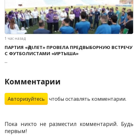
1 час назад
ПАРТИЯ «ӘДІЛЕТ» ПРОВЕЛА ПРЕДВЫБОРНУЮ ВСТРЕЧУ
С ФУТБОЛИСТАМИ «ИРТЫША»
...
Комментарии
Авторизуйтесь
чтобы оставлять комментарии.
Пока никто не разместил комментарий. Будь
первым!