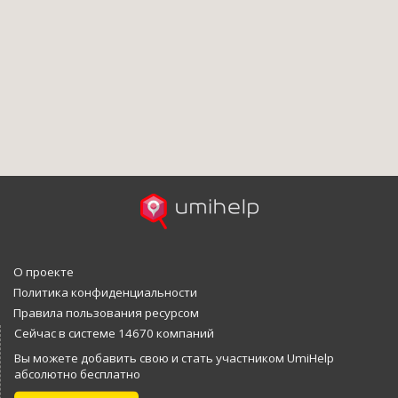
О проекте
Политика конфиденциальности
Правила пользования ресурсом
Сейчас в системе 14670 компаний
Вы можете добавить свою и стать участником UmiHelp
абсолютно бесплатно