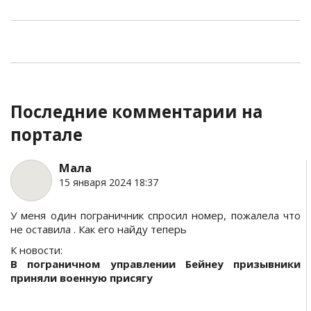
Последние комментарии на
портале
Мала
15 января 2024 18:37
У меня один пограничник спросил номер, пожалела что
не оставила . Как его найду теперь
К новости:
В пограничном управлении Бейнеу призывники
приняли военную присягу