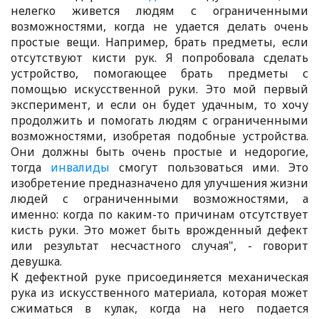
нелегко живется людям с ограниченными
возможностями, когда не удается делать очень
простые вещи. Например, брать предметы, если
отсутствуют кисти рук. Я попробовала сделать
устройство, помогающее брать предметы с
помощью искусственной руки. Это мой первый
эксперимент, и если он будет удачным, то хочу
продолжить и помогать людям с ограниченными
возможностями, изобретая подобные устройства.
Они должны быть очень простые и недорогие,
тогда
инвалиды
смогут пользоваться ими. Это
изобретение предназначено для улучшения жизни
людей с ограниченными возможностями, а
именно: когда по каким-то причинам отсутствует
кисть руки. Это может быть врожденный дефект
или результат несчастного случая", - говорит
девушка.
К дефектной руке присоединяется механическая
рука из искусственного материала, которая может
сжиматься в кулак, когда на него подается