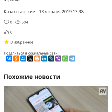
Казахстанские :: 13 января 2019 13:38
0
504
0
В избранное
Поделиться в социальные сети:
Похожие новости