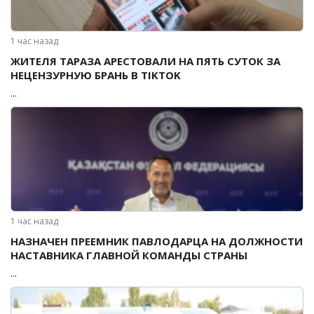
1 час назад
ЖИТЕЛЯ ТАРАЗА АРЕСТОВАЛИ НА ПЯТЬ СУТОК ЗА
НЕЦЕНЗУРНУЮ БРАНЬ В TIKTOK
...
1 час назад
НАЗНАЧЕН ПРЕЕМНИК ПАВЛОДАРЦА НА ДОЛЖНОСТИ
НАСТАВНИКА ГЛАВНОЙ КОМАНДЫ СТРАНЫ
...