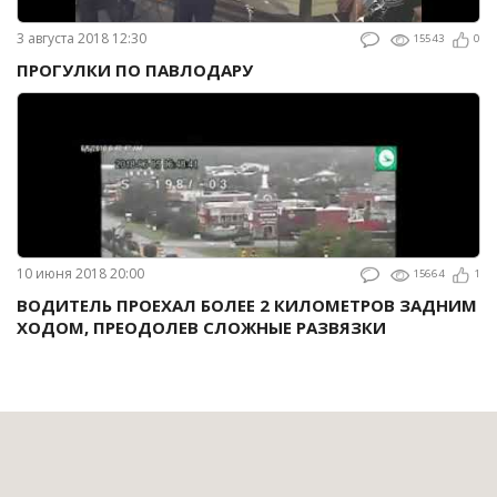
3 августа 2018 12:30
15543
0
ПРОГУЛКИ ПО ПАВЛОДАРУ
10 июня 2018 20:00
15664
1
ВОДИТЕЛЬ ПРОЕХАЛ БОЛЕЕ 2 КИЛОМЕТРОВ ЗАДНИМ
ХОДОМ, ПРЕОДОЛЕВ СЛОЖНЫЕ РАЗВЯЗКИ