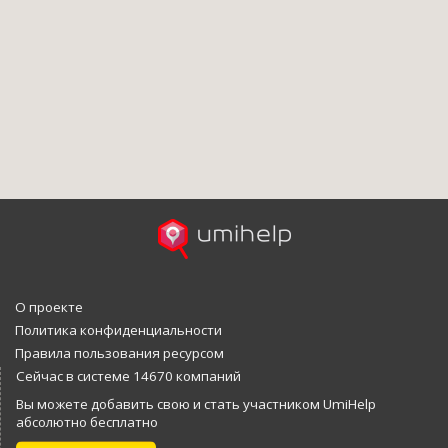
О проекте
Политика конфиденциальности
Правила пользования ресурсом
Сейчас в системе 14670 компаний
Вы можете добавить свою и стать участником UmiHelp
абсолютно бесплатно