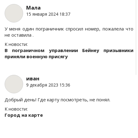
Мала
15 января 2024 18:37
У меня один пограничник спросил номер, пожалела что
не оставила .
К новости:
В пограничном управлении Бейнеу призывники
приняли военную присягу
иван
9 декабря 2023 15:36
Добрый день! Где карту посмотреть, не понял.
К новости:
Город на карте