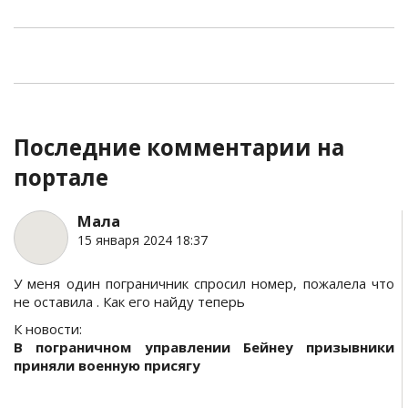
Последние комментарии на
портале
Мала
15 января 2024 18:37
У меня один пограничник спросил номер, пожалела что
не оставила . Как его найду теперь
К новости:
В пограничном управлении Бейнеу призывники
приняли военную присягу