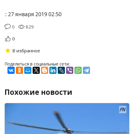
:: 27 января 2019 02:50
0
829
0
В избранное
Поделиться в социальные сети:
Похожие новости