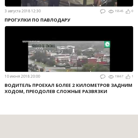
3 августа 2018 12:30
15545
0
ПРОГУЛКИ ПО ПАВЛОДАРУ
10 июня 2018 20:00
15667
1
ВОДИТЕЛЬ ПРОЕХАЛ БОЛЕЕ 2 КИЛОМЕТРОВ ЗАДНИМ
ХОДОМ, ПРЕОДОЛЕВ СЛОЖНЫЕ РАЗВЯЗКИ