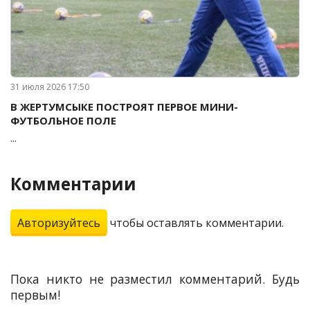
31 июля 2026 17:50
В ЖЕРТУМСЫКЕ ПОСТРОЯТ ПЕРВОЕ МИНИ-
ФУТБОЛЬНОЕ ПОЛЕ
...
Комментарии
Авторизуйтесь
чтобы оставлять комментарии.
Пока никто не разместил комментарий. Будь
первым!