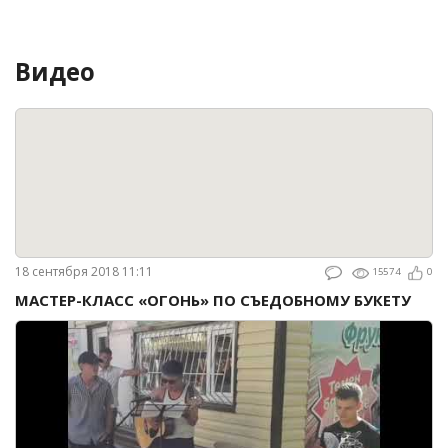
Видео
18 сентября 2018 11:11
15574
0
МАСТЕР-КЛАСС «ОГОНЬ» ПО СЪЕДОБНОМУ БУКЕТУ