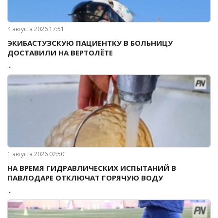
4 августа 2026 17:51
ЭКИБАСТУЗСКУЮ ПАЦИЕНТКУ В БОЛЬНИЦУ
ДОСТАВИЛИ НА ВЕРТОЛЁТЕ
...
1 августа 2026 02:50
НА ВРЕМЯ ГИДРАВЛИЧЕСКИХ ИСПЫТАНИЙ В
ПАВЛОДАРЕ ОТКЛЮЧАТ ГОРЯЧУЮ ВОДУ
...