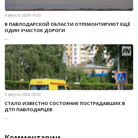
4 августа 2026 14:50
В ПАВЛОДАРСКОЙ ОБЛАСТИ ОТРЕМОНТИРУЮТ ЕЩЁ
ОДИН УЧАСТОК ДОРОГИ
...
3 августа 2026 20:50
СТАЛО ИЗВЕСТНО СОСТОЯНИЕ ПОСТРАДАВШИХ В
ДТП ПАВЛОДАРЦЕВ
...
Комментарии