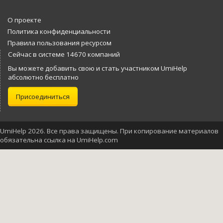
О проекте
Политика конфиденциальности
Правила пользования ресурсом
Сейчас в системе 14670 компаний
Вы можете добавить свою и стать участником UmiHelp
абсолютно бесплатно
Присоединиться
UmiHelp 2026. Все права защищены. При копирование материалов
обязательна ссылка на UmiHelp.com