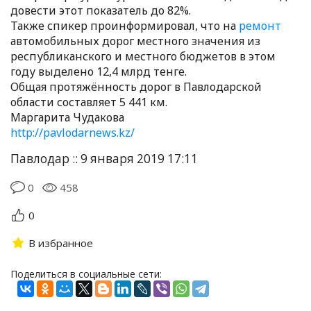
довести этот показатель до 82%.
Также спикер проинформировал, что на
ремонт
автомобильных дорог местного значения из
республиканского и местного бюджетов в этом
году выделено 12,4 млрд тенге.
Общая протяжённость дорог в Павлодарской
области составляет 5 441 км.
Маргарита Чудакова
http://pavlodarnews.kz/
Павлодар :: 9 января 2019 17:11
0
458
0
В избранное
Поделиться в социальные сети: