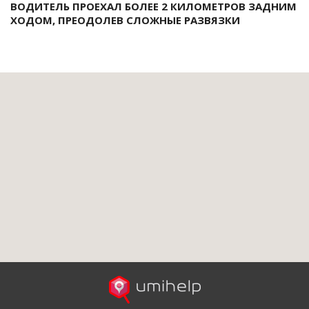
ВОДИТЕЛЬ ПРОЕХАЛ БОЛЕЕ 2 КИЛОМЕТРОВ ЗАДНИМ
ХОДОМ, ПРЕОДОЛЕВ СЛОЖНЫЕ РАЗВЯЗКИ