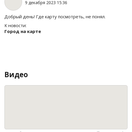
9 декабря 2023 15:36
Добрый день! Где карту посмотреть, не понял.
К новости:
Город на карте
Видео