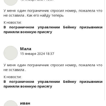
У меня один пограничник спросил номер, пожалела что
не оставила . Как его найду теперь
К новости:
В пограничном управлении Бейнеу призывники
приняли военную присягу
Мала
15 января 2024 18:37
У меня один пограничник спросил номер, пожалела что
не оставила .
К новости:
В пограничном управлении Бейнеу призывники
приняли военную присягу
иван