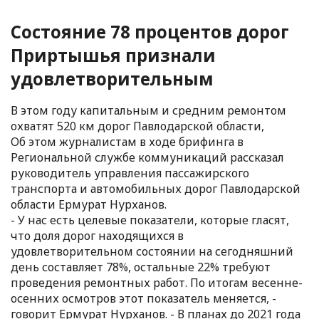
Состояние 78 процентов дорог
Приртышья признали
удовлетворительным
В этом году капитальным и средним ремонтом
охватят 520 км дорог Павлодарской области,
Об этом журналистам в ходе брифинга в
Региональной службе коммуникаций рассказал
руководитель управления пассажирского
транспорта и автомобильных дорог Павлодарской
области Ермурат Нурханов.
- У нас есть целевые показатели, которые гласят,
что доля дорог находящихся в
удовлетворительном состоянии на сегодняшний
день составляет 78%, остальные 22% требуют
проведения ремонтных работ. По итогам весенне-
осенних осмотров этот показатель меняется, -
говорит Ермурат Нурханов. - В планах до 2021 года