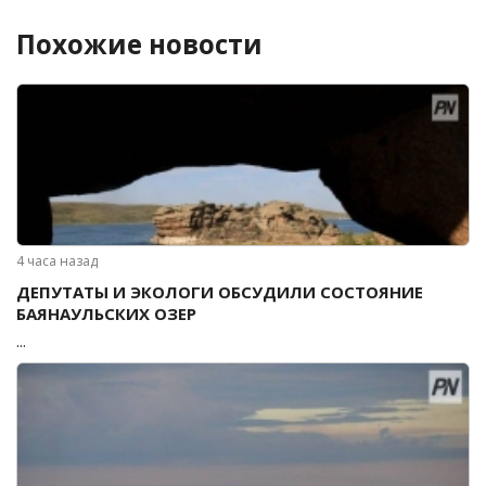
Похожие новости
4 часа назад
ДЕПУТАТЫ И ЭКОЛОГИ ОБСУДИЛИ СОСТОЯНИЕ
БАЯНАУЛЬСКИХ ОЗЕР
...