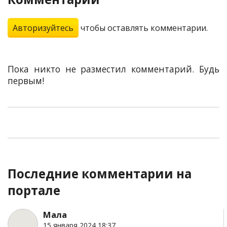
Авторизуйтесь
чтобы оставлять комментарии.
Пока никто не разместил комментарий. Будь
первым!
Последние комментарии на
портале
Мала
15 января 2024 18:37