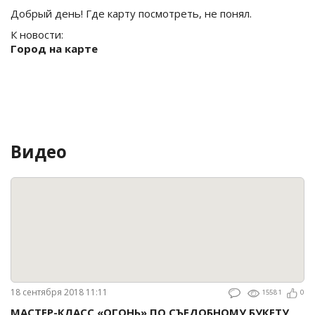
Добрый день! Где карту посмотреть, не понял.
К новости:
Город на карте
Видео
18 сентября 2018 11:11
15581
0
МАСТЕР-КЛАСС «ОГОНЬ» ПО СЪЕДОБНОМУ БУКЕТУ