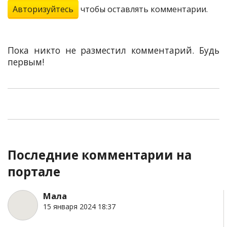
Авторизуйтесь
чтобы оставлять комментарии.
Пока никто не разместил комментарий. Будь
первым!
Последние комментарии на
портале
Мала
15 января 2024 18:37