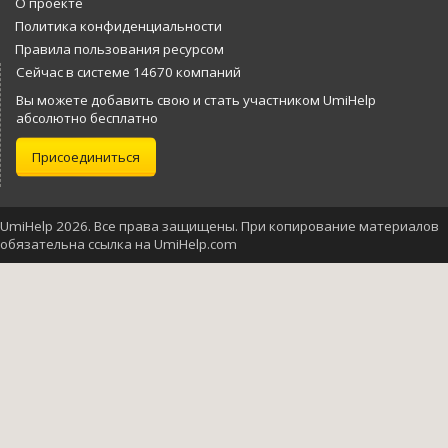
О проекте
Политика конфиденциальности
Правила пользования ресурсом
Сейчас в системе 14670 компаний
Вы можете добавить свою и стать участником UmiHelp
абсолютно бесплатно
Присоединиться
UmiHelp 2026. Все права защищены. При копирование материалов
обязательна ссылка на UmiHelp.com