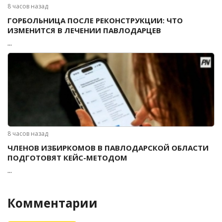
8 часов назад
ГОРБОЛЬНИЦА ПОСЛЕ РЕКОНСТРУКЦИИ: ЧТО
ИЗМЕНИТСЯ В ЛЕЧЕНИИ ПАВЛОДАРЦЕВ
...
8 часов назад
ЧЛЕНОВ ИЗБИРКОМОВ В ПАВЛОДАРСКОЙ ОБЛАСТИ
ПОДГОТОВЯТ КЕЙС-МЕТОДОМ
...
Комментарии