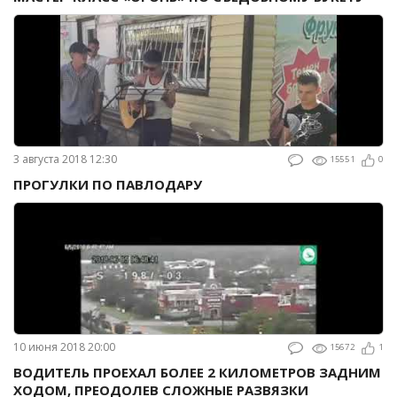
3 августа 2018 12:30
15551
0
ПРОГУЛКИ ПО ПАВЛОДАРУ
10 июня 2018 20:00
15672
1
ВОДИТЕЛЬ ПРОЕХАЛ БОЛЕЕ 2 КИЛОМЕТРОВ ЗАДНИМ
ХОДОМ, ПРЕОДОЛЕВ СЛОЖНЫЕ РАЗВЯЗКИ