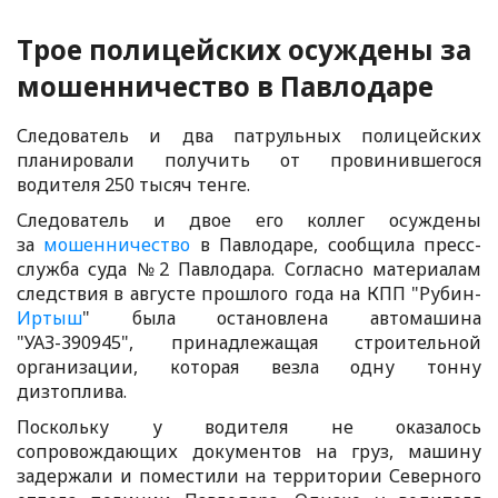
Трое полицейских осуждены за
мошенничество в Павлодаре
Следователь и два патрульных полицейских
планировали получить от провинившегося
водителя 250 тысяч тенге.
Следователь и двое его коллег осуждены
за
мошенничество
в Павлодаре, сообщила пресс-
служба суда №2 Павлодара. Согласно материалам
следствия в августе прошлого года на КПП "Рубин-
Иртыш
" была остановлена автомашина
"УАЗ-390945", принадлежащая строительной
организации, которая везла одну тонну
дизтоплива.
Поскольку у водителя не оказалось
сопровождающих документов на груз, машину
задержали и поместили на территории Северного