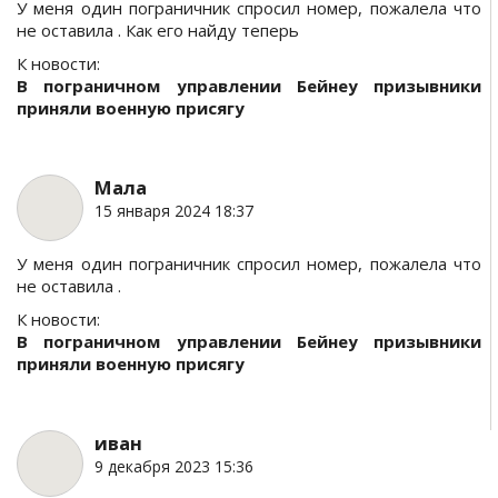
У меня один пограничник спросил номер, пожалела что
не оставила . Как его найду теперь
К новости:
В пограничном управлении Бейнеу призывники
приняли военную присягу
Мала
15 января 2024 18:37
У меня один пограничник спросил номер, пожалела что
не оставила .
К новости:
В пограничном управлении Бейнеу призывники
приняли военную присягу
иван
9 декабря 2023 15:36