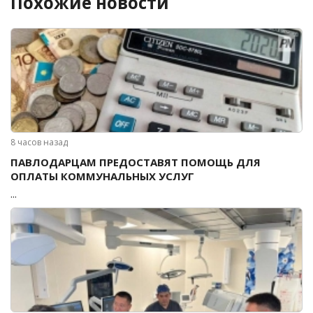
Похожие новости
8 часов назад
ПАВЛОДАРЦАМ ПРЕДОСТАВЯТ ПОМОЩЬ ДЛЯ
ОПЛАТЫ КОММУНАЛЬНЫХ УСЛУГ
...