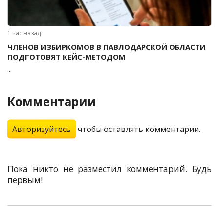
1 час назад
ЧЛЕНОВ ИЗБИРКОМОВ В ПАВЛОДАРСКОЙ ОБЛАСТИ
ПОДГОТОВЯТ КЕЙС-МЕТОДОМ
...
Комментарии
Авторизуйтесь
чтобы оставлять комментарии.
Пока никто не разместил комментарий. Будь
первым!