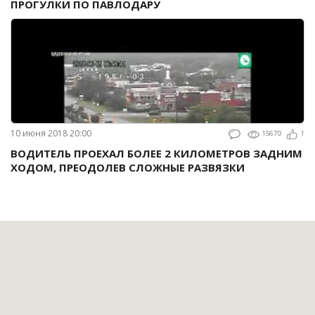
ПРОГУЛКИ ПО ПАВЛОДАРУ
10 июня 2018 20:00
15670
1
ВОДИТЕЛЬ ПРОЕХАЛ БОЛЕЕ 2 КИЛОМЕТРОВ ЗАДНИМ
ХОДОМ, ПРЕОДОЛЕВ СЛОЖНЫЕ РАЗВЯЗКИ