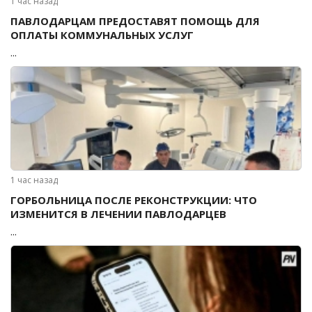
1 час назад
ПАВЛОДАРЦАМ ПРЕДОСТАВЯТ ПОМОЩЬ ДЛЯ
ОПЛАТЫ КОММУНАЛЬНЫХ УСЛУГ
...
1 час назад
ГОРБОЛЬНИЦА ПОСЛЕ РЕКОНСТРУКЦИИ: ЧТО
ИЗМЕНИТСЯ В ЛЕЧЕНИИ ПАВЛОДАРЦЕВ
...