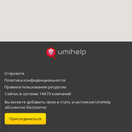
О проекте
Политика конфиденциальности
Правила пользования ресурсом
Сейчас в системе 14670 компаний
Вы можете добавить свою и стать участником UmiHelp
абсолютно бесплатно
Присоединиться