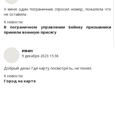
У меня один пограничник спросил номер, пожалела что
не оставила .
К новости:
В пограничном управлении Бейнеу призывники
приняли военную присягу
иван
9 декабря 2023 15:36
Добрый день! Где карту посмотреть, не понял.
К новости:
Город на карте