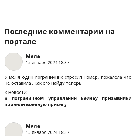
Последние комментарии на
портале
Мала
15 января 2024 18:37
У меня один пограничник спросил номер, пожалела что
не оставила . Как его найду теперь
К новости:
В пограничном управлении Бейнеу призывники
приняли военную присягу
Мала
15 января 2024 18:37