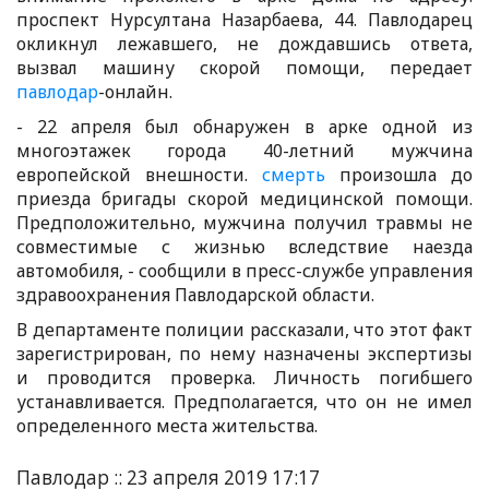
проспект Нурсултана Назарбаева, 44. Павлодарец
окликнул лежавшего, не дождавшись ответа,
вызвал машину скорой помощи, передает
павлодар
-онлайн.
- 22 апреля был обнаружен в арке одной из
многоэтажек города 40-летний мужчина
европейской внешности.
смерть
произошла до
приезда бригады скорой медицинской помощи.
Предположительно, мужчина получил травмы не
совместимые с жизнью вследствие наезда
автомобиля, - сообщили в пресс-службе управления
здравоохранения Павлодарской области.
В департаменте полиции рассказали, что этот факт
зарегистрирован, по нему назначены экспертизы
и проводится проверка. Личность погибшего
устанавливается. Предполагается, что он не имел
определенного места жительства.
Павлодар :: 23 апреля 2019 17:17