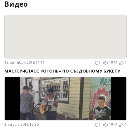
Видео
18 сентября 2018 11:11
15579
0
МАСТЕР-КЛАСС «ОГОНЬ» ПО СЪЕДОБНОМУ БУКЕТУ
3 августа 2018 12:30
15549
0