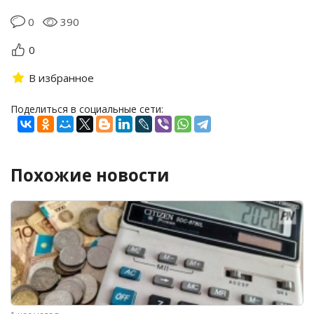
0
390
0
В избранное
Поделиться в социальные сети:
Похожие новости