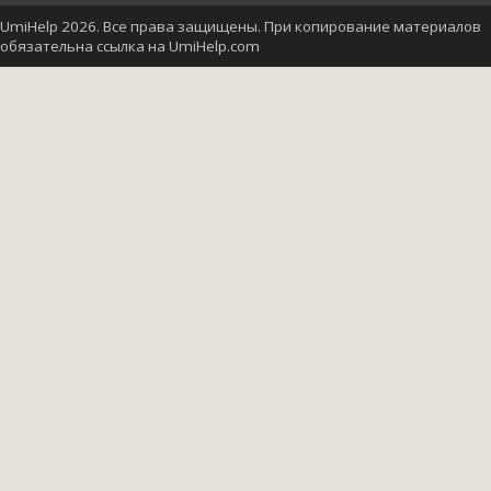
UmiHelp 2026. Все права защищены. При копирование материалов
обязательна ссылка на UmiHelp.com