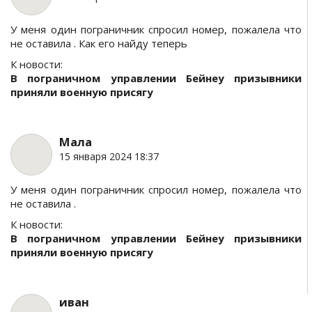
У меня один пограничник спросил номер, пожалела что
не оставила . Как его найду теперь
К новости:
В пограничном управлении Бейнеу призывники
приняли военную присягу
Мала
15 января 2024 18:37
У меня один пограничник спросил номер, пожалела что
не оставила .
К новости:
В пограничном управлении Бейнеу призывники
приняли военную присягу
иван