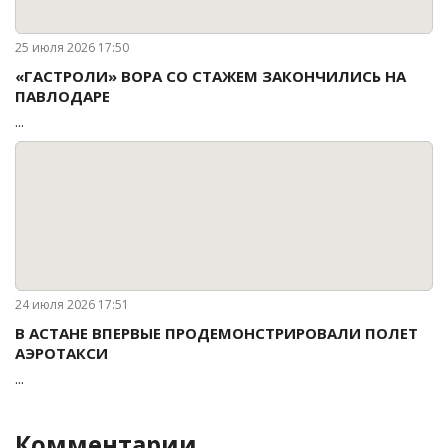
25 июля 2026 17:50
«ГАСТРОЛИ» ВОРА СО СТАЖЕМ ЗАКОНЧИЛИСЬ НА
ПАВЛОДАРЕ
...
24 июля 2026 17:51
В АСТАНЕ ВПЕРВЫЕ ПРОДЕМОНСТРИРОВАЛИ ПОЛЕТ
АЭРОТАКСИ
...
Комментарии