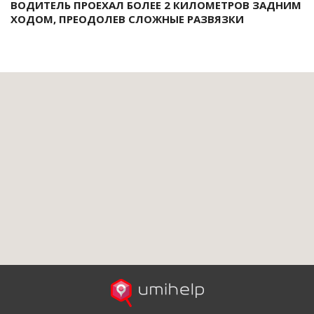
ВОДИТЕЛЬ ПРОЕХАЛ БОЛЕЕ 2 КИЛОМЕТРОВ ЗАДНИМ
ХОДОМ, ПРЕОДОЛЕВ СЛОЖНЫЕ РАЗВЯЗКИ