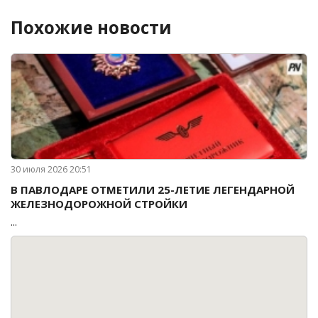
Похожие новости
30 июля 2026 20:51
В ПАВЛОДАРЕ ОТМЕТИЛИ 25-ЛЕТИЕ ЛЕГЕНДАРНОЙ
ЖЕЛЕЗНОДОРОЖНОЙ СТРОЙКИ
...