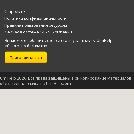
О проекте
Политика конфиденциальности
Правила пользования ресурсом
Сейчас в системе 14670 компаний
Вы можете добавить свою и стать участником UmiHelp
абсолютно бесплатно
Присоединиться
UmiHelp 2026. Все права защищены. При копирование материалов
обязательна ссылка на UmiHelp.com