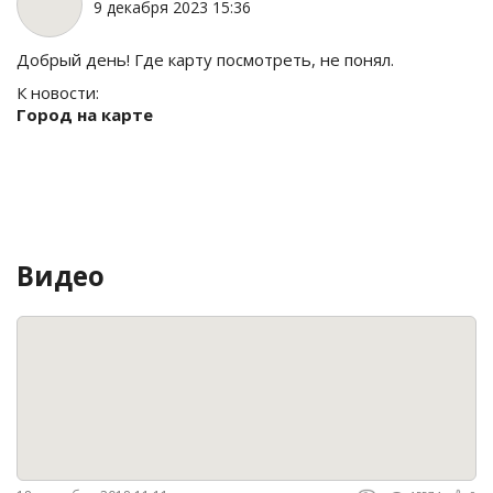
9 декабря 2023 15:36
Добрый день! Где карту посмотреть, не понял.
К новости:
Город на карте
Видео