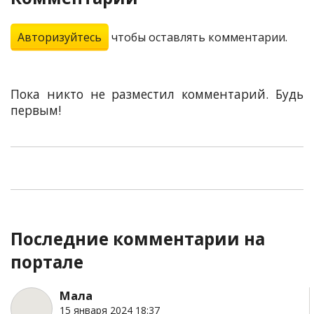
Авторизуйтесь
чтобы оставлять комментарии.
Пока никто не разместил комментарий. Будь
первым!
Последние комментарии на
портале
Мала
15 января 2024 18:37