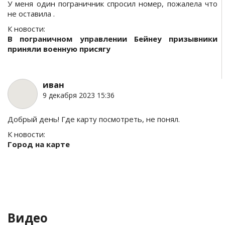
У меня один пограничник спросил номер, пожалела что
не оставила .
К новости:
В пограничном управлении Бейнеу призывники
приняли военную присягу
иван
9 декабря 2023 15:36
Добрый день! Где карту посмотреть, не понял.
К новости:
Город на карте
Видео