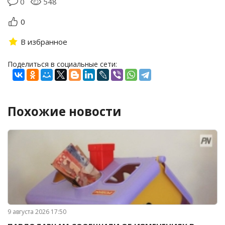
0
548
0
В избранное
Поделиться в социальные сети:
Похожие новости
9 августа 2026 17:50