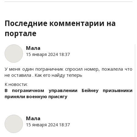
Последние комментарии на
портале
Мала
15 января 2024 18:37
У меня один пограничник спросил номер, пожалела что
не оставила . Как его найду теперь
К новости:
В пограничном управлении Бейнеу призывники
приняли военную присягу
Мала
15 января 2024 18:37