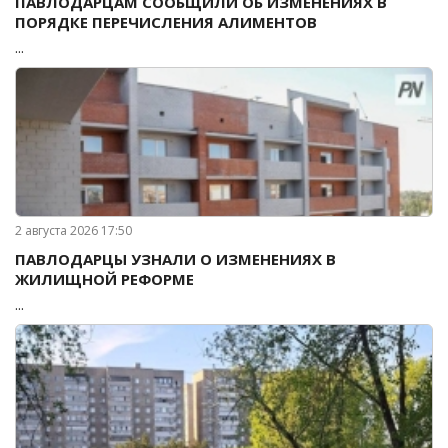
ПАВЛОДАРЦАМ СООБЩИЛИ ОБ ИЗМЕНЕНИЯХ В
ПОРЯДКЕ ПЕРЕЧИСЛЕНИЯ АЛИМЕНТОВ
...
2 августа 2026 17:50
ПАВЛОДАРЦЫ УЗНАЛИ О ИЗМЕНЕНИЯХ В
ЖИЛИЩНОЙ РЕФОРМЕ
...