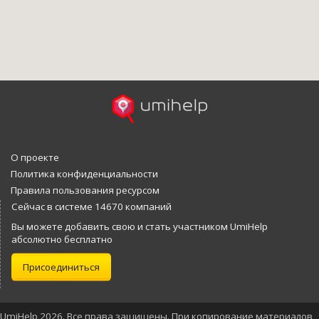
О проекте
Политика конфиденциальности
Правила пользования ресурсом
Сейчас в системе 14670 компаний
Вы можете добавить свою и стать участником UmiHelp
абсолютно бесплатно
Присоединиться
UmiHelp 2026. Все права защищены. При копирование материалов