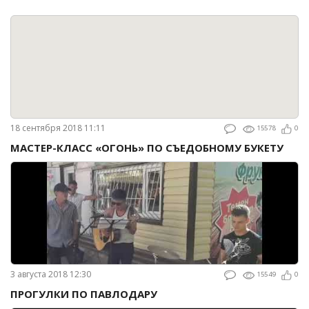
18 сентября 2018 11:11
15578
0
МАСТЕР-КЛАСС «ОГОНЬ» ПО СЪЕДОБНОМУ БУКЕТУ
3 августа 2018 12:30
15549
0
ПРОГУЛКИ ПО ПАВЛОДАРУ