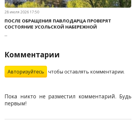
28 июля 2026 17:50
ПОСЛЕ ОБРАЩЕНИЯ ПАВЛОДАРЦА ПРОВЕРЯТ
СОСТОЯНИЕ УСОЛЬСКОЙ НАБЕРЕЖНОЙ
...
Комментарии
Авторизуйтесь
чтобы оставлять комментарии.
Пока никто не разместил комментарий. Будь
первым!