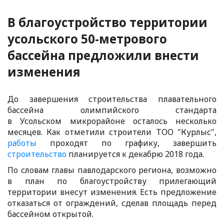
В благоустройство территории
усольского 50-метрового
бассейна предложили внести
изменения
До завершения строительства плавательного
бассейна олимпийского стандарта
в Усольском микрорайоне осталось несколько
месяцев. Как отметили строители ТОО "Курлыс",
работы
проходят по графику, завершить
строительство
планируется к декабрю 2018 года.
По словам главы павлодарского региона, возможно
в план по благоустройству прилегающий
территории внесут изменения. Есть предложение
отказаться от ограждений, сделав площадь перед
бассейном открытой.