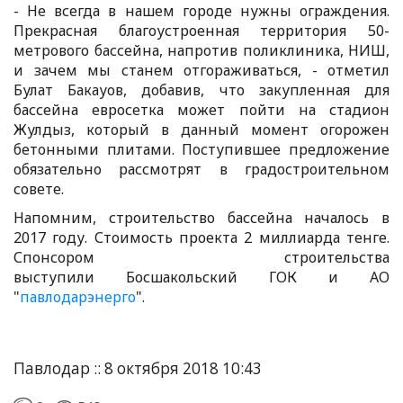
- Не всегда в нашем городе нужны ограждения.
Прекрасная благоустроенная территория 50-
метрового бассейна, напротив поликлиника, НИШ,
и зачем мы станем отгораживаться, - отметил
Булат Бакауов, добавив, что закупленная для
бассейна евросетка может пойти на стадион
Жулдыз, который в данный момент огорожен
бетонными плитами. Поступившее предложение
обязательно рассмотрят в градостроительном
совете.
Напомним, строительство бассейна началось в
2017 году. Стоимость проекта 2 миллиарда тенге.
Спонсором строительства
выступили Босшакольский ГОК и АО
"
павлодарэнерго
".
Павлодар :: 8 октября 2018 10:43