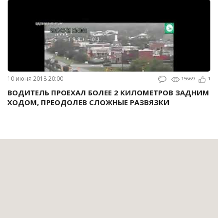
10 июня 2018 20:00
15669
1
ВОДИТЕЛЬ ПРОЕХАЛ БОЛЕЕ 2 КИЛОМЕТРОВ ЗАДНИМ
ХОДОМ, ПРЕОДОЛЕВ СЛОЖНЫЕ РАЗВЯЗКИ