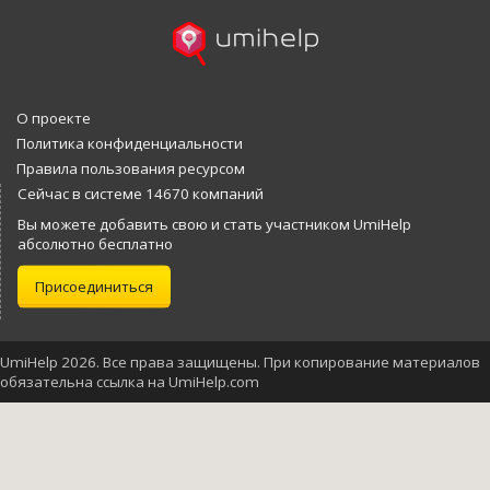
О проекте
Политика конфиденциальности
Правила пользования ресурсом
Сейчас в системе 14670 компаний
Вы можете добавить свою и стать участником UmiHelp
абсолютно бесплатно
Присоединиться
UmiHelp 2026. Все права защищены. При копирование материалов
обязательна ссылка на UmiHelp.com