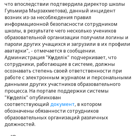
что впоследствии подтвердила директор школы
Гульмира Мырзахметова), данный инцидент
возник из-за несоблюдения правил
информационной безопасности сотрудником
школы, в результате чего несколько учеников
образовательной организации получили логины и
пароли других учащихся и загрузили в их профили
аватарки", - отмечается в сообщении.
Администрация "Kүнделік" подчеркивает, что
сотрудники, работающие в системе, должны
осознавать степень своей ответственности при
работе с электронным журналом и персональными
данными других участников образовательного
процесса. На портале поддержки системы
"Kүнделік" опубликован
соответствующий
документ
, в котором
обозначены обязанности сотрудников
образовательных организаций различных
должностей.