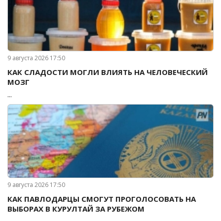
9 августа 2026 17:50
КАК СЛАДОСТИ МОГЛИ ВЛИЯТЬ НА ЧЕЛОВЕЧЕСКИЙ
МОЗГ
...
9 августа 2026 17:50
КАК ПАВЛОДАРЦЫ СМОГУТ ПРОГОЛОСОВАТЬ НА
ВЫБОРАХ В КУРУЛТАЙ ЗА РУБЕЖОМ