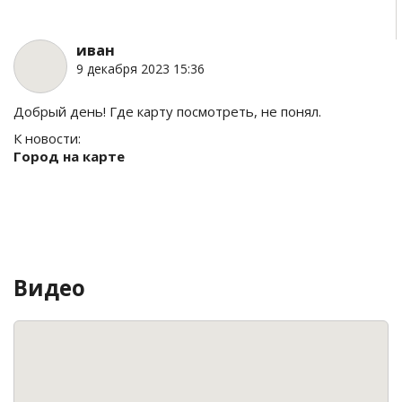
иван
9 декабря 2023 15:36
Добрый день! Где карту посмотреть, не понял.
К новости:
Город на карте
Видео