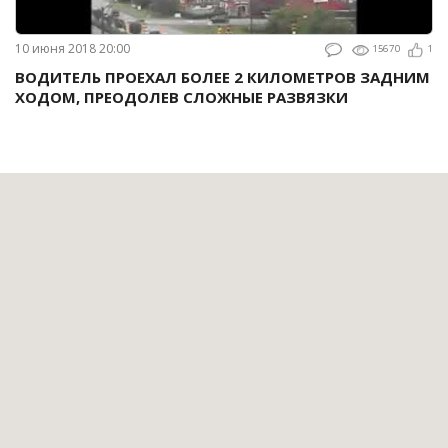
10 июня 2018 20:00
15670
1
ВОДИТЕЛЬ ПРОЕХАЛ БОЛЕЕ 2 КИЛОМЕТРОВ ЗАДНИМ
ХОДОМ, ПРЕОДОЛЕВ СЛОЖНЫЕ РАЗВЯЗКИ