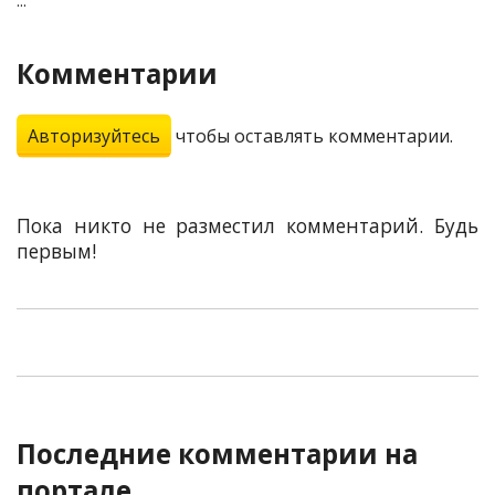
...
Комментарии
Авторизуйтесь
чтобы оставлять комментарии.
Пока никто не разместил комментарий. Будь
первым!
Последние комментарии на
портале