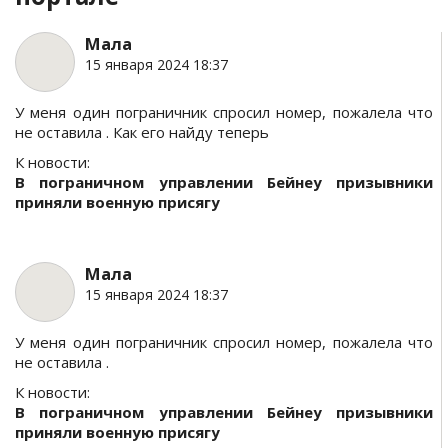
Мала
15 января 2024 18:37
У меня один пограничник спросил номер, пожалела что
не оставила . Как его найду теперь
К новости:
В пограничном управлении Бейнеу призывники
приняли военную присягу
Мала
15 января 2024 18:37
У меня один пограничник спросил номер, пожалела что
не оставила .
К новости:
В пограничном управлении Бейнеу призывники
приняли военную присягу