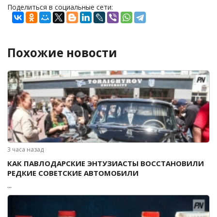
Поделиться в социальные сети:
Похожие новости
3 часа назад
КАК ПАВЛОДАРСКИЕ ЭНТУЗИАСТЫ ВОССТАНОВИЛИ
РЕДКИЕ СОВЕТСКИЕ АВТОМОБИЛИ
...