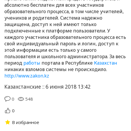
абсолютно бесплатен для всех участников
образовательного процесса, в том числе учителей,
учеников и родителей. Система надежно
защищена, доступ к ней имеют только
подключенные к платформе пользователи. У
каждого участника образовательного процесса есть
свой индивидуальный пароль и логин, доступ к
этой информации есть только у самого
пользователя и школьного администратора. За весь
период
работы
портала в Республике
Казахстан
никаких взломов системы не происходило.
http://www.zakon.kz
Казахстанские :: 6 июня 2018 13:42
0
548
0
В избранное