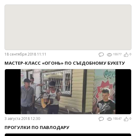
18 сентября 2018 11:11
15577
0
МАСТЕР-КЛАСС «ОГОНЬ» ПО СЪЕДОБНОМУ БУКЕТУ
3 августа 2018 12:30
15547
0
ПРОГУЛКИ ПО ПАВЛОДАРУ