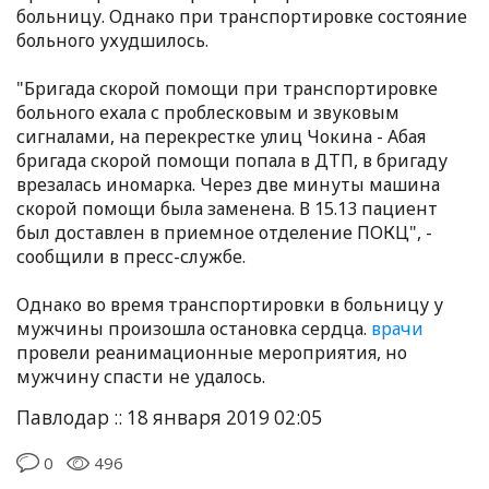
больницу. Однако при транспортировке состояние
больного ухудшилось.
"Бригада скорой помощи при транспортировке
больного ехала с проблесковым и звуковым
сигналами, на перекрестке улиц Чокина - Абая
бригада скорой помощи попала в ДТП, в бригаду
врезалась иномарка. Через две минуты машина
скорой помощи была заменена. В 15.13 пациент
был доставлен в приемное отделение ПОКЦ", -
сообщили в пресс-службе.
Однако во время транспортировки в больницу у
мужчины произошла остановка сердца.
врачи
провели реанимационные мероприятия, но
мужчину спасти не удалось.
Павлодар :: 18 января 2019 02:05
0
496