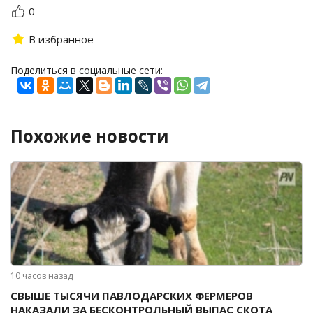
0
В избранное
Поделиться в социальные сети:
Похожие новости
10 часов назад
СВЫШЕ ТЫСЯЧИ ПАВЛОДАРСКИХ ФЕРМЕРОВ
НАКАЗАЛИ ЗА БЕСКОНТРОЛЬНЫЙ ВЫПАС СКОТА