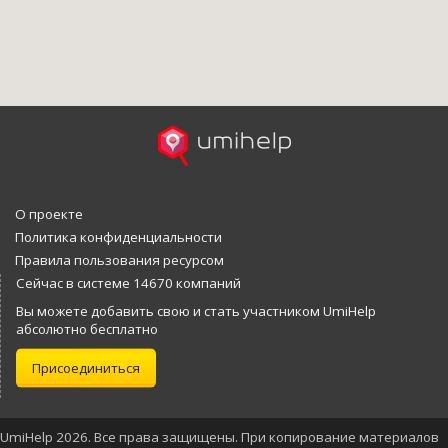
О проекте
Политика конфиденциальности
Правила пользования ресурсом
Сейчас в системе 14670 компаний
Вы можете добавить свою и стать участником UmiHelp
абсолютно бесплатно
Присоединиться
UmiHelp 2026. Все права защищены. При копирование материалов