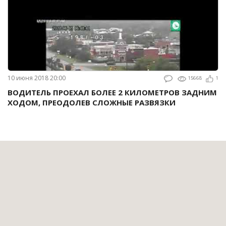
10 июня 2018 20:00
15668
1
ВОДИТЕЛЬ ПРОЕХАЛ БОЛЕЕ 2 КИЛОМЕТРОВ ЗАДНИМ
ХОДОМ, ПРЕОДОЛЕВ СЛОЖНЫЕ РАЗВЯЗКИ