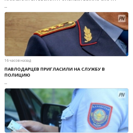
...
16 часов назад
ПАВЛОДАРЦЕВ ПРИГЛАСИЛИ НА СЛУЖБУ В
ПОЛИЦИЮ
...