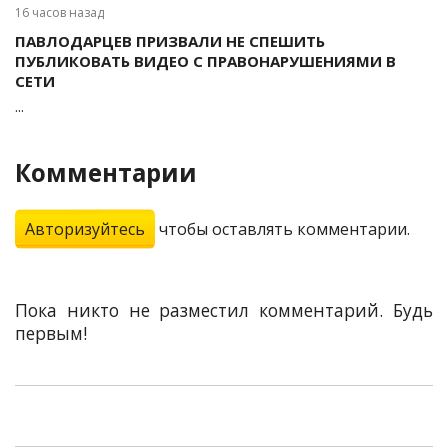
16 часов назад
ПАВЛОДАРЦЕВ ПРИЗВАЛИ НЕ СПЕШИТЬ
ПУБЛИКОВАТЬ ВИДЕО С ПРАВОНАРУШЕНИЯМИ В
СЕТИ
...
Комментарии
Авторизуйтесь
чтобы оставлять комментарии.
Пока никто не разместил комментарий. Будь
первым!