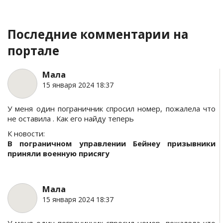
Последние комментарии на
портале
Мала
15 января 2024 18:37
У меня один пограничник спросил номер, пожалела что
не оставила . Как его найду теперь
К новости:
В пограничном управлении Бейнеу призывники
приняли военную присягу
Мала
15 января 2024 18:37