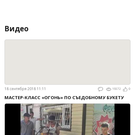
Видео
18 сентября 2018 11:11
15572
0
МАСТЕР-КЛАСС «ОГОНЬ» ПО СЪЕДОБНОМУ БУКЕТУ