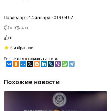
Павлодар :: 14 января 2019 04:02
0
498
0
В избранное
Поделиться в социальные сети:
Похожие новости