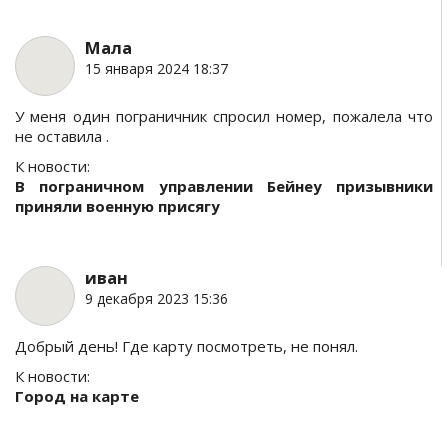
Мала
15 января 2024 18:37
У меня один пограничник спросил номер, пожалела что
не оставила .
К новости:
В пограничном управлении Бейнеу призывники
приняли военную присягу
иван
9 декабря 2023 15:36
Добрый день! Где карту посмотреть, не понял.
К новости:
Город на карте