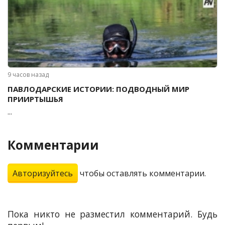
9 часов назад
ПАВЛОДАРСКИЕ ИСТОРИИ: ПОДВОДНЫЙ МИР
ПРИИРТЫШЬЯ
...
Комментарии
Авторизуйтесь
чтобы оставлять комментарии.
Пока никто не разместил комментарий. Будь