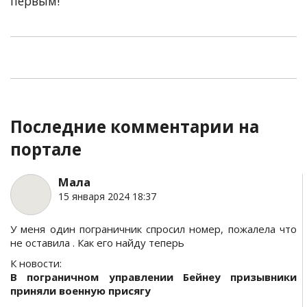
первым!
Последние комментарии на
портале
Мала
15 января 2024 18:37
У меня один пограничник спросил номер, пожалела что
не оставила . Как его найду теперь
К новости:
В пограничном управлении Бейнеу призывники
приняли военную присягу