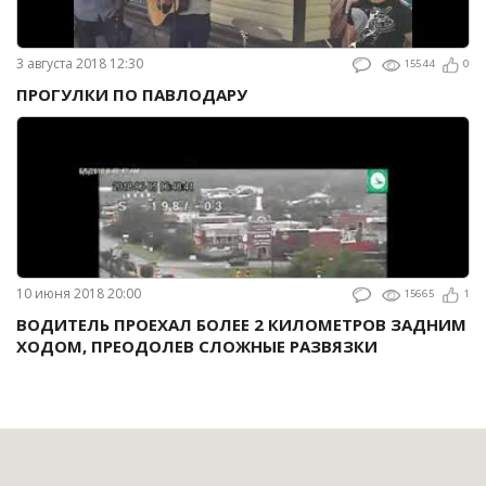
3 августа 2018 12:30
15544
0
ПРОГУЛКИ ПО ПАВЛОДАРУ
10 июня 2018 20:00
15665
1
ВОДИТЕЛЬ ПРОЕХАЛ БОЛЕЕ 2 КИЛОМЕТРОВ ЗАДНИМ
ХОДОМ, ПРЕОДОЛЕВ СЛОЖНЫЕ РАЗВЯЗКИ