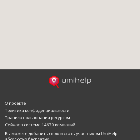
О проекте
Политика конфиденциальности
Правила пользования ресурсом
Сейчас в системе 14670 компаний
Вы можете добавить свою и стать участником UmiHelp
абсолютно бесплатно