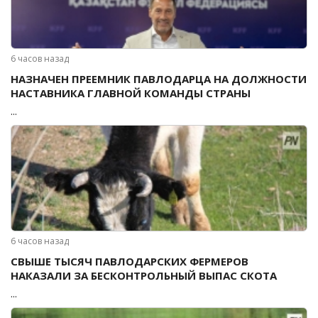
6 часов назад
НАЗНАЧЕН ПРЕЕМНИК ПАВЛОДАРЦА НА ДОЛЖНОСТИ
НАСТАВНИКА ГЛАВНОЙ КОМАНДЫ СТРАНЫ
...
6 часов назад
СВЫШЕ ТЫСЯЧ ПАВЛОДАРСКИХ ФЕРМЕРОВ
НАКАЗАЛИ ЗА БЕСКОНТРОЛЬНЫЙ ВЫПАС СКОТА
...