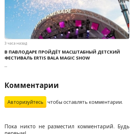
3 часа назад
В ПАВЛОДАРЕ ПРОЙДЁТ МАСШТАБНЫЙ ДЕТСКИЙ
ФЕСТИВАЛЬ ERTIS BALA MAGIC SHOW
...
Комментарии
Авторизуйтесь
чтобы оставлять комментарии.
Пока никто не разместил комментарий. Будь
первым!