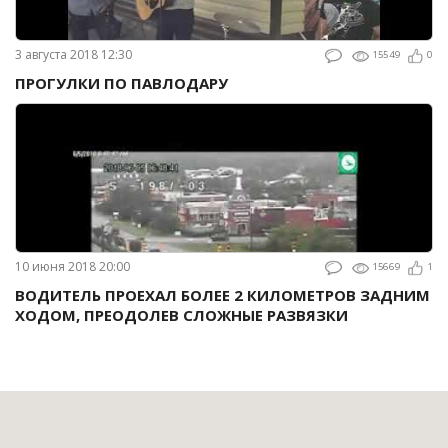
3 августа 2018 12:30
15549
0
ПРОГУЛКИ ПО ПАВЛОДАРУ
10 июня 2018 20:00
15669
1
ВОДИТЕЛЬ ПРОЕХАЛ БОЛЕЕ 2 КИЛОМЕТРОВ ЗАДНИМ
ХОДОМ, ПРЕОДОЛЕВ СЛОЖНЫЕ РАЗВЯЗКИ