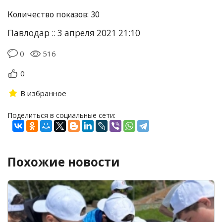
Количество показов: 30
Павлодар :: 3 апреля 2021 21:10
0
516
0
В избранное
Поделиться в социальные сети:
Похожие новости