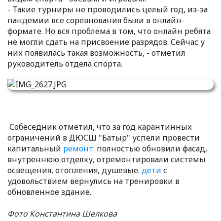
- Такие турниры не проводились целый год, из-за
пандемии все соревнования были в онлайн-
формате. Но вся проблема в том, что онлайн ребята
не могли сдать на присвоение разрядов. Сейчас у
них появилась такая возможность, - отметил
руководитель отдела спорта.
Собеседник отметил, что за год карантинных
ограничений в ДЮСШ "Батыр" успели провести
капитальный
ремонт
: полностью обновили фасад,
внутреннюю отделку, отремонтировали системы
освещения, отопления, душевые.
дети
с
удовольствием вернулись на тренировки в
обновленное здание.
Фото Константина Шелкова