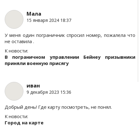
Мала
15 января 2024 18:37
У меня один пограничник спросил номер, пожалела что
не оставила .
К новости:
В пограничном управлении Бейнеу призывники
приняли военную присягу
иван
9 декабря 2023 15:36
Добрый день! Где карту посмотреть, не понял.
К новости:
Город на карте