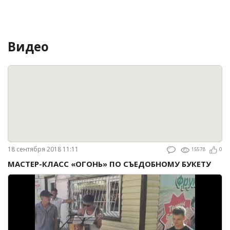
Видео
18 сентября 2018 11:11
15578
0
МАСТЕР-КЛАСС «ОГОНЬ» ПО СЪЕДОБНОМУ БУКЕТУ