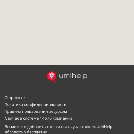
О проекте
Политика конфиденциальности
Правила пользования ресурсом
Сейчас в системе 14670 компаний
Вы можете добавить свою и стать участником UmiHelp
абсолютно бесплатно