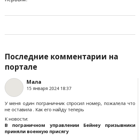
Последние комментарии на
портале
Мала
15 января 2024 18:37
У меня один пограничник спросил номер, пожалела что
не оставила . Как его найду теперь
К новости:
В пограничном управлении Бейнеу призывники
приняли военную присягу