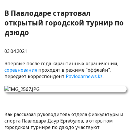
В Павлодаре стартовал
открытый городской турнир по
дзюдо
03.04.2021
Впервые после года карантинных ограничений,
соревнования
проходят в режиме "оффлайн",
передает корреспондент
Pavlodarnews.kz
.
Как рассказал руководитель отдела физкультуры и
спорта Павлодара Даур Ергабулов, в открытом
городском турнире по дзюдо участвуют