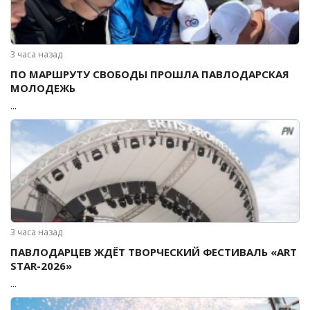
3 часа назад
ПО МАРШРУТУ СВОБОДЫ ПРОШЛА ПАВЛОДАРСКАЯ
МОЛОДЕЖЬ
...
3 часа назад
ПАВЛОДАРЦЕВ ЖДЁТ ТВОРЧЕСКИЙ ФЕСТИВАЛЬ «ART
STAR-2026»
...