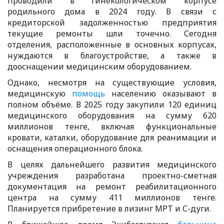
проводили в гинекологическом корпусе
родильного дома в 2024 году. В связи с
кредиторской задолженностью предприятия
текущие ремонты шли точечно. Сегодня
отделения, расположенные в основных корпусах,
нуждаются в благоустройстве, а также в
дооснащении медицинским оборудованием.
Однако, несмотря на существующие условия,
медицинскую
помощь
населению оказывают в
полном объёме. В 2025 году закупили 120 единиц
медицинского оборудования на сумму 620
миллионов тенге, включая функциональные
кровати, каталки, оборудование для реанимации и
оснащения операционного блока.
В целях дальнейшего развития медицинского
учреждения разработана проектно-сметная
документация на ремонт реабилитационного
центра на сумму 411 миллионов тенге.
Планируется прибретение в лизинг МРТ и С-дуги.