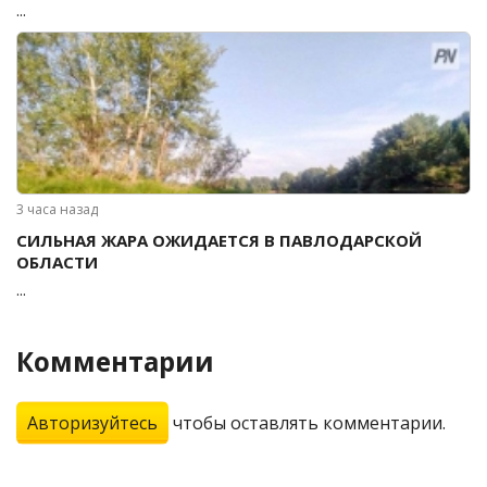
...
3 часа назад
СИЛЬНАЯ ЖАРА ОЖИДАЕТСЯ В ПАВЛОДАРСКОЙ
ОБЛАСТИ
...
Комментарии
Авторизуйтесь
чтобы оставлять комментарии.