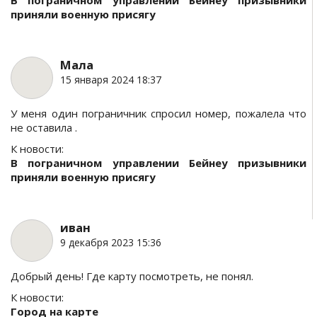
В пограничном управлении Бейнеу призывники
приняли военную присягу
Мала
15 января 2024 18:37
У меня один пограничник спросил номер, пожалела что
не оставила .
К новости:
В пограничном управлении Бейнеу призывники
приняли военную присягу
иван
9 декабря 2023 15:36
Добрый день! Где карту посмотреть, не понял.
К новости:
Город на карте