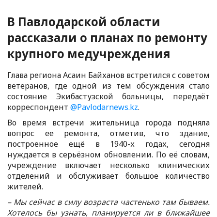
В Павлодарской области
рассказали о планах по ремонту
крупного медучреждения
Глава региона Асаин Байханов встретился с советом
ветеранов, где одной из тем обсуждения стало
состояние Экибастузской больницы, передаёт
корреспондент
@Pavlodarnews.kz
.
Во время встречи жительница города подняла
вопрос ее ремонта, отметив, что здание,
построенное ещё в 1940-х годах, сегодня
нуждается в серьёзном обновлении. По её словам,
учреждение включает несколько клинических
отделений и обслуживает большое количество
жителей.
– Мы сейчас в силу возраста частенько там бываем.
Хотелось бы узнать, планируется ли в ближайшее