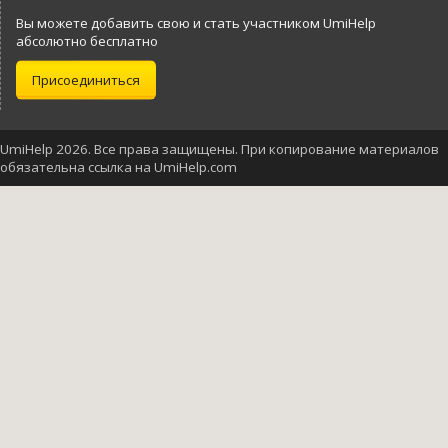
Вы можете добавить свою и стать участником UmiHelp
абсолютно бесплатно
Присоединиться
UmiHelp 2026. Все права защищены. При копирование материалов
обязательна ссылка на UmiHelp.com