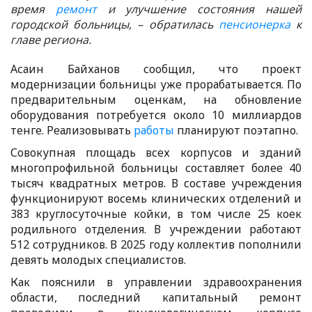
время
ремонт
и улучшение состояния нашей
городской больницы, – обратилась
пенсионерка
к
главе региона.
Асаин Байханов сообщил, что проект
модернизации больницы уже прорабатывается. По
предварительным оценкам, на обновление
оборудования потребуется около 10 миллиардов
тенге. Реализовывать
работы
планируют поэтапно.
Совокупная площадь всех корпусов и зданий
многопрофильной больницы составляет более 40
тысяч квадратных метров. В составе учреждения
функционируют восемь клинических отделений и
383 круглосуточные койки, в том числе 25 коек
родильного отделения. В учреждении работают
512 сотрудников. В 2025 году коллектив пополнили
девять молодых специалистов.
Как пояснили в управлении здравоохранения
области, последний капитальный ремонт