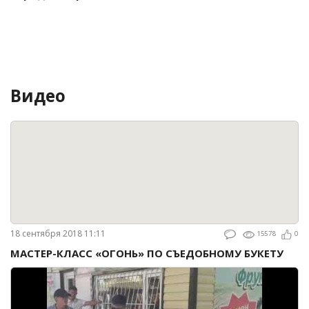
Видео
18 сентября 2018 11:11
15578
0
МАСТЕР-КЛАСС «ОГОНЬ» ПО СЪЕДОБНОМУ БУКЕТУ