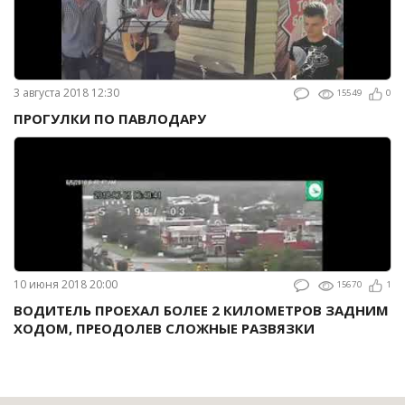
3 августа 2018 12:30
15549
0
ПРОГУЛКИ ПО ПАВЛОДАРУ
10 июня 2018 20:00
15670
1
ВОДИТЕЛЬ ПРОЕХАЛ БОЛЕЕ 2 КИЛОМЕТРОВ ЗАДНИМ
ХОДОМ, ПРЕОДОЛЕВ СЛОЖНЫЕ РАЗВЯЗКИ