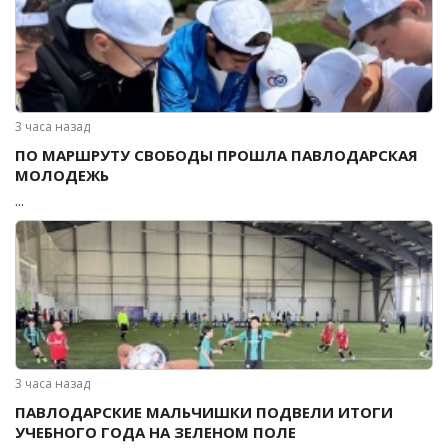
3 часа назад
ПО МАРШРУТУ СВОБОДЫ ПРОШЛА ПАВЛОДАРСКАЯ
МОЛОДЕЖЬ
...
3 часа назад
ПАВЛОДАРСКИЕ МАЛЬЧИШКИ ПОДВЕЛИ ИТОГИ
УЧЕБНОГО ГОДА НА ЗЕЛЕНОМ ПОЛЕ