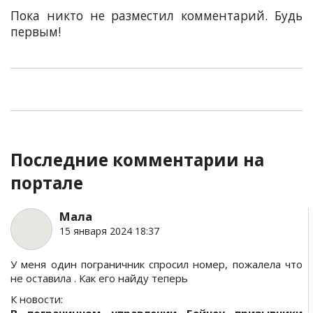
Пока никто не разместил комментарий. Будь
первым!
Последние комментарии на
портале
Мала
15 января 2024 18:37
У меня один пограничник спросил номер, пожалела что
не оставила . Как его найду теперь
К новости: