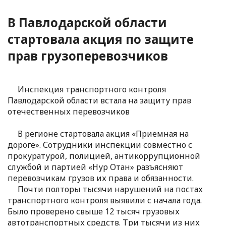
В Павлодарской области
стартовала акция по защите
прав грузоперевозчиков
Инспекция транспортного контроля
Павлодарской области встала на защиту прав
отечественных перевозчиков
В регионе стартовала акция «Приемная на
дороге». Сотрудники инспекции совместно с
прокуратурой, полицией, антикоррупционной
службой и партией «Нур Отан» разъясняют
перевозчикам грузов их права и обязанности.
Почти полторы тысячи нарушений на постах
транспортного контроля выявили с начала года.
Было проверено свыше 12 тысяч грузовых
автотранспортных средств. Три тысячи из них