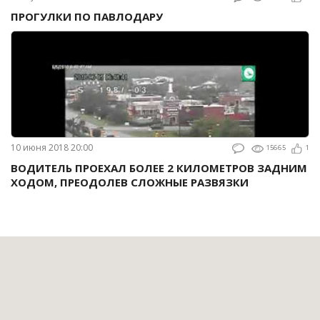
ПРОГУЛКИ ПО ПАВЛОДАРУ
10 июня 2018 20:00
15665
1
ВОДИТЕЛЬ ПРОЕХАЛ БОЛЕЕ 2 КИЛОМЕТРОВ ЗАДНИМ
ХОДОМ, ПРЕОДОЛЕВ СЛОЖНЫЕ РАЗВЯЗКИ