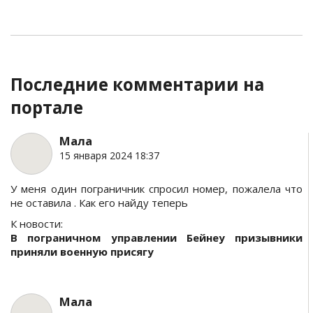
Последние комментарии на
портале
Мала
15 января 2024 18:37
У меня один пограничник спросил номер, пожалела что
не оставила . Как его найду теперь
К новости:
В пограничном управлении Бейнеу призывники
приняли военную присягу
Мала