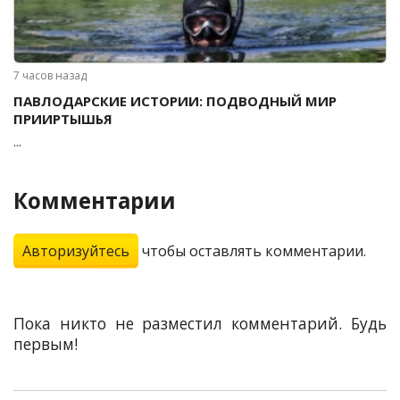
7 часов назад
ПАВЛОДАРСКИЕ ИСТОРИИ: ПОДВОДНЫЙ МИР
ПРИИРТЫШЬЯ
...
Комментарии
Авторизуйтесь
чтобы оставлять комментарии.
Пока никто не разместил комментарий. Будь
первым!