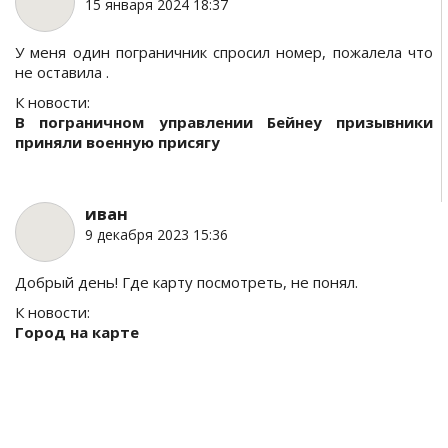
15 января 2024 18:37
У меня один пограничник спросил номер, пожалела что
не оставила .
К новости:
В пограничном управлении Бейнеу призывники
приняли военную присягу
иван
9 декабря 2023 15:36
Добрый день! Где карту посмотреть, не понял.
К новости:
Город на карте