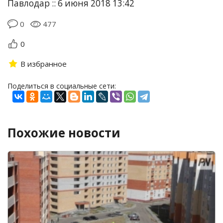
Павлодар :: 6 июня 2018 13:42
0
477
0
В избранное
Поделиться в социальные сети:
Похожие новости