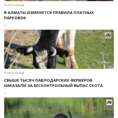
4 часа назад
В АЛМАТЫ ИЗМЕНЯТСЯ ПРАВИЛА ПЛАТНЫХ
ПАРКОВОК
...
4 часа назад
СВЫШЕ ТЫСЯЧ ПАВЛОДАРСКИХ ФЕРМЕРОВ
НАКАЗАЛИ ЗА БЕСКОНТРОЛЬНЫЙ ВЫПАС СКОТА
...