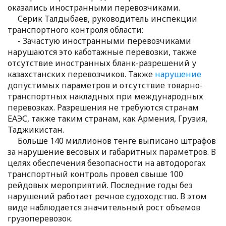
оказались иностранными перевозчиками.
Серик Талдыбаев, руководитель инспекции
транспортного контроля области:
- Зачастую иностранными перевозчиками
нарушаются это каботажные перевозки, также
отсутствие иностранных бланк-разрешений у
казахстанских перевозчиков. Также
нарушение
допустимых параметров и отсутствие товарно-
транспортных накладных при международных
перевозках. Разрешения не требуются странам
ЕАЭС, также таким странам, как Армения, Грузия,
Таджикистан.
Больше 140 миллионов тенге выписано штрафов
за нарушение весовых и габаритных параметров. В
целях обеспечения безопасности на автодорогах
транспортный контроль провел свыше 100
рейдовых мероприятий. Последние годы без
нарушений работает речное судоходство. В этом
виде наблюдается значительный рост объемов
грузоперевозок.