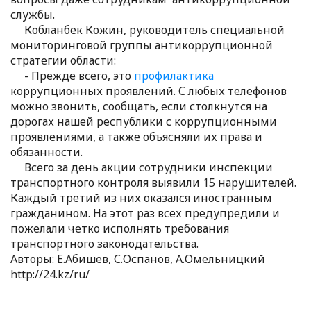
службы.
Кобланбек Кожин, руководитель специальной
мониторинговой группы антикоррупционной
стратегии области:
- Прежде всего, это
профилактика
коррупционных проявлений. С любых телефонов
можно звонить, сообщать, если столкнутся на
дорогах нашей республики с коррупционными
проявлениями, а также объясняли их права и
обязанности.
Всего за день акции сотрудники инспекции
транспортного контроля выявили 15 нарушителей.
Каждый третий из них оказался иностранным
гражданином. На этот раз всех предупредили и
пожелали четко исполнять требования
транспортного законодательства.
Авторы: Е.Абишев, С.Оспанов, А.Омельницкий
http://24.kz/ru/