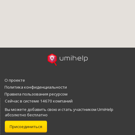
О проекте
Политика конфиденциальности
Правила пользования ресурсом
Сейчас в системе 14670 компаний
Вы можете добавить свою и стать участником UmiHelp
абсолютно бесплатно
Присоединиться