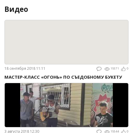
Видео
18 сентября 2018 11:11
15571
0
МАСТЕР-КЛАСС «ОГОНЬ» ПО СЪЕДОБНОМУ БУКЕТУ
3 августа 2018 12:30
15544
0