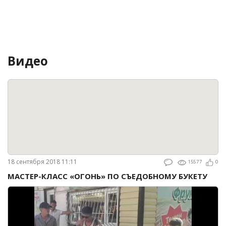
Видео
18 сентября 2018 11:11
15577
0
МАСТЕР-КЛАСС «ОГОНЬ» ПО СЪЕДОБНОМУ БУКЕТУ