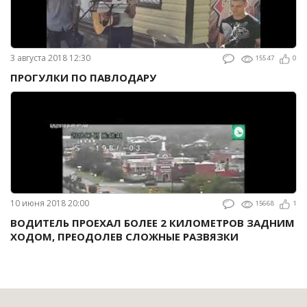
3 августа 2018 12:30
15547
0
ПРОГУЛКИ ПО ПАВЛОДАРУ
10 июня 2018 20:00
15668
1
ВОДИТЕЛЬ ПРОЕХАЛ БОЛЕЕ 2 КИЛОМЕТРОВ ЗАДНИМ
ХОДОМ, ПРЕОДОЛЕВ СЛОЖНЫЕ РАЗВЯЗКИ