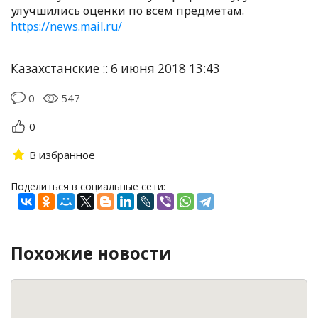
улучшились оценки по всем предметам.
https://news.mail.ru/
Казахстанские :: 6 июня 2018 13:43
0
547
0
В избранное
Поделиться в социальные сети:
Похожие новости