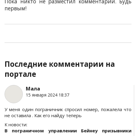
Пока никто не разместил комментарий. Будь
первым!
Последние комментарии на
портале
Мала
15 января 2024 18:37
У меня один пограничник спросил номер, пожалела что
не оставила . Как его найду теперь
К новости:
В пограничном управлении Бейнеу призывники