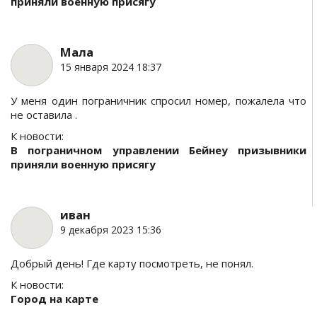
приняли военную присягу
Мала
15 января 2024 18:37
У меня один пограничник спросил номер, пожалела что
не оставила .
К новости:
В пограничном управлении Бейнеу призывники
приняли военную присягу
иван
9 декабря 2023 15:36
Добрый день! Где карту посмотреть, не понял.
К новости:
Город на карте