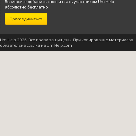
Вы можете добавить свою и стать участником UmiHelp
абсолютно бесплатно
Присоединиться
UmiHelp 2026. Все права защищены. При копирование материалов
обязательна ссылка на UmiHelp.com