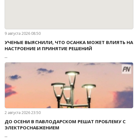
9 августа 2026 08:50
УЧЕНЫЕ ВЫЯСНИЛИ, ЧТО ОСАНКА МОЖЕТ ВЛИЯТЬ НА
НАСТРОЕНИЕ И ПРИНЯТИЕ РЕШЕНИЙ
...
2 августа 2026 23:50
ДО ОСЕНИ В ПАВЛОДАРСКОМ РЕШАТ ПРОБЛЕМУ С
ЭЛЕКТРОСНАБЖЕНИЕМ
...