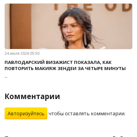
24 июля 2026 05:50
ПАВЛОДАРСКИЙ ВИЗАЖИСТ ПОКАЗАЛА, КАК
ПОВТОРИТЬ МАКИЯЖ ЗЕНДЕИ ЗА ЧЕТЫРЕ МИНУТЫ
...
Комментарии
Авторизуйтесь
чтобы оставлять комментарии.