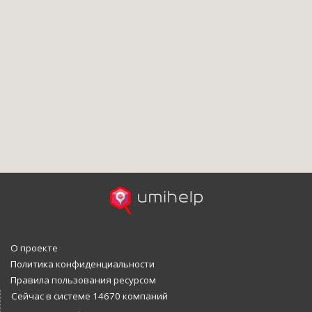
О проекте
Политика конфиденциальности
Правила пользования ресурсом
Сейчас в системе 14670 компаний