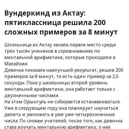
Вундеркинд из Актау:
пятиклассница решила 200
сложных примеров за 8 минут
Школьница из Актау заняла первое место среди
трех тысяч учеников в соревнованиях по
ментальной арифметике, которые проходили в
Малайзии
Девочка показала наилучший результат, решив 200
примеров за 8 минут, то есть один пример за 2,5
секунды. Пока у школьницы второй уровень
ментальной арифметики, она работает только с
двузначными числами.
На этом Орынгуль не собирается останавливаться.
Уже в следующем году она планирует научиться
делить и умножать в уме уже четырехзначные
числа. По словам учителей, после того, как девочка
стала изучать ментальную арифметику, у нее