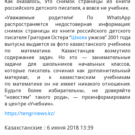
Как оказалось, это снимок страницы из книги
российского детского писателя, а вовсе не учебник.
«Уважаемые родители! По WhatsApp
распространяется недостоверная информация:
снимок страницы из книги российского детского
писателя Григория Остера “
Школа
ужасов” 2001 года
выпуска выдается за фото казахстанского учебника
по математике. Казахстанцев возмутило
содержание задач. Но это — занимательные
задачи для школьников начальных классов,
которые писатель сочинил как дополнительный
материал, и к казахстанским учебникам
по математике он не имеет никакого отношения.
Будьте более избирательны, не доверяйте
“новостям” такого рода», — проинформировали
в центре «Учебник».
https://tengrinews.kz/
Казахстанские :: 6 июня 2018 13:39