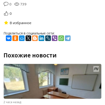
0
739
0
В избранное
Поделиться в социальные сети:
Похожие новости
2 часа назад