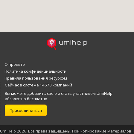
О проекте
Политика конфиденциальности
Правила пользования ресурсом
Сейчас в системе 14670 компаний
Вы можете добавить свою и стать участником UmiHelp
абсолютно бесплатно
Присоединиться
UmiHelp 2026. Все права защищены. При копирование материалов