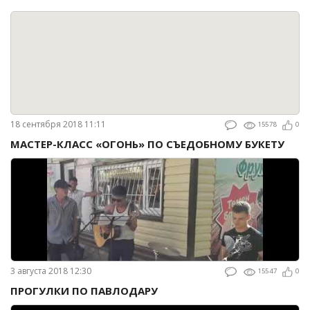
18 сентября 2018 11:11
15578
0
МАСТЕР-КЛАСС «ОГОНЬ» ПО СЪЕДОБНОМУ БУКЕТУ
3 августа 2018 12:30
15547
0
ПРОГУЛКИ ПО ПАВЛОДАРУ