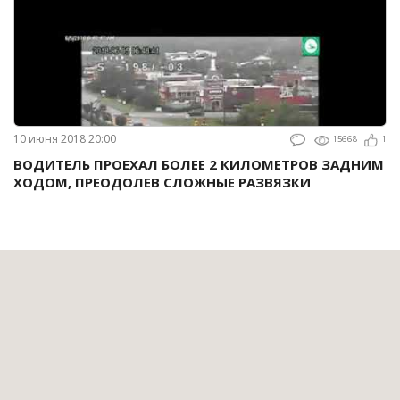
10 июня 2018 20:00
15668
1
ВОДИТЕЛЬ ПРОЕХАЛ БОЛЕЕ 2 КИЛОМЕТРОВ ЗАДНИМ
ХОДОМ, ПРЕОДОЛЕВ СЛОЖНЫЕ РАЗВЯЗКИ