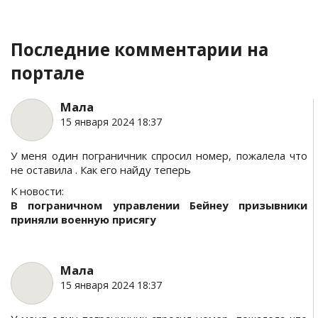
Последние комментарии на
портале
Мала
15 января 2024 18:37
У меня один пограничник спросил номер, пожалела что
не оставила . Как его найду теперь
К новости:
В пограничном управлении Бейнеу призывники
приняли военную присягу
Мала
15 января 2024 18:37