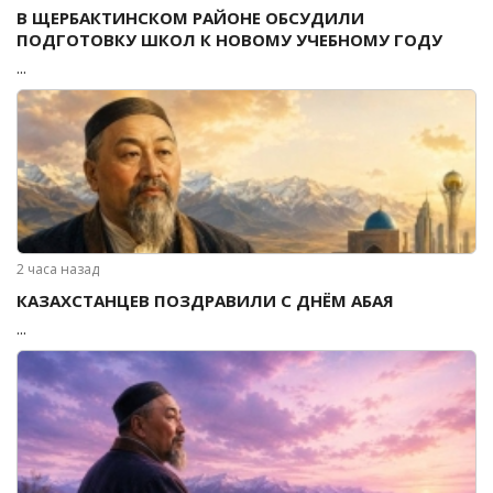
В ЩЕРБАКТИНСКОМ РАЙОНЕ ОБСУДИЛИ
ПОДГОТОВКУ ШКОЛ К НОВОМУ УЧЕБНОМУ ГОДУ
...
2 часа назад
КАЗАХСТАНЦЕВ ПОЗДРАВИЛИ С ДНЁМ АБАЯ
...