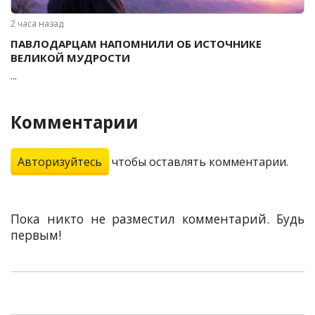
2 часа назад
ПАВЛОДАРЦАМ НАПОМНИЛИ ОБ ИСТОЧНИКЕ
ВЕЛИКОЙ МУДРОСТИ
...
Комментарии
Авторизуйтесь
чтобы оставлять комментарии.
Пока никто не разместил комментарий. Будь
первым!