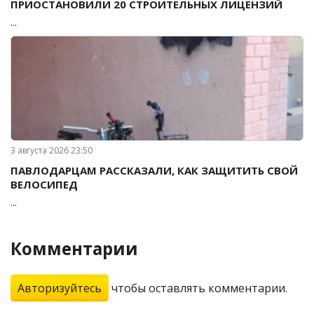
ПРИОСТАНОВИЛИ 20 СТРОИТЕЛЬНЫХ ЛИЦЕНЗИЙ
...
3 августа 2026 23:50
ПАВЛОДАРЦАМ РАССКАЗАЛИ, КАК ЗАЩИТИТЬ СВОЙ
ВЕЛОСИПЕД
...
Комментарии
Авторизуйтесь
чтобы оставлять комментарии.