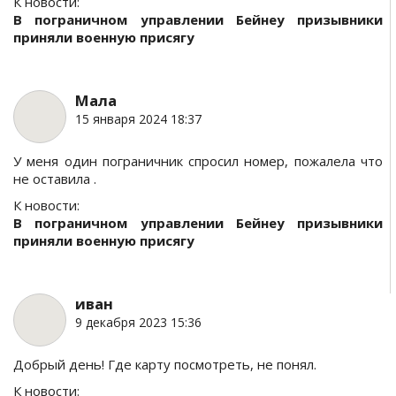
К новости:
В пограничном управлении Бейнеу призывники
приняли военную присягу
Мала
15 января 2024 18:37
У меня один пограничник спросил номер, пожалела что
не оставила .
К новости:
В пограничном управлении Бейнеу призывники
приняли военную присягу
иван
9 декабря 2023 15:36
Добрый день! Где карту посмотреть, не понял.
К новости: