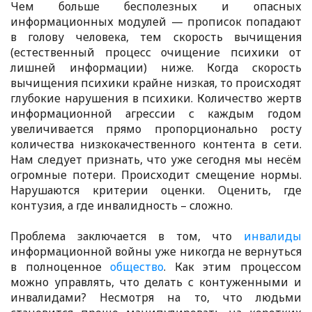
Чем больше бесполезных и опасных
информационных модулей — прописок попадают
в голову человека, тем скорость вычищения
(естественный процесс очищение психики от
лишней информации) ниже. Когда скорость
вычищения психики крайне низкая, то происходят
глубокие нарушения в психики. Количество жертв
информационной агрессии с каждым годом
увеличивается прямо пропорционально росту
количества низкокачественного контента в сети.
Нам следует признать, что уже сегодня мы несём
огромные потери. Происходит смещение нормы.
Нарушаются критерии оценки. Оценить, где
контузия, а где инвалидность – сложно.
Проблема заключается в том, что
инвалиды
информационной войны уже никогда не вернуться
в полноценное
общество
. Как этим процессом
можно управлять, что делать с контуженными и
инвалидами? Несмотря на то, что людьми