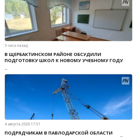
3 часа назад
В ЩЕРБАКТИНСКОМ РАЙОНЕ ОБСУДИЛИ
ПОДГОТОВКУ ШКОЛ К НОВОМУ УЧЕБНОМУ ГОДУ
...
4 августа 2026 17:51
ПОДРЯДЧИКАМ В ПАВЛОДАРСКОЙ ОБЛАСТИ