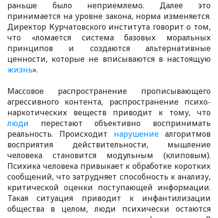
раньше было неприемлемо. Далее это
принимается на уровне закона, норма изменяется.
Директор Курчатовского института говорит о том,
что «ломается система базовых моральных
принципов и создаются альтернативные
ценности, которые не вписываются в настоящую
жизнь
».
Массовое распространение прописывающего
агрессивного контента, распространение психо-
наркотических веществ приводит к тому, что
люди
перестают объективно воспринимать
реальность. Происходит
нарушение
алгоритмов
восприятия действительности, мышление
человека становится модульным (клиповым).
Психика человека привыкает к обработке коротких
сообщений, что затрудняет способность к анализу,
критической оценки поступающей информации.
Такая ситуация приводит к инфантилизации
общества в целом, люди психически остаются