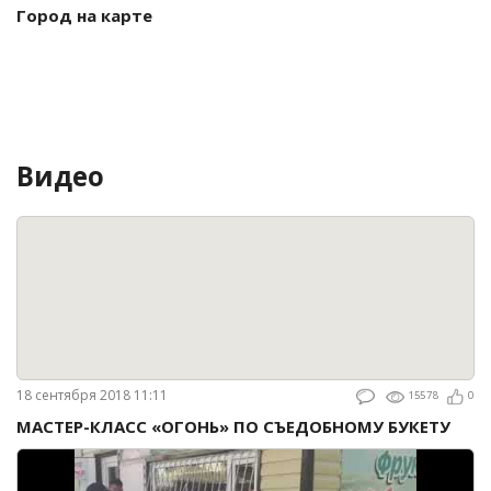
Город на карте
Видео
18 сентября 2018 11:11
15578
0
МАСТЕР-КЛАСС «ОГОНЬ» ПО СЪЕДОБНОМУ БУКЕТУ