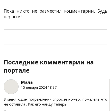
Пока никто не разместил комментарий. Будь
первым!
Последние комментарии на
портале
Мала
15 января 2024 18:37
У меня один пограничник спросил номер, пожалела что
не оставила . Как его найду теперь