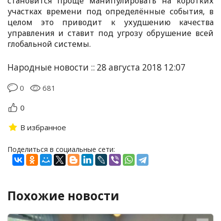
становится проще манипулировать на коротких
участках времени под определённые события, в
целом это приводит к ухудшению качества
управления и ставит под угрозу обрушение всей
глобальной системы.
Народные новости :: 28 августа 2018 12:07
0
681
0
В избранное
Поделиться в социальные сети:
Похожие новости