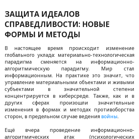
ЗАЩИТА ИДЕАЛОВ
СПРАВЕДЛИВОСТИ: НОВЫЕ
ФОРМЫ И МЕТОДЫ
В настоящее время происходит изменение
глобального уклада: материально-технологическая
парадигма сменяется на информационно-
алгоритмическую парадигму. Мир стал
информационным. На практике это значит, что
управление материальными объектами и живыми
субъектами в значительной степени
концентрируется в киберсреде.
Также, как и в
других сферах произошли значительные
изменения в формах и методах противоборства
сторон, в предельном случае ведения
войны
.
Ещё вчера проведение информационно-
алгоритмических атак (психологических