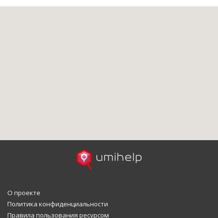
О проекте
Политика конфиденциальности
Правила пользования ресурсом