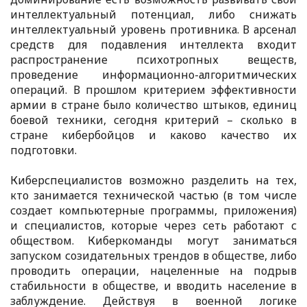
интеллектуальный потенциал, либо снижать
интеллектуальный уровень противника. В арсенал
средств для подавления интеллекта входит
распространение психотропных веществ,
проведение информационно-алгоритмических
операций. В прошлом критерием эффективности
армии в стране было количество штыков, единиц
боевой техники, сегодня критерий – сколько в
стране кибербойцов и каково качество их
подготовки.
Киберспециалистов возможно разделить на тех,
кто занимается технической частью (в том числе
создает компьютерные программы, приложения)
и специалистов, которые через сеть работают с
обществом. Киберкоманды могут заниматься
запуском созидательных трендов в обществе, либо
проводить операции, нацеленные на подрыв
стабильности в обществе, и вводить население в
заблуждение. Действуя в военной логике