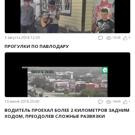
3 августа 2018 12:30
15548
0
ПРОГУЛКИ ПО ПАВЛОДАРУ
10 июня 2018 20:00
15668
1
ВОДИТЕЛЬ ПРОЕХАЛ БОЛЕЕ 2 КИЛОМЕТРОВ ЗАДНИМ
ХОДОМ, ПРЕОДОЛЕВ СЛОЖНЫЕ РАЗВЯЗКИ