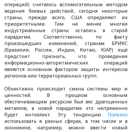
операций) считалось вспомогательным методом
ведения боевых действий, сегодня некоторые
страны, прежде всего, США определяют их
приоритетными. Тем не менее многие
индустриальные страны остались в старой
парадигме. Соответственно, по факту
произошедших изменений, странам БРИКС
(Бразилии, России, Индии, Китаю, ЮАР) ещё
предстоит признать, что проведение
информационно-алгоритмических операций
является основным фактором защиты интересов
регионов или территориальных групп.
Объективно происходит смена системы мер и
ценностей. В прошлом основным
обеспечивающим ресурсом был вес драгоценных
металлов, в новой парадигме это непременно
будет интеллект. Эту тенденцию
Полезно
использовать в разных сферах, в том числе и в
экономике, например, можно ввести новый