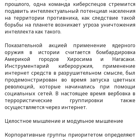
прошлого, одна команда киберспецов стремится
подавить интеллектуальный потенциал населения
на территории противника, как следствие такой
борьбы на планете возникает угроза уничтожения
интеллекта как такого.
Показательной акцией применение ядерного
оружия в истории считается бомбардировка
Америкой городов Хиросима и Нагасаки.
Инструментарий кибероружия, применение
интернет средств в разрушительном смысле, был
продемонстрирован во время запуска цветных
революций, которые начинались при помощи
социальных сетей. В настоящее время вербовка в
террористические группировки также
осуществляется через интернет.
Целостное мышление и модульное мышление
Корпоративные группы приоритетом определяют