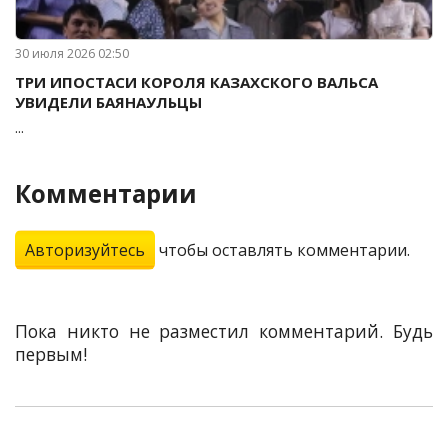
30 июля 2026 02:50
ТРИ ИПОСТАСИ КОРОЛЯ КАЗАХСКОГО ВАЛЬСА
УВИДЕЛИ БАЯНАУЛЬЦЫ
...
Комментарии
Авторизуйтесь
чтобы оставлять комментарии.
Пока никто не разместил комментарий. Будь
первым!