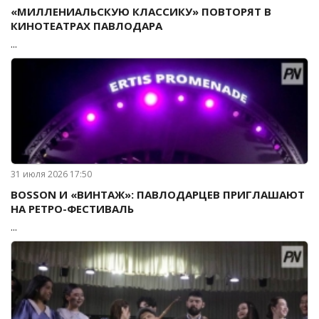
«МИЛЛЕНИАЛЬСКУЮ КЛАССИКУ» ПОВТОРЯТ В
КИНОТЕАТРАХ ПАВЛОДАРА
...
31 июля 2026 17:50
BOSSON И «ВИНТАЖ»: ПАВЛОДАРЦЕВ ПРИГЛАШАЮТ
НА РЕТРО-ФЕСТИВАЛЬ
...