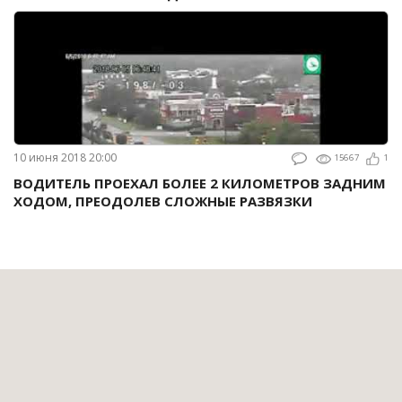
10 июня 2018 20:00
15667
1
ВОДИТЕЛЬ ПРОЕХАЛ БОЛЕЕ 2 КИЛОМЕТРОВ ЗАДНИМ
ХОДОМ, ПРЕОДОЛЕВ СЛОЖНЫЕ РАЗВЯЗКИ