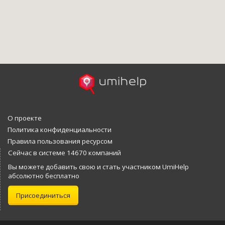
О проекте
Политика конфиденциальности
Правила пользования ресурсом
Сейчас в системе 14670 компаний
Вы можете добавить свою и стать участником UmiHelp
абсолютно бесплатно
Присоединиться