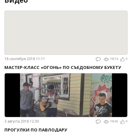
18 сентября 2018 11:11
15574
0
МАСТЕР-КЛАСС «ОГОНЬ» ПО СЪЕДОБНОМУ БУКЕТУ
3 августа 2018 12:30
15545
0
ПРОГУЛКИ ПО ПАВЛОДАРУ