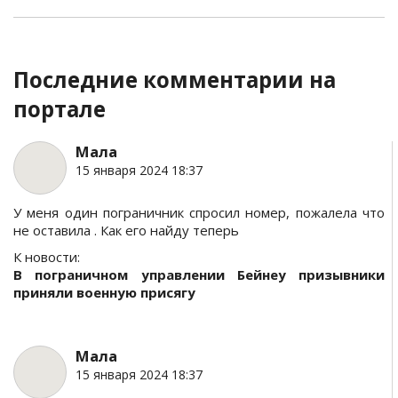
Последние комментарии на
портале
Мала
15 января 2024 18:37
У меня один пограничник спросил номер, пожалела что
не оставила . Как его найду теперь
К новости:
В пограничном управлении Бейнеу призывники
приняли военную присягу
Мала
15 января 2024 18:37