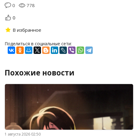
0
778
0
В избранное
Поделиться в социальные сети:
Похожие новости
1 августа 2026 02:50