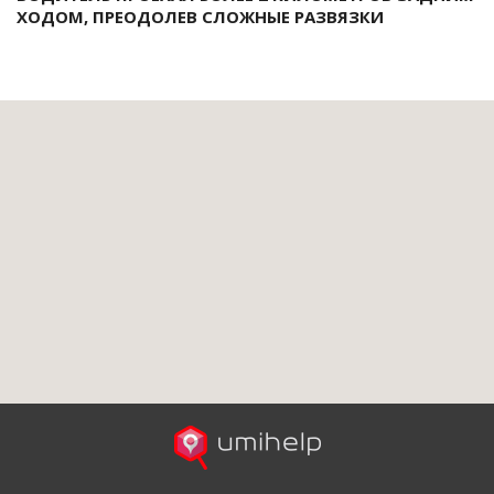
ХОДОМ, ПРЕОДОЛЕВ СЛОЖНЫЕ РАЗВЯЗКИ