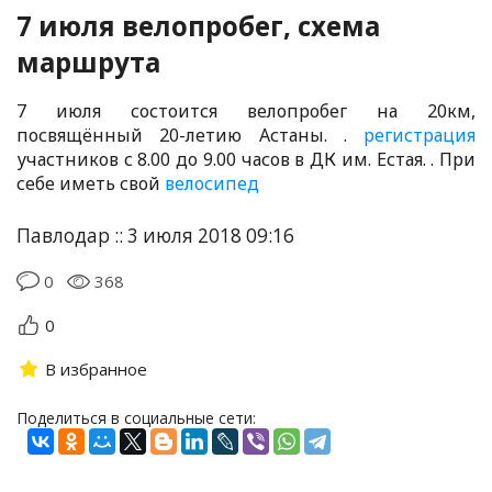
7 июля велопробег, схема
маршрута
7 июля состоится велопробег на 20км,
посвящённый 20-летию Астаны. .
регистрация
участников с 8.00 до 9.00 часов в ДК им. Естая. . При
себе иметь свой
велосипед
Павлодар :: 3 июля 2018 09:16
0
368
0
В избранное
Поделиться в социальные сети: