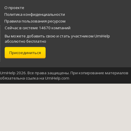
О проекте
Политика конфиденциальности
Правила пользования ресурсом
Сейчас в системе 14670 компаний
Вы можете добавить свою и стать участником UmiHelp
абсолютно бесплатно
Присоединиться
UmiHelp 2026. Все права защищены. При копирование материалов
обязательна ссылка на UmiHelp.com