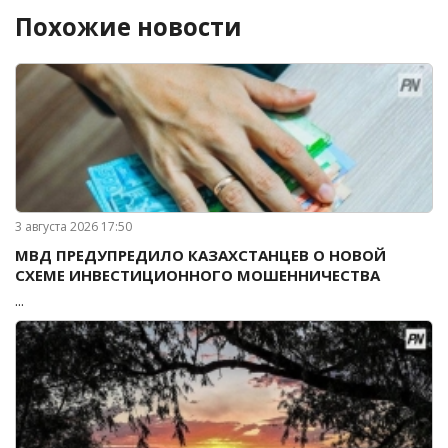
Похожие новости
3 августа 2026 17:50
МВД ПРЕДУПРЕДИЛО КАЗАХСТАНЦЕВ О НОВОЙ
СХЕМЕ ИНВЕСТИЦИОННОГО МОШЕННИЧЕСТВА
...