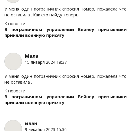
У меня один пограничник спросил номер, пожалела что
не оставила . Как его найду теперь
К новости:
В пограничном управлении Бейнеу призывники
приняли военную присягу
Мала
15 января 2024 18:37
У меня один пограничник спросил номер, пожалела что
не оставила .
К новости:
В пограничном управлении Бейнеу призывники
приняли военную присягу
иван
9 декабря 2023 15:36