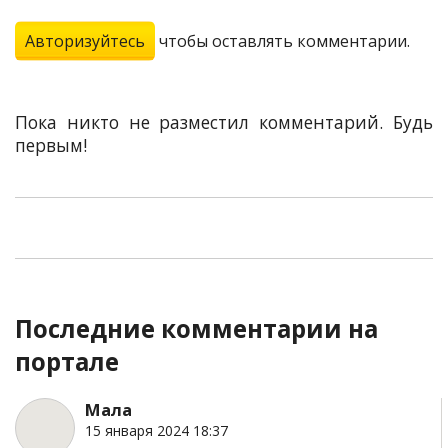
Авторизуйтесь
чтобы оставлять комментарии.
Пока никто не разместил комментарий. Будь
первым!
Последние комментарии на
портале
Мала
15 января 2024 18:37