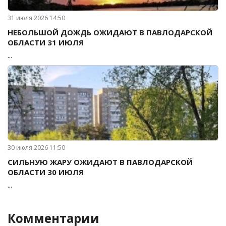
31 июля 2026 14:50
НЕБОЛЬШОЙ ДОЖДЬ ОЖИДАЮТ В ПАВЛОДАРСКОЙ
ОБЛАСТИ 31 ИЮЛЯ
...
30 июля 2026 11:50
СИЛЬНУЮ ЖАРУ ОЖИДАЮТ В ПАВЛОДАРСКОЙ
ОБЛАСТИ 30 ИЮЛЯ
...
Комментарии