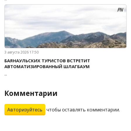
3 августа 2026 17:50
БАЯНАУЛЬСКИХ ТУРИСТОВ ВСТРЕТИТ
АВТОМАТИЗИРОВАННЫЙ ШЛАГБАУМ
...
Комментарии
Авторизуйтесь
чтобы оставлять комментарии.