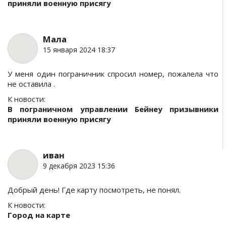
приняли военную присягу
Мала
15 января 2024 18:37
У меня один пограничник спросил номер, пожалела что
не оставила .
К новости:
В пограничном управлении Бейнеу призывники
приняли военную присягу
иван
9 декабря 2023 15:36
Добрый день! Где карту посмотреть, не понял.
К новости:
Город на карте