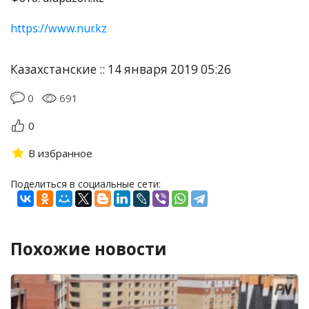
https://www.nur.kz
Казахстанские :: 14 января 2019 05:26
0
691
0
В избранное
Поделиться в социальные сети:
Похожие новости