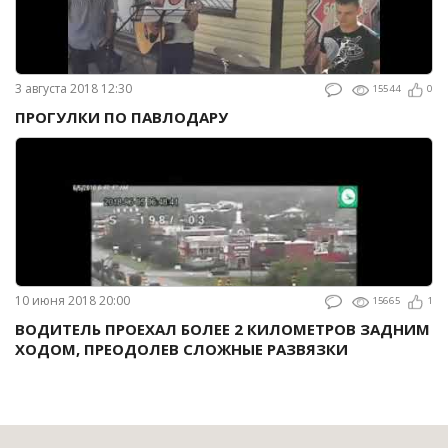
3 августа 2018 12:30
15544
0
ПРОГУЛКИ ПО ПАВЛОДАРУ
10 июня 2018 20:00
15665
1
ВОДИТЕЛЬ ПРОЕХАЛ БОЛЕЕ 2 КИЛОМЕТРОВ ЗАДНИМ
ХОДОМ, ПРЕОДОЛЕВ СЛОЖНЫЕ РАЗВЯЗКИ