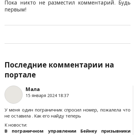
Пока никто не разместил комментарий. Будь
первым!
Последние комментарии на
портале
Мала
15 января 2024 18:37
У меня один пограничник спросил номер, пожалела что
не оставила . Как его найду теперь
К новости:
В пограничном управлении Бейнеу призывники