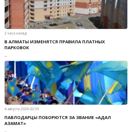
2 часа назад
В АЛМАТЫ ИЗМЕНЯТСЯ ПРАВИЛА ПЛАТНЫХ
ПАРКОВОК
...
4 августа 2026 02:50
ПАВЛОДАРЦЫ ПОБОРЮТСЯ ЗА ЗВАНИЕ «АДАЛ
АЗАМАТ»
...