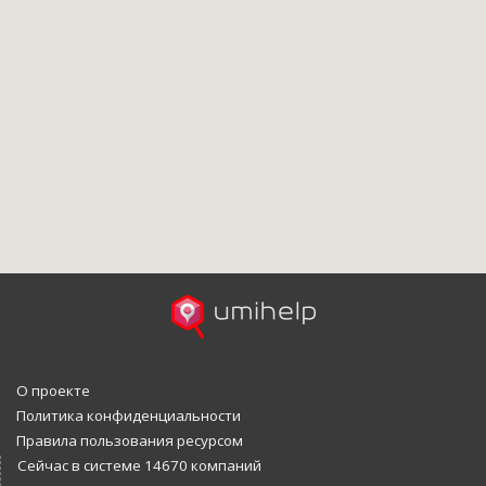
О проекте
Политика конфиденциальности
Правила пользования ресурсом
Сейчас в системе 14670 компаний