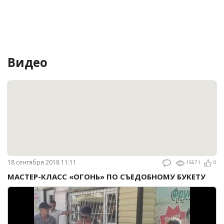
Видео
18 сентября 2018 11:11
15571
0
МАСТЕР-КЛАСС «ОГОНЬ» ПО СЪЕДОБНОМУ БУКЕТУ