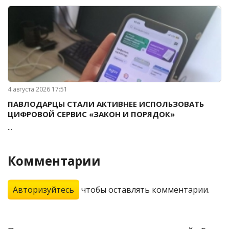
4 августа 2026 17:51
ПАВЛОДАРЦЫ СТАЛИ АКТИВНЕЕ ИСПОЛЬЗОВАТЬ
ЦИФРОВОЙ СЕРВИС «ЗАКОН И ПОРЯДОК»
...
Комментарии
Авторизуйтесь
чтобы оставлять комментарии.