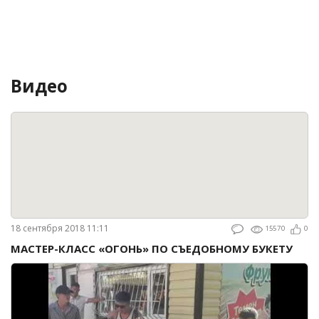
Видео
18 сентября 2018 11:11
15570
0
МАСТЕР-КЛАСС «ОГОНЬ» ПО СЪЕДОБНОМУ БУКЕТУ