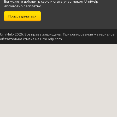
Вы можете добавить свою и стать участником UmiHelp
абсолютно бесплатно
Присоединиться
UmiHelp 2026. Все права защищены. При копирование материалов
обязательна ссылка на UmiHelp.com