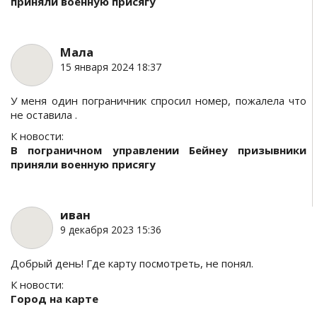
приняли военную присягу
Мала
15 января 2024 18:37
У меня один пограничник спросил номер, пожалела что
не оставила .
К новости:
В пограничном управлении Бейнеу призывники
приняли военную присягу
иван
9 декабря 2023 15:36
Добрый день! Где карту посмотреть, не понял.
К новости:
Город на карте