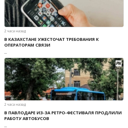
2 часа назад
В КАЗАХСТАНЕ УЖЕСТОЧАТ ТРЕБОВАНИЯ К
ОПЕРАТОРАМ СВЯЗИ
...
2 часа назад
В ПАВЛОДАРЕ ИЗ-ЗА РЕТРО-ФЕСТИВАЛЯ ПРОДЛИЛИ
РАБОТУ АВТОБУСОВ
...