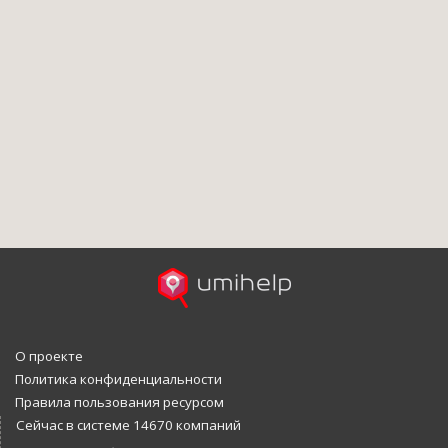
О проекте
Политика конфиденциальности
Правила пользования ресурсом
Сейчас в системе 14670 компаний