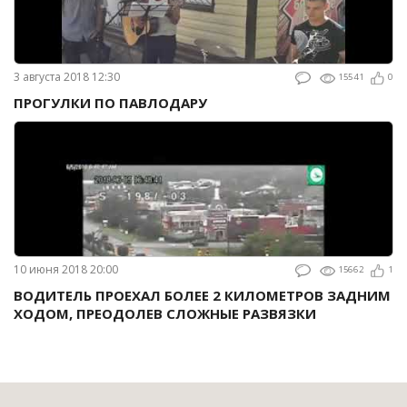
3 августа 2018 12:30
15541
0
ПРОГУЛКИ ПО ПАВЛОДАРУ
10 июня 2018 20:00
15662
1
ВОДИТЕЛЬ ПРОЕХАЛ БОЛЕЕ 2 КИЛОМЕТРОВ ЗАДНИМ
ХОДОМ, ПРЕОДОЛЕВ СЛОЖНЫЕ РАЗВЯЗКИ