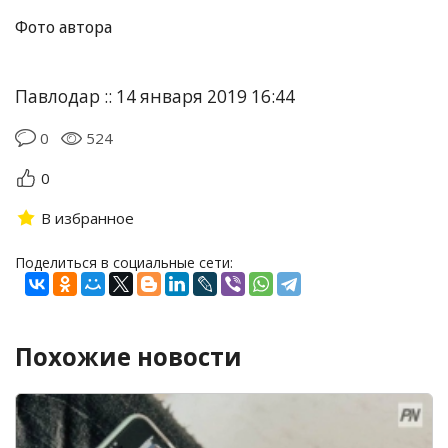
Фото автора
Павлодар :: 14 января 2019 16:44
0
524
0
В избранное
Поделиться в социальные сети:
Похожие новости