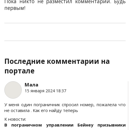
Пока никто не разместил комментарий. Будь
первым!
Последние комментарии на
портале
Мала
15 января 2024 18:37
У меня один пограничник спросил номер, пожалела что
не оставила . Как его найду теперь
К новости:
В пограничном управлении Бейнеу призывники