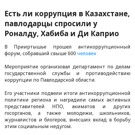
Есть ли коррупция в Казахстане,
павлодарцы спросили у
Роналду, Хабиба и Ди Каприо
В Прииртышье прошел антикоррупционный
форум, собравший свыше 600
человек
Мероприятие организовал департамент по делам
государственной службы и противодействию
коррупции по Павлодарской области.
Его участники подвели итоги антикоррупционной
политики региона и наградили самых активных
представителей НПО, акиматов и других
госорганов, а также молодежи, школьников,
журналистов и блогеров, внесших вклад в борьбу
этим социальным недугом.