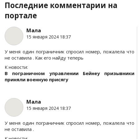
Последние комментарии на
портале
Мала
15 января 2024 18:37
У меня один пограничник спросил номер, пожалела что
не оставила . Как его найду теперь
К новости:
В пограничном управлении Бейнеу призывники
приняли военную присягу
Мала
15 января 2024 18:37
У меня один пограничник спросил номер, пожалела что
не оставила .
К новости: