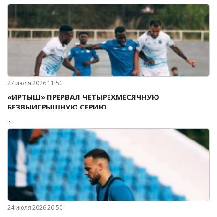
27 июля 2026 11:50
«ИРТЫШ» ПРЕРВАЛ ЧЕТЫРЕХМЕСЯЧНУЮ
БЕЗВЫИГРЫШНУЮ СЕРИЮ
...
24 июля 2026 20:50