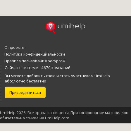
О проекте
Политика конфиденциальности
Правила пользования ресурсом
Сейчас в системе 14670 компаний
Вы можете добавить свою и стать участником UmiHelp
абсолютно бесплатно
Присоединиться
UmiHelp 2026. Все права защищены. При копирование материалов
обязательна ссылка на UmiHelp.com