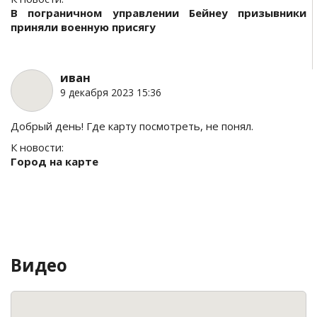
В пограничном управлении Бейнеу призывники
приняли военную присягу
иван
9 декабря 2023 15:36
Добрый день! Где карту посмотреть, не понял.
К новости:
Город на карте
Видео