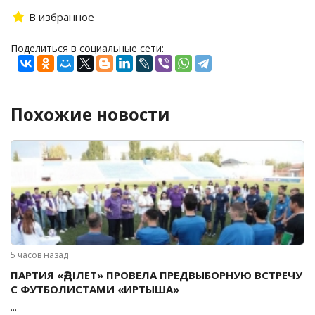
В избранное
Поделиться в социальные сети:
Похожие новости
5 часов назад
ПАРТИЯ «ӘДІЛЕТ» ПРОВЕЛА ПРЕДВЫБОРНУЮ ВСТРЕЧУ
С ФУТБОЛИСТАМИ «ИРТЫША»
...