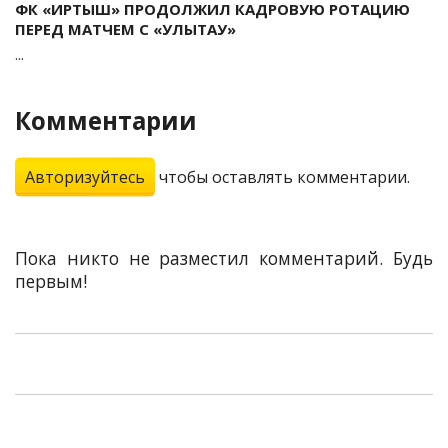
ФК «ИРТЫШ» ПРОДОЛЖИЛ КАДРОВУЮ РОТАЦИЮ
ПЕРЕД МАТЧЕМ С «УЛЫТАУ»
...
Комментарии
Авторизуйтесь
чтобы оставлять комментарии.
Пока никто не разместил комментарий. Будь
первым!