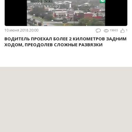
10 июня 2018 20:00
15665
1
ВОДИТЕЛЬ ПРОЕХАЛ БОЛЕЕ 2 КИЛОМЕТРОВ ЗАДНИМ
ХОДОМ, ПРЕОДОЛЕВ СЛОЖНЫЕ РАЗВЯЗКИ