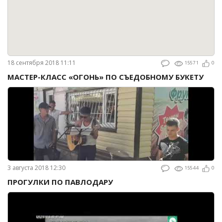
18 сентября 2018 11:11
15571
0
МАСТЕР-КЛАСС «ОГОНЬ» ПО СЪЕДОБНОМУ БУКЕТУ
3 августа 2018 12:30
15544
0
ПРОГУЛКИ ПО ПАВЛОДАРУ