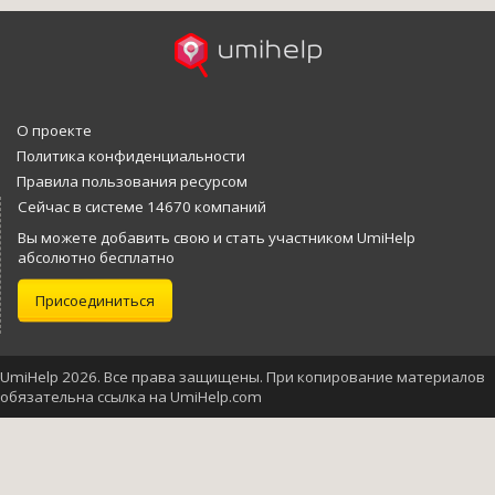
О проекте
Политика конфиденциальности
Правила пользования ресурсом
Сейчас в системе 14670 компаний
Вы можете добавить свою и стать участником UmiHelp
абсолютно бесплатно
Присоединиться
UmiHelp 2026. Все права защищены. При копирование материалов
обязательна ссылка на UmiHelp.com