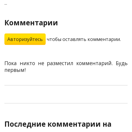
...
Комментарии
Авторизуйтесь
чтобы оставлять комментарии.
Пока никто не разместил комментарий. Будь
первым!
Последние комментарии на