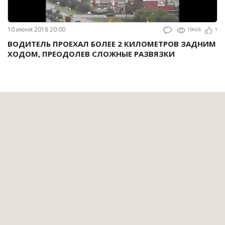
10 июня 2018 20:00
15668
1
ВОДИТЕЛЬ ПРОЕХАЛ БОЛЕЕ 2 КИЛОМЕТРОВ ЗАДНИМ
ХОДОМ, ПРЕОДОЛЕВ СЛОЖНЫЕ РАЗВЯЗКИ