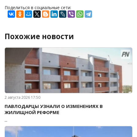
Поделиться в социальные сети:
Похожие новости
2 августа 2026 17:50
ПАВЛОДАРЦЫ УЗНАЛИ О ИЗМЕНЕНИЯХ В
ЖИЛИЩНОЙ РЕФОРМЕ
...