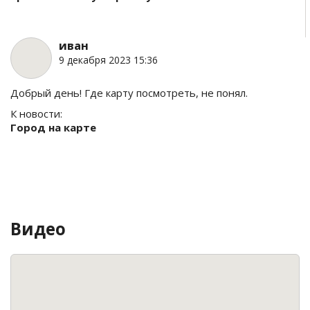
иван
9 декабря 2023 15:36
Добрый день! Где карту посмотреть, не понял.
К новости:
Город на карте
Видео