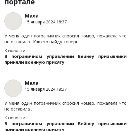
портале
Мала
15 января 2024 18:37
У меня один пограничник спросил номер, пожалела что
не оставила . Как его найду теперь
К новости:
В пограничном управлении Бейнеу призывники
приняли военную присягу
Мала
15 января 2024 18:37
У меня один пограничник спросил номер, пожалела что
не оставила .
К новости:
В пограничном управлении Бейнеу призывники
приняли военную присягу