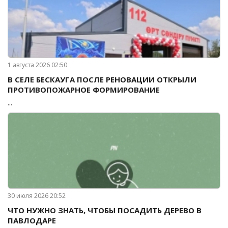
1 августа 2026 02:50
В СЕЛЕ БЕСКАУГА ПОСЛЕ РЕНОВАЦИИ ОТКРЫЛИ
ПРОТИВОПОЖАРНОЕ ФОРМИРОВАНИЕ
...
30 июля 2026 20:52
ЧТО НУЖНО ЗНАТЬ, ЧТОБЫ ПОСАДИТЬ ДЕРЕВО В
ПАВЛОДАРЕ