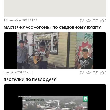
18 сентября 2018 11:11
15578
0
МАСТЕР-КЛАСС «ОГОНЬ» ПО СЪЕДОБНОМУ БУКЕТУ
3 августа 2018 12:30
15548
0
ПРОГУЛКИ ПО ПАВЛОДАРУ