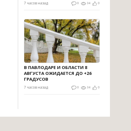
7 часов назад
0
34
0
В ПАВЛОДАРЕ И ОБЛАСТИ 8
АВГУСТА ОЖИДАЕТСЯ ДО +26
ГРАДУСОВ
7 часов назад
0
34
0