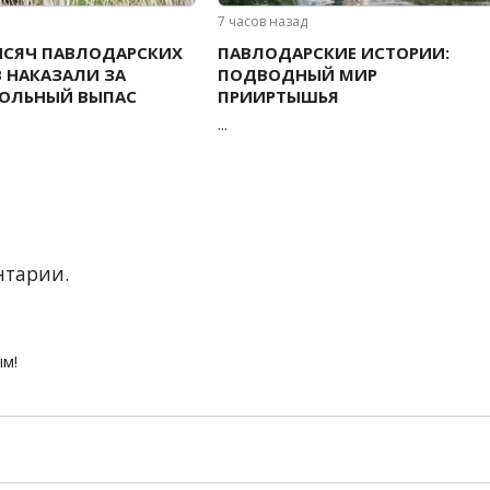
7 часов назад
ЫСЯЧ ПАВЛОДАРСКИХ
ПАВЛОДАРСКИЕ ИСТОРИИ:
 НАКАЗАЛИ ЗА
ПОДВОДНЫЙ МИР
РОЛЬНЫЙ ВЫПАС
ПРИИРТЫШЬЯ
...
нтарии.
ым!