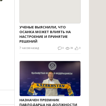
УЧЕНЫЕ ВЫЯСНИЛИ, ЧТО
ОСАНКА МОЖЕТ ВЛИЯТЬ НА
НАСТРОЕНИЕ И ПРИНЯТИЕ
РЕШЕНИЙ
7 часов назад
0
38
0
НАЗНАЧЕН ПРЕЕМНИК
ПАВЛОДАРЦА НА ДОЛЖНОСТИ