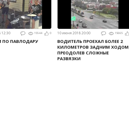
8 12:30
10 июня 2018 20:00
15544
0
15665
И ПО ПАВЛОДАРУ
ВОДИТЕЛЬ ПРОЕХАЛ БОЛЕЕ 2
КИЛОМЕТРОВ ЗАДНИМ ХОДОМ
ПРЕОДОЛЕВ СЛОЖНЫЕ
РАЗВЯЗКИ