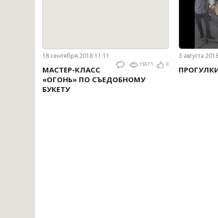
18 сентября 2018 11:11
3 августа 201
15571
0
МАСТЕР-КЛАСС
ПРОГУЛК
«ОГОНЬ» ПО СЪЕДОБНОМУ
БУКЕТУ