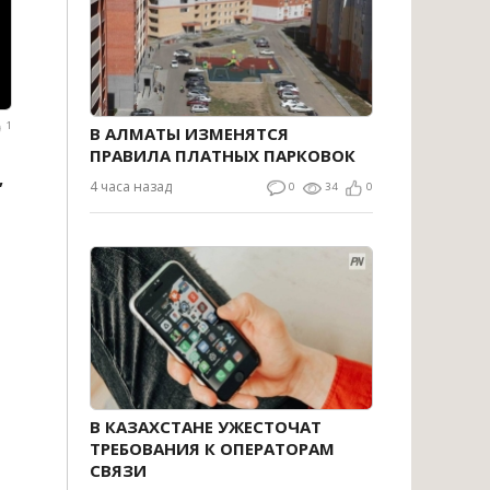
1
В АЛМАТЫ ИЗМЕНЯТСЯ
ПРАВИЛА ПЛАТНЫХ ПАРКОВОК
,
4 часа назад
0
34
0
В КАЗАХСТАНЕ УЖЕСТОЧАТ
ТРЕБОВАНИЯ К ОПЕРАТОРАМ
СВЯЗИ