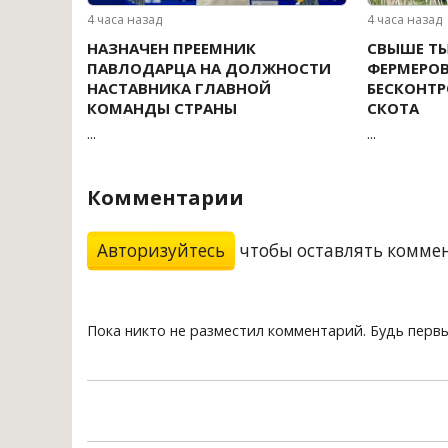
4 часа назад
4 часа назад
НАЗНАЧЕН ПРЕЕМНИК
СВЫШЕ Т
ПАВЛОДАРЦА НА ДОЛЖНОСТИ
ФЕРМЕРОВ
НАСТАВНИКА ГЛАВНОЙ
БЕСКОНТ
КОМАНДЫ СТРАНЫ
СКОТА
...
...
Комментарии
Авторизуйтесь
чтобы оставлять комме
Пока никто не разместил комментарий. Будь перв