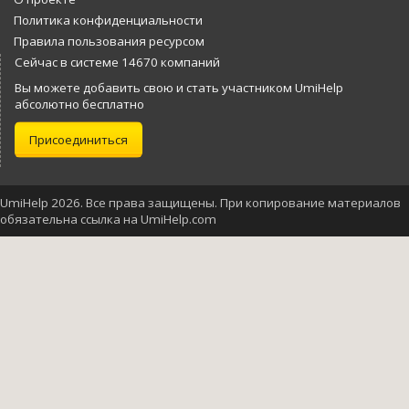
Политика конфиденциальности
Правила пользования ресурсом
Сейчас в системе 14670 компаний
Вы можете добавить свою и стать участником UmiHelp
абсолютно бесплатно
Присоединиться
UmiHelp 2026. Все права защищены. При копирование материалов
обязательна ссылка на UmiHelp.com