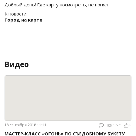
Добрый день! Где карту посмотреть, не понял.
К новости:
Город на карте
Видео
18 сентября 2018 11:11
15571
0
МАСТЕР-КЛАСС «ОГОНЬ» ПО СЪЕДОБНОМУ БУКЕТУ