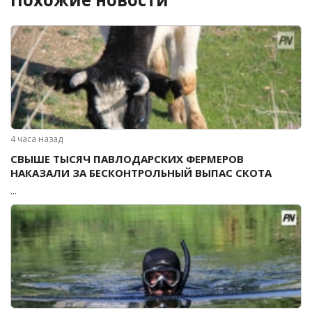
4 часа назад
СВЫШЕ ТЫСЯЧ ПАВЛОДАРСКИХ ФЕРМЕРОВ
НАКАЗАЛИ ЗА БЕСКОНТРОЛЬНЫЙ ВЫПАС СКОТА
...