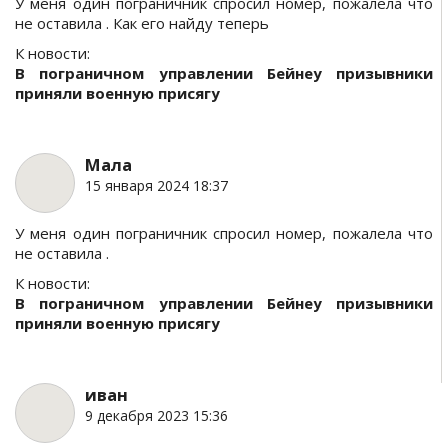
У меня один пограничник спросил номер, пожалела что
не оставила . Как его найду теперь
К новости:
В пограничном управлении Бейнеу призывники
приняли военную присягу
Мала
15 января 2024 18:37
У меня один пограничник спросил номер, пожалела что
не оставила .
К новости:
В пограничном управлении Бейнеу призывники
приняли военную присягу
иван
9 декабря 2023 15:36