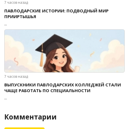
7 часов назад
ПАВЛОДАРСКИЕ ИСТОРИИ: ПОДВОДНЫЙ МИР
ПРИИРТЫШЬЯ
...
7 часов назад
ВЫПУСКНИКИ ПАВЛОДАРСКИХ КОЛЛЕДЖЕЙ СТАЛИ
ЧАЩЕ РАБОТАТЬ ПО СПЕЦИАЛЬНОСТИ
...
Комментарии