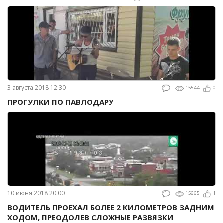
3 августа 2018 12:30
15544
0
ПРОГУЛКИ ПО ПАВЛОДАРУ
10 июня 2018 20:00
15665
1
ВОДИТЕЛЬ ПРОЕХАЛ БОЛЕЕ 2 КИЛОМЕТРОВ ЗАДНИМ
ХОДОМ, ПРЕОДОЛЕВ СЛОЖНЫЕ РАЗВЯЗКИ