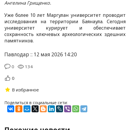
Ангелина Грищенко.
Уже более 10 лет Маргулан университет проводит
исследования на территории Баянаула. Сегодня
университет курирует и обеспечивает
сохранность ключевых археологических здешних
памятников.
Павлодар :: 12 мая 2026 14:20
0
134
0
В избранное
Поделиться в социальные сети:
Похожие новости