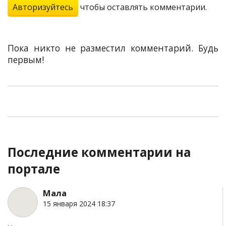
Авторизуйтесь
чтобы оставлять комментарии.
Пока никто не разместил комментарий. Будь
первым!
Последние комментарии на
портале
Мала
15 января 2024 18:37