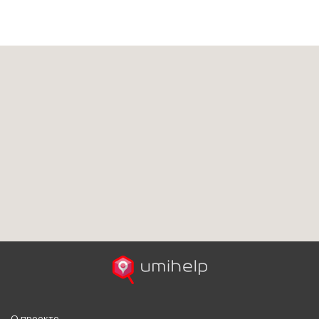
О проекте