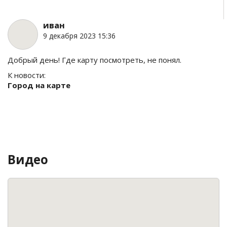
иван
9 декабря 2023 15:36
Добрый день! Где карту посмотреть, не понял.
К новости:
Город на карте
Видео