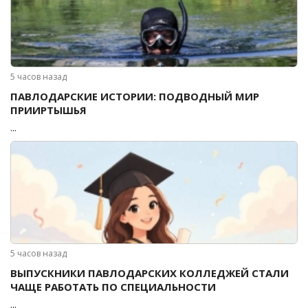
5 часов назад
ПАВЛОДАРСКИЕ ИСТОРИИ: ПОДВОДНЫЙ МИР
ПРИИРТЫШЬЯ
...
5 часов назад
ВЫПУСКНИКИ ПАВЛОДАРСКИХ КОЛЛЕДЖЕЙ СТАЛИ
ЧАЩЕ РАБОТАТЬ ПО СПЕЦИАЛЬНОСТИ
...