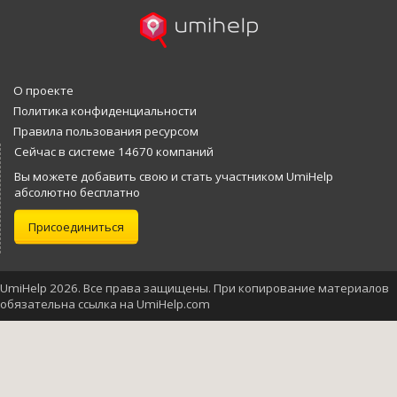
О проекте
Политика конфиденциальности
Правила пользования ресурсом
Сейчас в системе 14670 компаний
Вы можете добавить свою и стать участником UmiHelp
абсолютно бесплатно
Присоединиться
UmiHelp 2026. Все права защищены. При копирование материалов
обязательна ссылка на UmiHelp.com