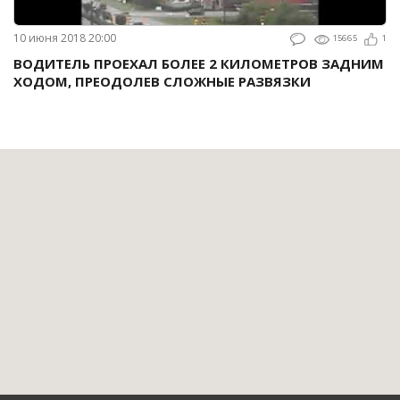
10 июня 2018 20:00
15665
1
ВОДИТЕЛЬ ПРОЕХАЛ БОЛЕЕ 2 КИЛОМЕТРОВ ЗАДНИМ
ХОДОМ, ПРЕОДОЛЕВ СЛОЖНЫЕ РАЗВЯЗКИ