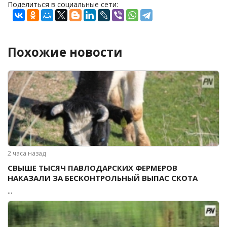
Поделиться в социальные сети:
Похожие новости
2 часа назад
СВЫШЕ ТЫСЯЧ ПАВЛОДАРСКИХ ФЕРМЕРОВ
НАКАЗАЛИ ЗА БЕСКОНТРОЛЬНЫЙ ВЫПАС СКОТА
...