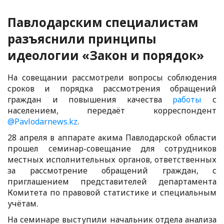
Павлодарским специалистам
разъяснили принципы
идеологии «Закон и порядок»
На совещании рассмотрели вопросы соблюдения
сроков и порядка рассмотрения обращений
граждан и повышения качества
работы
с
населением, передаёт корреспондент
@Pavlodarnews.kz
.
28 апреля в аппарате акима Павлодарской области
прошел семинар-совещание для сотрудников
местных исполнительных органов, ответственных
за рассмотрение обращений граждан, с
приглашением представителей департамента
Комитета по правовой статистике и специальным
учётам.
На семинаре выступили начальник отдела анализа