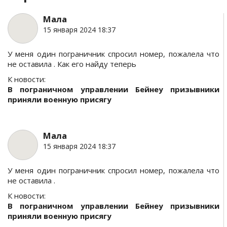
Мала
15 января 2024 18:37
У меня один пограничник спросил номер, пожалела что
не оставила . Как его найду теперь
К новости:
В пограничном управлении Бейнеу призывники
приняли военную присягу
Мала
15 января 2024 18:37
У меня один пограничник спросил номер, пожалела что
не оставила .
К новости:
В пограничном управлении Бейнеу призывники
приняли военную присягу