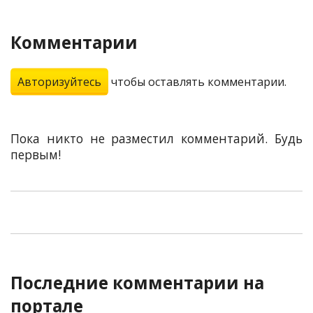
Комментарии
Авторизуйтесь
чтобы оставлять комментарии.
Пока никто не разместил комментарий. Будь
первым!
Последние комментарии на
портале