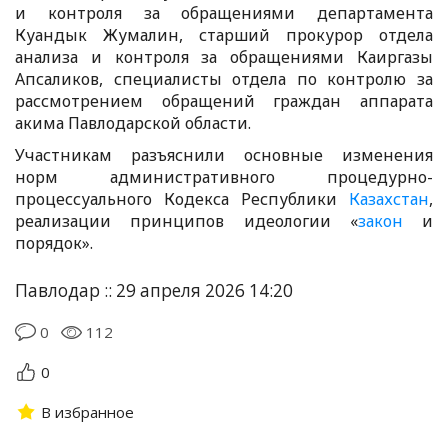
и контроля за обращениями департамента
Куандык Жумалин, старший прокурор отдела
анализа и контроля за обращениями Каиргазы
Апсаликов, специалисты отдела по контролю за
рассмотрением обращений граждан аппарата
акима Павлодарской области.
Участникам разъяснили основные изменения
норм административного процедурно-
процессуального Кодекса Республики
Казахстан
,
реализации принципов идеологии «
закон
и
порядок».
Павлодар :: 29 апреля 2026 14:20
0
112
0
В избранное