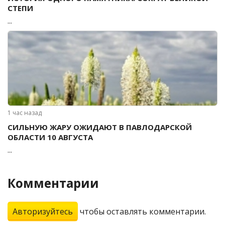
СТЕПИ
...
1 час назад
СИЛЬНУЮ ЖАРУ ОЖИДАЮТ В ПАВЛОДАРСКОЙ
ОБЛАСТИ 10 АВГУСТА
...
Комментарии
Авторизуйтесь
чтобы оставлять комментарии.