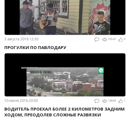
3 августа 2018 12:30
15547
0
ПРОГУЛКИ ПО ПАВЛОДАРУ
10 июня 2018 20:00
15668
1
ВОДИТЕЛЬ ПРОЕХАЛ БОЛЕЕ 2 КИЛОМЕТРОВ ЗАДНИМ
ХОДОМ, ПРЕОДОЛЕВ СЛОЖНЫЕ РАЗВЯЗКИ