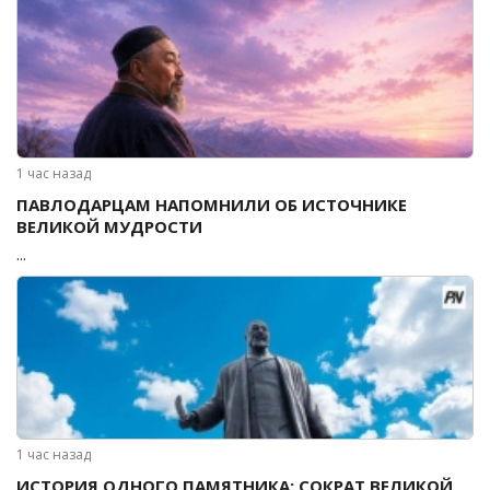
1 час назад
ПАВЛОДАРЦАМ НАПОМНИЛИ ОБ ИСТОЧНИКЕ
ВЕЛИКОЙ МУДРОСТИ
...
1 час назад
ИСТОРИЯ ОДНОГО ПАМЯТНИКА: СОКРАТ ВЕЛИКОЙ