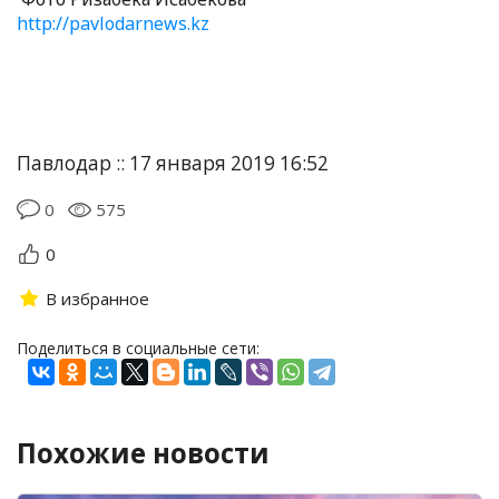
http://pavlodarnews.kz
Павлодар :: 17 января 2019 16:52
0
575
0
В избранное
Поделиться в социальные сети:
Похожие новости