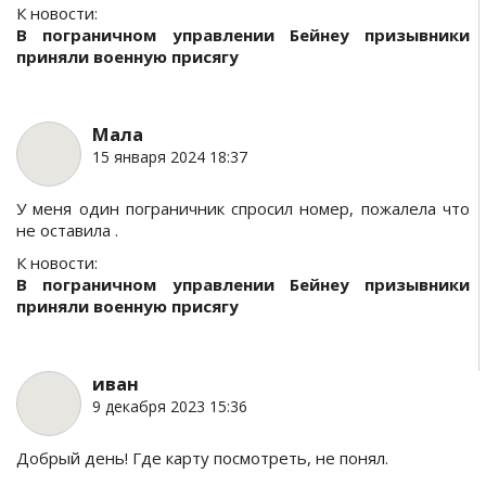
К новости:
В пограничном управлении Бейнеу призывники
приняли военную присягу
Мала
15 января 2024 18:37
У меня один пограничник спросил номер, пожалела что
не оставила .
К новости:
В пограничном управлении Бейнеу призывники
приняли военную присягу
иван
9 декабря 2023 15:36
Добрый день! Где карту посмотреть, не понял.