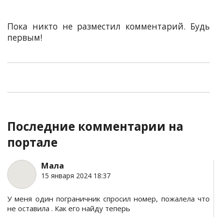
Пока никто не разместил комментарий. Будь
первым!
Последние комментарии на
портале
Мала
15 января 2024 18:37
У меня один пограничник спросил номер, пожалела что
не оставила . Как его найду теперь