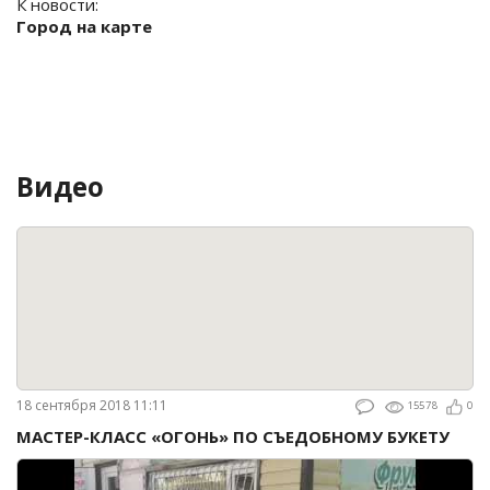
К новости:
Город на карте
Видео
18 сентября 2018 11:11
15578
0
МАСТЕР-КЛАСС «ОГОНЬ» ПО СЪЕДОБНОМУ БУКЕТУ