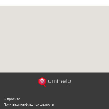
О проекте
Политика конфиденциальности