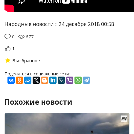
Народные новости :: 24 декабря 2018 00:58
0
677
1
В избранное
Поделиться в социальные сети:
Похожие новости