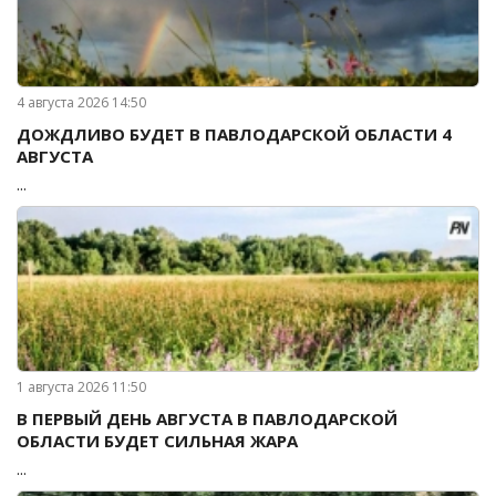
4 августа 2026 14:50
ДОЖДЛИВО БУДЕТ В ПАВЛОДАРСКОЙ ОБЛАСТИ 4
АВГУСТА
...
1 августа 2026 11:50
В ПЕРВЫЙ ДЕНЬ АВГУСТА В ПАВЛОДАРСКОЙ
ОБЛАСТИ БУДЕТ СИЛЬНАЯ ЖАРА
...