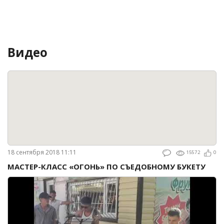
Видео
18 сентября 2018 11:11
15572
0
МАСТЕР-КЛАСС «ОГОНЬ» ПО СЪЕДОБНОМУ БУКЕТУ