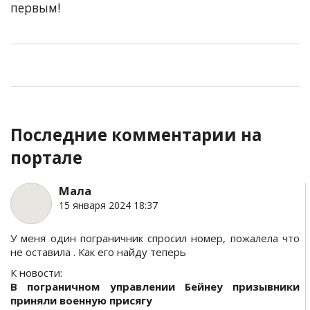
первым!
Последние комментарии на
портале
Мала
15 января 2024 18:37
У меня один пограничник спросил номер, пожалела что
не оставила . Как его найду теперь
К новости:
В пограничном управлении Бейнеу призывники
приняли военную присягу