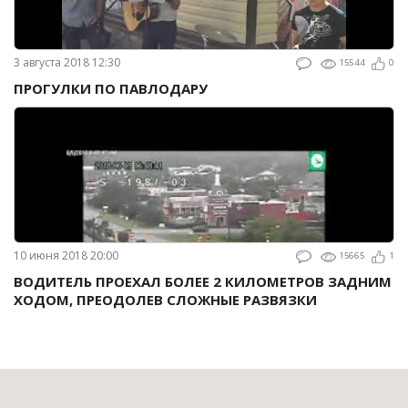
3 августа 2018 12:30
15544
0
ПРОГУЛКИ ПО ПАВЛОДАРУ
10 июня 2018 20:00
15665
1
ВОДИТЕЛЬ ПРОЕХАЛ БОЛЕЕ 2 КИЛОМЕТРОВ ЗАДНИМ
ХОДОМ, ПРЕОДОЛЕВ СЛОЖНЫЕ РАЗВЯЗКИ