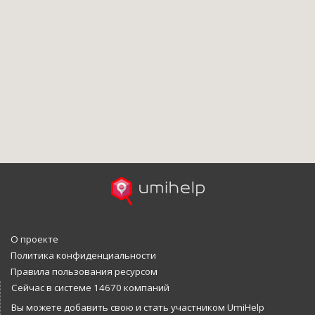
О проекте
Политика конфиденциальности
Правила пользования ресурсом
Сейчас в системе 14670 компаний
Вы можете добавить свою и стать участником UmiHelp