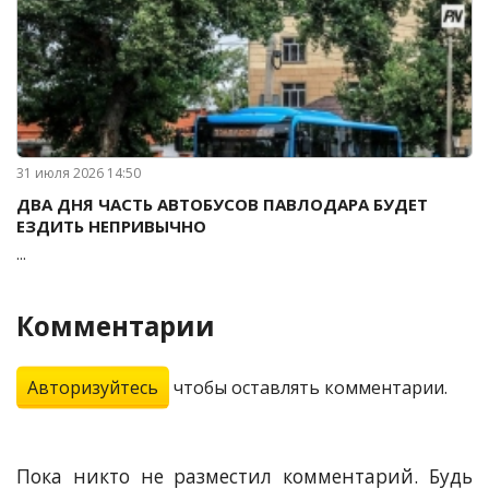
31 июля 2026 14:50
ДВА ДНЯ ЧАСТЬ АВТОБУСОВ ПАВЛОДАРА БУДЕТ
ЕЗДИТЬ НЕПРИВЫЧНО
...
Комментарии
Авторизуйтесь
чтобы оставлять комментарии.
Пока никто не разместил комментарий. Будь