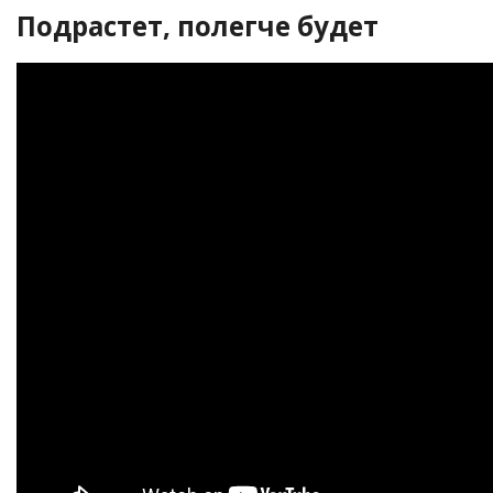
Подрастет, полегче будет