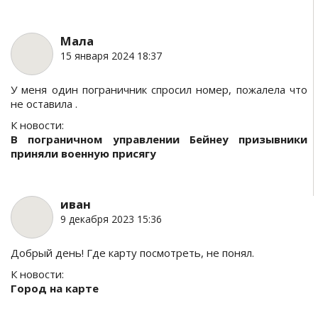
Мала
15 января 2024 18:37
У меня один пограничник спросил номер, пожалела что
не оставила .
К новости:
В пограничном управлении Бейнеу призывники
приняли военную присягу
иван
9 декабря 2023 15:36
Добрый день! Где карту посмотреть, не понял.
К новости:
Город на карте