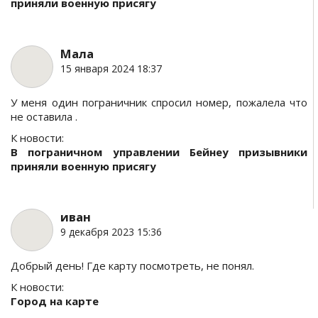
приняли военную присягу
Мала
15 января 2024 18:37
У меня один пограничник спросил номер, пожалела что
не оставила .
К новости:
В пограничном управлении Бейнеу призывники
приняли военную присягу
иван
9 декабря 2023 15:36
Добрый день! Где карту посмотреть, не понял.
К новости:
Город на карте