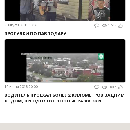
3 августа 2018 12:30
15545
0
ПРОГУЛКИ ПО ПАВЛОДАРУ
10 июня 2018 20:00
15667
1
ВОДИТЕЛЬ ПРОЕХАЛ БОЛЕЕ 2 КИЛОМЕТРОВ ЗАДНИМ
ХОДОМ, ПРЕОДОЛЕВ СЛОЖНЫЕ РАЗВЯЗКИ