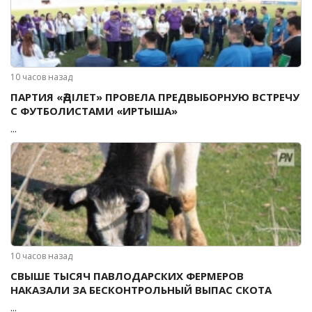
10 часов назад
ПАРТИЯ «ӘДІЛЕТ» ПРОВЕЛА ПРЕДВЫБОРНУЮ ВСТРЕЧУ
С ФУТБОЛИСТАМИ «ИРТЫША»
...
10 часов назад
СВЫШЕ ТЫСЯЧ ПАВЛОДАРСКИХ ФЕРМЕРОВ
НАКАЗАЛИ ЗА БЕСКОНТРОЛЬНЫЙ ВЫПАС СКОТА
...