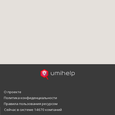
О проекте
Политика конфиденциальности
Правила пользования ресурсом
Сейчас в системе 14670 компаний