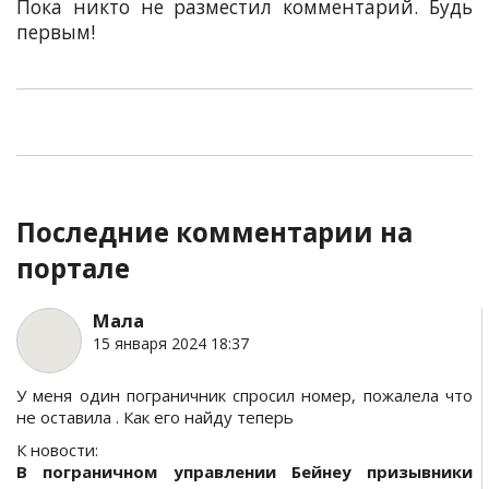
Пока никто не разместил комментарий. Будь
первым!
Последние комментарии на
портале
Мала
15 января 2024 18:37
У меня один пограничник спросил номер, пожалела что
не оставила . Как его найду теперь
К новости:
В пограничном управлении Бейнеу призывники