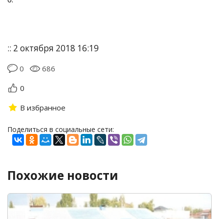
:: 2 октября 2018 16:19
0
686
0
В избранное
Поделиться в социальные сети:
Похожие новости