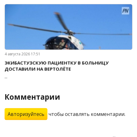
4 августа 2026 17:51
ЭКИБАСТУЗСКУЮ ПАЦИЕНТКУ В БОЛЬНИЦУ
ДОСТАВИЛИ НА ВЕРТОЛЁТЕ
...
Комментарии
Авторизуйтесь
чтобы оставлять комментарии.