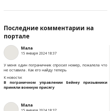
Последние комментарии на
портале
Мала
15 января 2024 18:37
У меня один пограничник спросил номер, пожалела что
не оставила . Как его найду теперь
К новости:
В пограничном управлении Бейнеу призывники
приняли военную присягу
Мала
15 января 2024 18:37