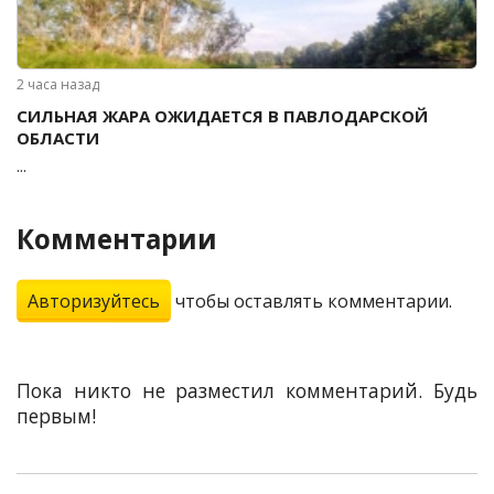
2 часа назад
СИЛЬНАЯ ЖАРА ОЖИДАЕТСЯ В ПАВЛОДАРСКОЙ
ОБЛАСТИ
...
Комментарии
Авторизуйтесь
чтобы оставлять комментарии.
Пока никто не разместил комментарий. Будь
первым!