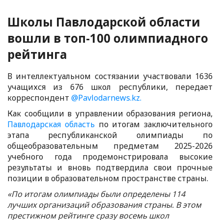
Школы Павлодарской области
вошли в топ-100 олимпиадного
рейтинга
В интеллектуальном состязании участвовали 1636
учащихся из 676 школ республики, передает
корреспондент
@Pavlodarnews.kz.
Как сообщили в управлении образования региона,
Павлодарская область
по итогам заключительного
этапа республиканской олимпиады по
общеобразовательным предметам 2025-2026
учебного года продемонстрировала высокие
результаты и вновь подтвердила свои прочные
позиции в образовательном пространстве страны.
«По итогам олимпиады были определены 114
лучших организаций образования страны. В этом
престижном рейтинге сразу восемь школ