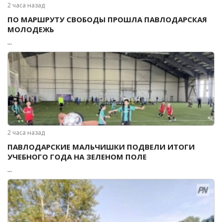
2 часа назад
ПО МАРШРУТУ СВОБОДЫ ПРОШЛА ПАВЛОДАРСКАЯ
МОЛОДЕЖЬ
...
2 часа назад
ПАВЛОДАРСКИЕ МАЛЬЧИШКИ ПОДВЕЛИ ИТОГИ
УЧЕБНОГО ГОДА НА ЗЕЛЕНОМ ПОЛЕ
...