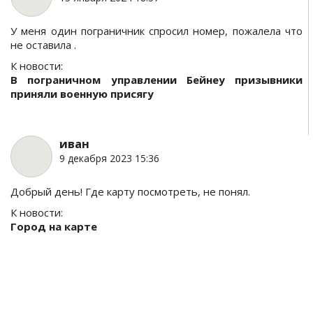
У меня один пограничник спросил номер, пожалела что
не оставила .
К новости:
В пограничном управлении Бейнеу призывники
приняли военную присягу
иван
9 декабря 2023 15:36
Добрый день! Где карту посмотреть, не понял.
К новости:
Город на карте