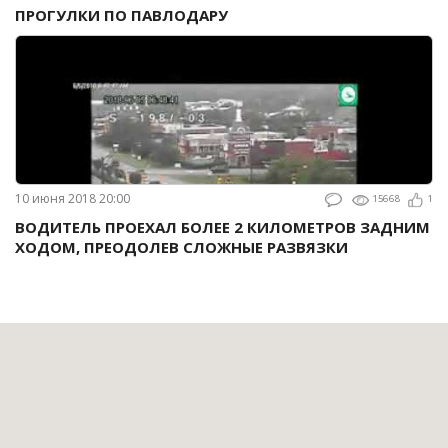
ПРОГУЛКИ ПО ПАВЛОДАРУ
10 июня 2018 20:00
15668
1
ВОДИТЕЛЬ ПРОЕХАЛ БОЛЕЕ 2 КИЛОМЕТРОВ ЗАДНИМ
ХОДОМ, ПРЕОДОЛЕВ СЛОЖНЫЕ РАЗВЯЗКИ