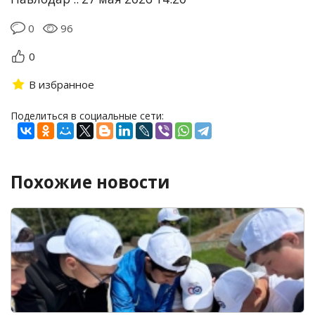
0
96
0
В избранное
Поделиться в социальные сети:
Похожие новости