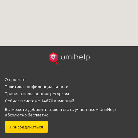
О проекте
Политика конфиденциальности
Правила пользования ресурсом
Сейчас в системе 14670 компаний
Вы можете добавить свою и стать участником UmiHelp
абсолютно бесплатно
Присоединиться