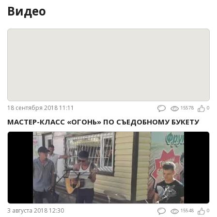
Видео
18 сентября 2018 11:11
15578
0
МАСТЕР-КЛАСС «ОГОНЬ» ПО СЪЕДОБНОМУ БУКЕТУ
3 августа 2018 12:30
15548
0