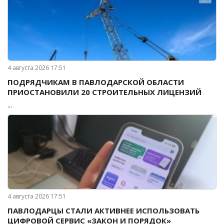
4 августа 2026 17:51
ПОДРЯДЧИКАМ В ПАВЛОДАРСКОЙ ОБЛАСТИ
ПРИОСТАНОВИЛИ 20 СТРОИТЕЛЬНЫХ ЛИЦЕНЗИЙ
...
4 августа 2026 17:51
ПАВЛОДАРЦЫ СТАЛИ АКТИВНЕЕ ИСПОЛЬЗОВАТЬ
ЦИФРОВОЙ СЕРВИС «ЗАКОН И ПОРЯДОК»