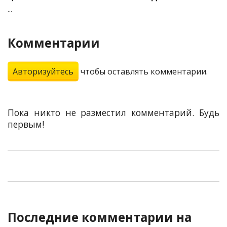
...
Комментарии
Авторизуйтесь
чтобы оставлять комментарии.
Пока никто не разместил комментарий. Будь
первым!
Последние комментарии на