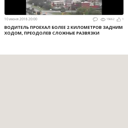
10 июня 2018 20:00
15662
1
ВОДИТЕЛЬ ПРОЕХАЛ БОЛЕЕ 2 КИЛОМЕТРОВ ЗАДНИМ
ХОДОМ, ПРЕОДОЛЕВ СЛОЖНЫЕ РАЗВЯЗКИ