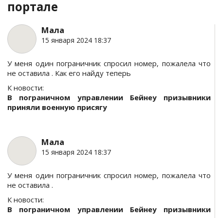
портале
Мала
15 января 2024 18:37
У меня один пограничник спросил номер, пожалела что
не оставила . Как его найду теперь
К новости:
В пограничном управлении Бейнеу призывники
приняли военную присягу
Мала
15 января 2024 18:37
У меня один пограничник спросил номер, пожалела что
не оставила .
К новости:
В пограничном управлении Бейнеу призывники