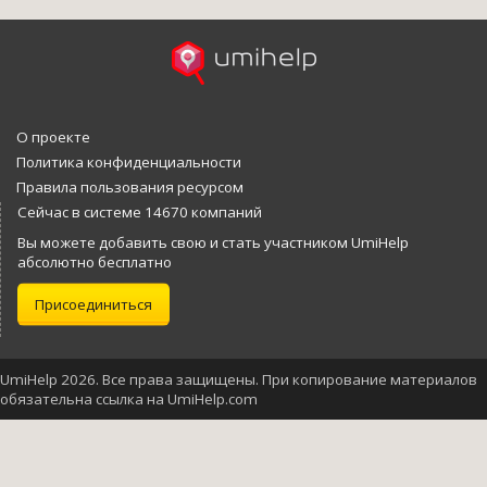
О проекте
Политика конфиденциальности
Правила пользования ресурсом
Сейчас в системе 14670 компаний
Вы можете добавить свою и стать участником UmiHelp
абсолютно бесплатно
Присоединиться
UmiHelp 2026. Все права защищены. При копирование материалов
обязательна ссылка на UmiHelp.com