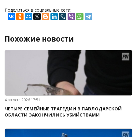
Поделиться в социальные сети:
Похожие новости
4 августа 2026 17:51
ЧЕТЫРЕ СЕМЕЙНЫЕ ТРАГЕДИИ В ПАВЛОДАРСКОЙ
ОБЛАСТИ ЗАКОНЧИЛИСЬ УБИЙСТВАМИ
...