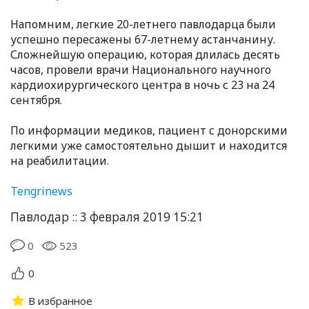
Напомним, легкие 20-летнего павлодарца были
успешно пересажены 67-летнему астанчанину.
Сложнейшую операцию, которая длилась десять
часов, провели врачи Национального научного
кардиохирургического центра в ночь с 23 на 24
сентября.
По информации медиков, пациент с донорскими
легкими уже самостоятельно дышит и находится
на реабилитации.
Tengrinews
Павлодар :: 3 февраля 2019 15:21
0
523
0
В избранное