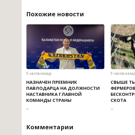
Похожие новости
5 часов назад
5 часов наза
НАЗНАЧЕН ПРЕЕМНИК
СВЫШЕ Т
ПАВЛОДАРЦА НА ДОЛЖНОСТИ
ФЕРМЕРОВ
НАСТАВНИКА ГЛАВНОЙ
БЕСКОНТ
КОМАНДЫ СТРАНЫ
СКОТА
...
...
Комментарии