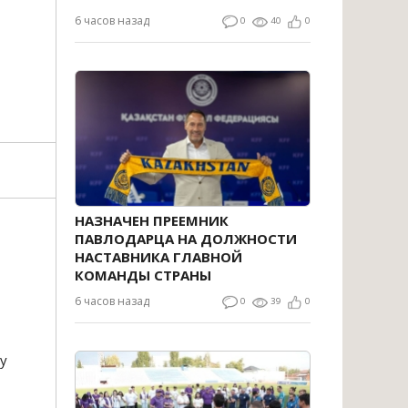
6 часов назад
0
40
0
НАЗНАЧЕН ПРЕЕМНИК
ПАВЛОДАРЦА НА ДОЛЖНОСТИ
НАСТАВНИКА ГЛАВНОЙ
КОМАНДЫ СТРАНЫ
6 часов назад
0
39
0
у