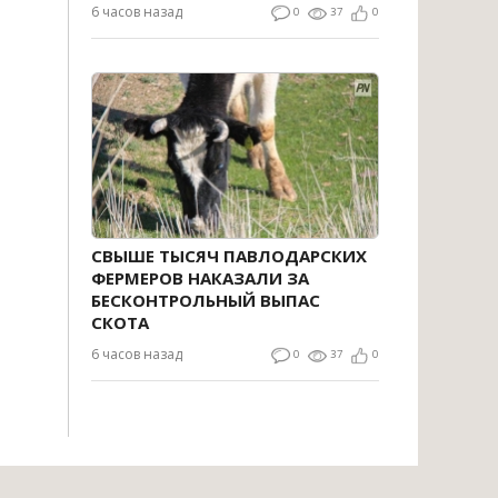
6 часов назад
0
37
0
СВЫШЕ ТЫСЯЧ ПАВЛОДАРСКИХ
ФЕРМЕРОВ НАКАЗАЛИ ЗА
БЕСКОНТРОЛЬНЫЙ ВЫПАС
СКОТА
6 часов назад
0
37
0