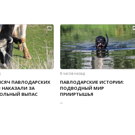
д
8 часов назад
ЫСЯЧ ПАВЛОДАРСКИХ
ПАВЛОДАРСКИЕ ИСТОРИИ:
 НАКАЗАЛИ ЗА
ПОДВОДНЫЙ МИР
РОЛЬНЫЙ ВЫПАС
ПРИИРТЫШЬЯ
...