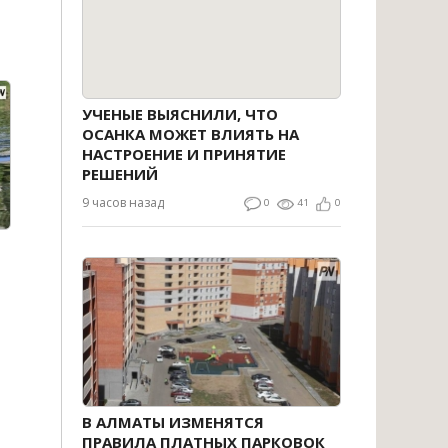
УЧЕНЫЕ ВЫЯСНИЛИ, ЧТО
ОСАНКА МОЖЕТ ВЛИЯТЬ НА
НАСТРОЕНИЕ И ПРИНЯТИЕ
РЕШЕНИЙ
9 часов назад
0
41
0
В АЛМАТЫ ИЗМЕНЯТСЯ
ПРАВИЛА ПЛАТНЫХ ПАРКОВОК