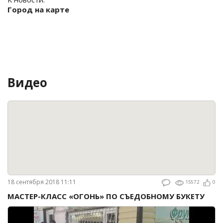
Город на карте
Видео
18 сентября 2018 11:11
15572
0
МАСТЕР-КЛАСС «ОГОНЬ» ПО СЪЕДОБНОМУ БУКЕТУ