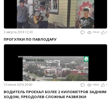
3 августа 2018 12:30
15544
0
ПРОГУЛКИ ПО ПАВЛОДАРУ
10 июня 2018 20:00
15665
1
ВОДИТЕЛЬ ПРОЕХАЛ БОЛЕЕ 2 КИЛОМЕТРОВ ЗАДНИМ
ХОДОМ, ПРЕОДОЛЕВ СЛОЖНЫЕ РАЗВЯЗКИ