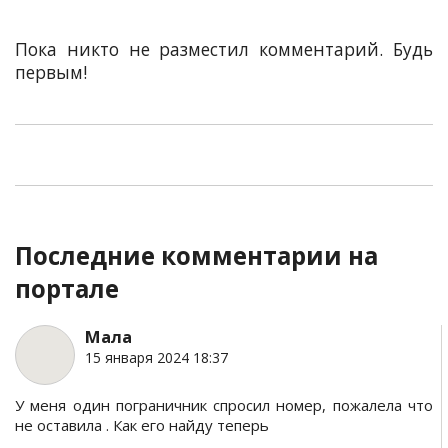
Пока никто не разместил комментарий. Будь
первым!
Последние комментарии на
портале
Мала
15 января 2024 18:37
У меня один пограничник спросил номер, пожалела что
не оставила . Как его найду теперь