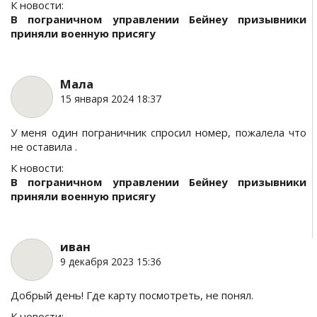
К новости:
В пограничном управлении Бейнеу призывники
приняли военную присягу
Мала
15 января 2024 18:37
У меня один пограничник спросил номер, пожалела что
не оставила .
К новости:
В пограничном управлении Бейнеу призывники
приняли военную присягу
иван
9 декабря 2023 15:36
Добрый день! Где карту посмотреть, не понял.
К новости: