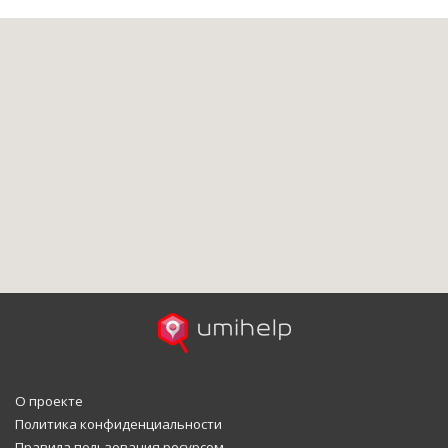
О проекте
Политика конфиденциальности
Правила пользования ресурсом