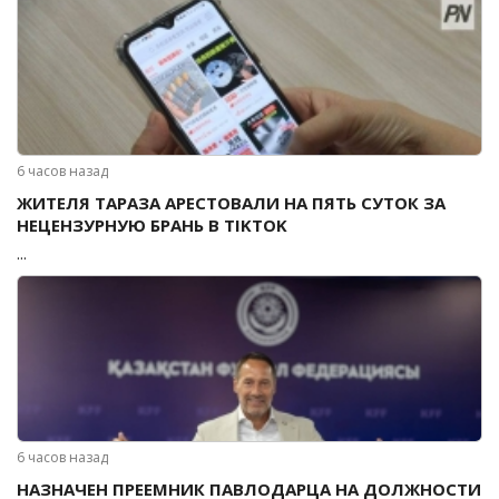
6 часов назад
ЖИТЕЛЯ ТАРАЗА АРЕСТОВАЛИ НА ПЯТЬ СУТОК ЗА
НЕЦЕНЗУРНУЮ БРАНЬ В TIKTOK
...
6 часов назад
НАЗНАЧЕН ПРЕЕМНИК ПАВЛОДАРЦА НА ДОЛЖНОСТИ