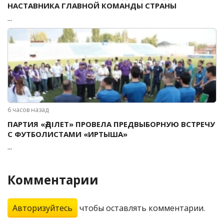
НАСТАВНИКА ГЛАВНОЙ КОМАНДЫ СТРАНЫ
...
6 часов назад
ПАРТИЯ «ӘДІЛЕТ» ПРОВЕЛА ПРЕДВЫБОРНУЮ ВСТРЕЧУ
С ФУТБОЛИСТАМИ «ИРТЫША»
...
Комментарии
Авторизуйтесь
чтобы оставлять комментарии.