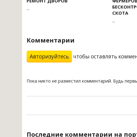
РЕМОНТ ДВОРОВ
ФЕРМЕРОВ
БЕСКОНТ
...
СКОТА
...
Комментарии
Авторизуйтесь
чтобы оставлять комме
Пока никто не разместил комментарий. Будь перв
Последние комментарии на пор