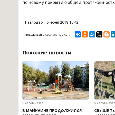
по новому покрытию общей протяжённостью
Павлодар :: 6 июня 2018 13:42
Поделиться в социальные сети:
Похожие новости
5 часов назад
5 часов наза
В МАЙКАИНЕ ПРОДОЛЖИЛСЯ
СВЫШЕ Т