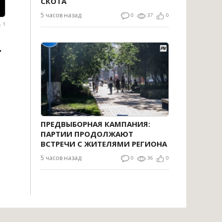
СКОТА
5 часов назад
0
37
0
1
,
ПРЕДВЫБОРНАЯ КАМПАНИЯ:
ПАРТИИ ПРОДОЛЖАЮТ
ВСТРЕЧИ С ЖИТЕЛЯМИ РЕГИОНА
5 часов назад
0
36
0