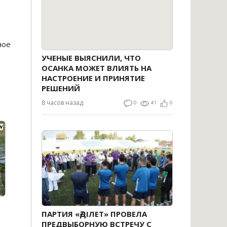
ное
УЧЕНЫЕ ВЫЯСНИЛИ, ЧТО
ОСАНКА МОЖЕТ ВЛИЯТЬ НА
НАСТРОЕНИЕ И ПРИНЯТИЕ
РЕШЕНИЙ
8 часов назад
0
41
0
ПАРТИЯ «ӘДІЛЕТ» ПРОВЕЛА
ПРЕДВЫБОРНУЮ ВСТРЕЧУ С