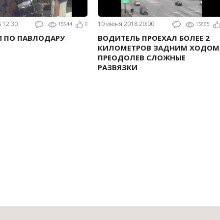
8 12:30
10 июня 2018 20:00
15544
0
15665
И ПО ПАВЛОДАРУ
ВОДИТЕЛЬ ПРОЕХАЛ БОЛЕЕ 2
КИЛОМЕТРОВ ЗАДНИМ ХОДОМ
ПРЕОДОЛЕВ СЛОЖНЫЕ
РАЗВЯЗКИ