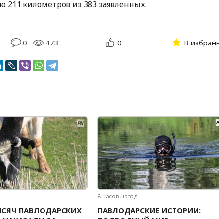
 211 километров из 383 заявленных.
0
473
0
В избран
д
8 часов назад
ЫСЯЧ ПАВЛОДАРСКИХ
ПАВЛОДАРСКИЕ ИСТОРИИ: