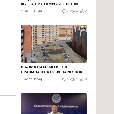
ФУТБОЛИСТАМИ «ИРТЫША»
5 часов назад
0
39
0
В АЛМАТЫ ИЗМЕНЯТСЯ
ПРАВИЛА ПЛАТНЫХ ПАРКОВОК
5 часов назад
0
39
0