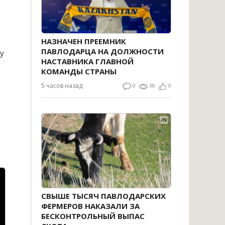
НАЗНАЧЕН ПРЕЕМНИК
ПАВЛОДАРЦА НА ДОЛЖНОСТИ
у
НАСТАВНИКА ГЛАВНОЙ
КОМАНДЫ СТРАНЫ
5 часов назад
0
38
0
СВЫШЕ ТЫСЯЧ ПАВЛОДАРСКИХ
ФЕРМЕРОВ НАКАЗАЛИ ЗА
БЕСКОНТРОЛЬНЫЙ ВЫПАС