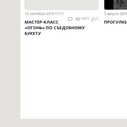
18 сентября 2018 11:11
3 августа 201
15571
0
МАСТЕР-КЛАСС
ПРОГУЛК
«ОГОНЬ» ПО СЪЕДОБНОМУ
БУКЕТУ