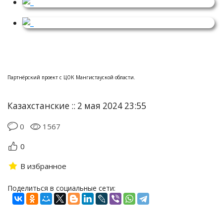
Партнёрский проект с ЦОК Мангистауской области.
Казахстанские :: 2 мая 2024 23:55
0
1567
0
В избранное
Поделиться в социальные сети: