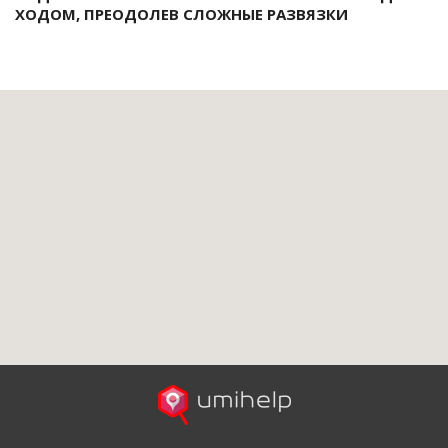
ХОДОМ, ПРЕОДОЛЕВ СЛОЖНЫЕ РАЗВЯЗКИ