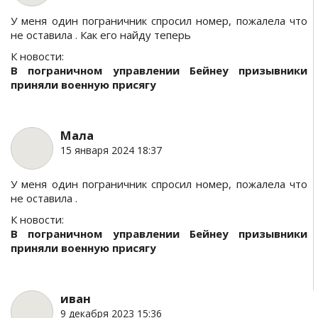
У меня один пограничник спросил номер, пожалела что
не оставила . Как его найду теперь
К новости:
В пограничном управлении Бейнеу призывники
приняли военную присягу
Мала
15 января 2024 18:37
У меня один пограничник спросил номер, пожалела что
не оставила .
К новости:
В пограничном управлении Бейнеу призывники
приняли военную присягу
иван
9 декабря 2023 15:36