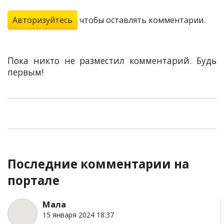
Авторизуйтесь
чтобы оставлять комментарии.
Пока никто не разместил комментарий. Будь
первым!
Последние комментарии на
портале
Мала
15 января 2024 18:37