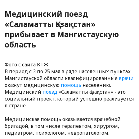
Медицинский поезд
«Саламатты Қазақстан»
прибывает в Мангистаускую
область
Фото с сайта КТЖ
В период с 3 по 25 мая в ряде населенных пунктах
Мангистауской области квалифицированные
врачи
окажут медицинскую
помощь
населению.
Медицинский
поезд
«Саламатты Қазақстан» - это
социальный проект, который успешно реализуется
в стране.
Медицинская помощь оказывается врачебной
бригадой, в том числе терапевтом, хирургом,
педиатром, психологом, невропатологом,