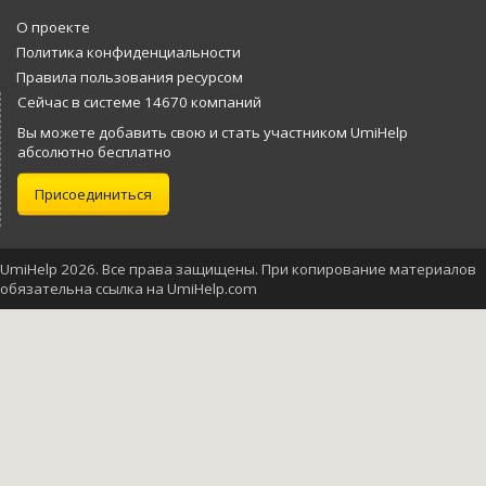
О проекте
Политика конфиденциальности
Правила пользования ресурсом
Сейчас в системе 14670 компаний
Вы можете добавить свою и стать участником UmiHelp
абсолютно бесплатно
Присоединиться
UmiHelp 2026. Все права защищены. При копирование материалов
обязательна ссылка на UmiHelp.com