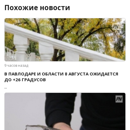
Похожие новости
9 часов назад
В ПАВЛОДАРЕ И ОБЛАСТИ 8 АВГУСТА ОЖИДАЕТСЯ
ДО +26 ГРАДУСОВ
...