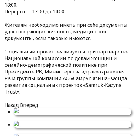
18:00.
Перерыв: с 13.00 до 14.00.
Жителям необходимо иметь при себе документы,
удостоверяющие личность, медицинские
документы, если таковые имеются.
Социальный проект реализуется при партнерстве
Национальной комиссии по делам женщин и
семейно-демографической политике при
Президенте РК, Министерства здравоохранения
РК и группы компаний АО «Самрук-Қазына» Фонда
развития социальных проектов «Samruk-Kazyna
Trust».
Назад
Вперед