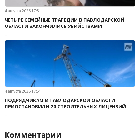
4 августа 2026 17:51
ЧЕТЫРЕ СЕМЕЙНЫЕ ТРАГЕДИИ В ПАВЛОДАРСКОЙ
ОБЛАСТИ ЗАКОНЧИЛИСЬ УБИЙСТВАМИ
...
4 августа 2026 17:51
ПОДРЯДЧИКАМ В ПАВЛОДАРСКОЙ ОБЛАСТИ
ПРИОСТАНОВИЛИ 20 СТРОИТЕЛЬНЫХ ЛИЦЕНЗИЙ
...
Комментарии