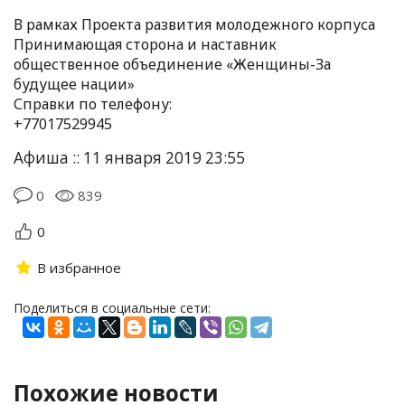
В рамках Проекта развития молодежного корпуса
Принимающая сторона и наставник
общественное объединение «Женщины-За
будущее нации»
Справки по телефону:
+77017529945
Афиша :: 11 января 2019 23:55
0
839
0
В избранное
Поделиться в социальные сети:
Похожие новости