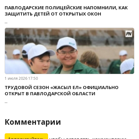
ПАВЛОДАРСКИЕ ПОЛИЦЕЙСКИЕ НАПОМНИЛИ, КАК
ЗАЩИТИТЬ ДЕТЕЙ ОТ ОТКРЫТЫХ ОКОН
...
1 июля 2026 17:50
ТРУДОВОЙ СЕЗОН «ЖАСЫЛ ЕЛ» ОФИЦИАЛЬНО
ОТКРЫТ В ПАВЛОДАРСКОЙ ОБЛАСТИ
...
Комментарии