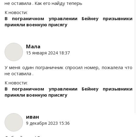
не оставила . Как его найду теперь
К новости:
В пограничном управлении Бейнеу призывники
приняли военную присягу
Мала
15 января 2024 18:37
У меня один пограничник спросил номер, пожалела что
не оставила .
К новости:
В пограничном управлении Бейнеу призывники
приняли военную присягу
иван
9 декабря 2023 15:36