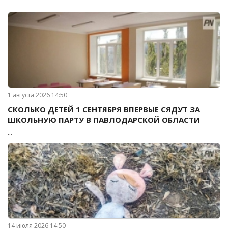
1 августа 2026 14:50
СКОЛЬКО ДЕТЕЙ 1 СЕНТЯБРЯ ВПЕРВЫЕ СЯДУТ ЗА
ШКОЛЬНУЮ ПАРТУ В ПАВЛОДАРСКОЙ ОБЛАСТИ
...
14 июля 2026 14:50