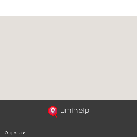
О проекте