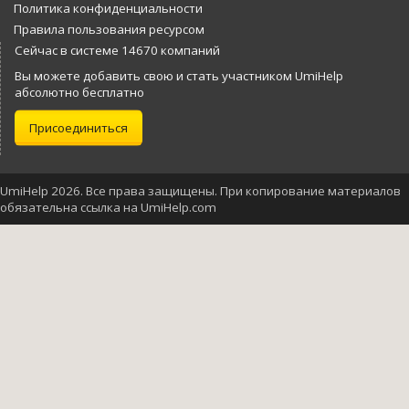
Политика конфиденциальности
Правила пользования ресурсом
Сейчас в системе 14670 компаний
Вы можете добавить свою и стать участником UmiHelp
абсолютно бесплатно
Присоединиться
UmiHelp 2026. Все права защищены. При копирование материалов
обязательна ссылка на UmiHelp.com