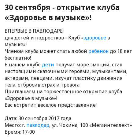
30 сентября - открытие клуба
«Здоровье в музыке»!
ВПЕРВЫЕ В ПАВЛОДАРЕ!
для детей и подростков - Клуб «
здоровье
в
музыке»!
Членом клуба может стать любой
ребенок
до 18 лет
бесплатно!
В нашем клубе
дети
получат море эмоций, став
настоящими сказочными героями, музыкантами,
актерами, певцами, изучат пластику движения
тела, отбросив страх и тревога.
Приглашаем на торжественное открытие клуба
«Здоровье в музыке»!
Вас встретит веселое представление!
Дата: 30 сентября 2017 года
Место: г.
павлодар
, ул. Чокина, 100 «Мегаинтеллект»
Время: 17-00