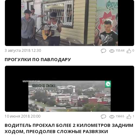
3 августа 2018 12:30
15544
0
ПРОГУЛКИ ПО ПАВЛОДАРУ
10 июня 2018 20:00
15665
1
ВОДИТЕЛЬ ПРОЕХАЛ БОЛЕЕ 2 КИЛОМЕТРОВ ЗАДНИМ
ХОДОМ, ПРЕОДОЛЕВ СЛОЖНЫЕ РАЗВЯЗКИ