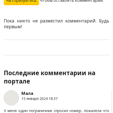
Авторизуйтесь
чтобы оставлять комментарии.
Пока никто не разместил комментарий. Будь
первым!
Последние комментарии на
портале
Мала
15 января 2024 18:37
У меня один пограничник спросил номер, пожалела что