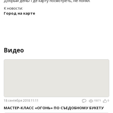
Добрый день! Где карту посмотреть, не понял.
К новости:
Город на карте
Видео
18 сентября 2018 11:11
15571
0
МАСТЕР-КЛАСС «ОГОНЬ» ПО СЪЕДОБНОМУ БУКЕТУ