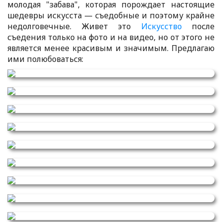
молодая "забава", которая порождает настоящие
шедевры искусста — съедобные и поэтому крайне
недолговечные. Живет это
Искусство
после
съедения только на фото и на видео, но от этого не
является менее красивым и значимым. Предлагаю
ими полюбоваться: