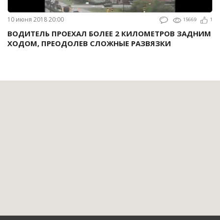
10 июня 2018 20:00
15669
1
ВОДИТЕЛЬ ПРОЕХАЛ БОЛЕЕ 2 КИЛОМЕТРОВ ЗАДНИМ
ХОДОМ, ПРЕОДОЛЕВ СЛОЖНЫЕ РАЗВЯЗКИ