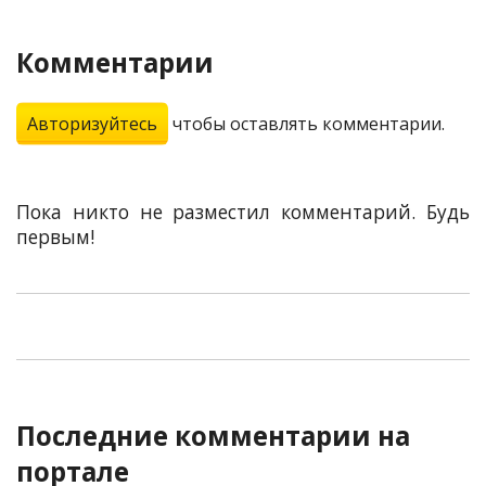
Комментарии
Авторизуйтесь
чтобы оставлять комментарии.
Пока никто не разместил комментарий. Будь
первым!
Последние комментарии на
портале