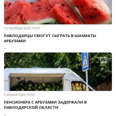
13 сентября 2023 13:50
ПАВЛОДАРЦЫ СМОГУТ СЫГРАТЬ В ШАХМАТЫ
АРБУЗАМИ
...
5 апреля 2023 10:50
ПЕНСИОНЕРА С АРБУЗАМИ ЗАДЕРЖАЛИ В
ПАВЛОДАРСКОЙ ОБЛАСТИ
...