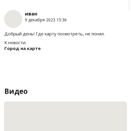
иван
9 декабря 2023 15:36
Добрый день! Где карту посмотреть, не понял.
К новости:
Город на карте
Видео