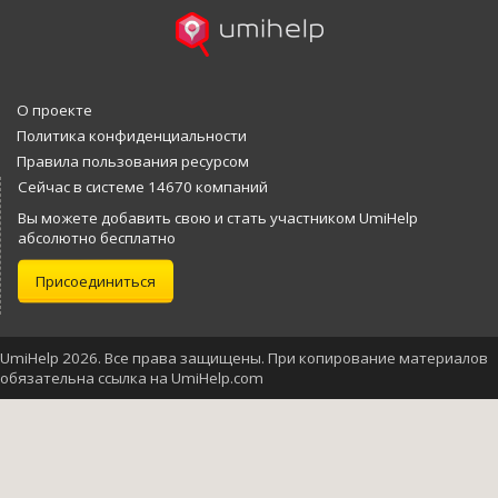
О проекте
Политика конфиденциальности
Правила пользования ресурсом
Сейчас в системе 14670 компаний
Вы можете добавить свою и стать участником UmiHelp
абсолютно бесплатно
Присоединиться
UmiHelp 2026. Все права защищены. При копирование материалов
обязательна ссылка на UmiHelp.com