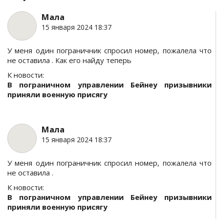
Мала
15 января 2024 18:37
У меня один пограничник спросил номер, пожалела что
не оставила . Как его найду теперь
К новости:
В пограничном управлении Бейнеу призывники
приняли военную присягу
Мала
15 января 2024 18:37
У меня один пограничник спросил номер, пожалела что
не оставила .
К новости:
В пограничном управлении Бейнеу призывники
приняли военную присягу