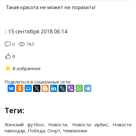
Такая красота не может не поразить!
:: 15 сентября 2018 06:14
0
785
0
В избранное
Поделиться в социальные сети:
Теги:
Женский футбол
,
Новости
,
Новости ирбис
,
Новости
павлодар
,
Победа
,
Спорт
,
Чемпионки