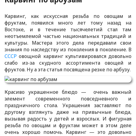
Карвинг, как искуссная резьба по овощам и
фруктам, появился много лет тому назад на
Востоке, и в течение тысячелетий стал там
неотъемлемой частью национальных традиций и
культуры. Мастера этого дела передавали свои
знания по наследству из поколения в поколение. В
СССР
овощной карвинг культивировался довольно
слабо из-за скудного ассортимента овощей и
фруктов. Ну а эта статья посвящена резке по арбузу.
Красиво украшенное блюдо — очень важный
элемент современного повседневного и
праздничного стола. Украшения заставляют по
другому взглянуть даже на привычные блюда,
вызывая радость у детей и взрослых. И фигурная
резьба по овощам и фруктам может в этом деле
очень хорошо помочь. Карвинг — это довольно