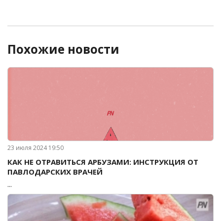
Похожие новости
23 июля 2024 19:50
КАК НЕ ОТРАВИТЬСЯ АРБУЗАМИ: ИНСТРУКЦИЯ ОТ
ПАВЛОДАРСКИХ ВРАЧЕЙ
...