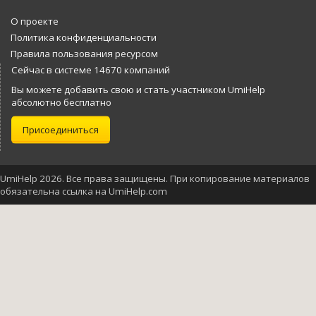
О проекте
Политика конфиденциальности
Правила пользования ресурсом
Сейчас в системе 14670 компаний
Вы можете добавить свою и стать участником UmiHelp
абсолютно бесплатно
Присоединиться
UmiHelp 2026. Все права защищены. При копирование материалов
обязательна ссылка на UmiHelp.com