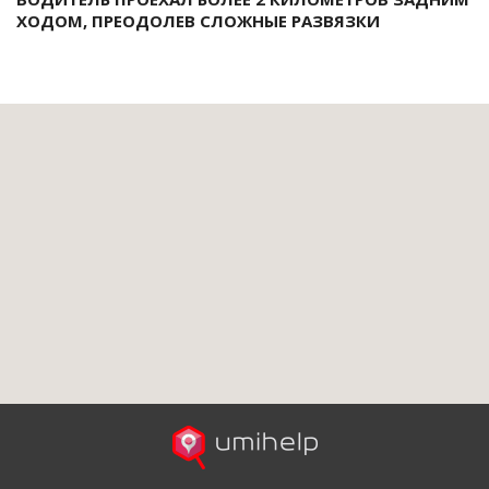
ХОДОМ, ПРЕОДОЛЕВ СЛОЖНЫЕ РАЗВЯЗКИ