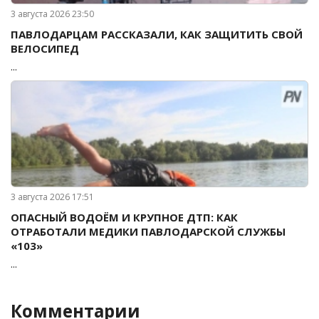
3 августа 2026 23:50
ПАВЛОДАРЦАМ РАССКАЗАЛИ, КАК ЗАЩИТИТЬ СВОЙ
ВЕЛОСИПЕД
...
3 августа 2026 17:51
ОПАСНЫЙ ВОДОЁМ И КРУПНОЕ ДТП: КАК
ОТРАБОТАЛИ МЕДИКИ ПАВЛОДАРСКОЙ СЛУЖБЫ
«103»
...
Комментарии