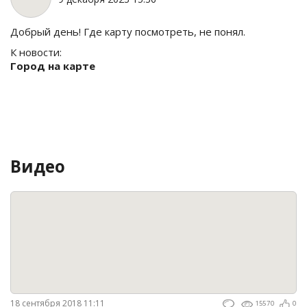
Добрый день! Где карту посмотреть, не понял.
К новости:
Город на карте
Видео
18 сентября 2018 11:11
15570
0