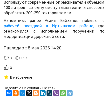
используют современные опрыскиватели объёмом
100 литров – за одну смену такая техника способна
обработать 200-250 гектаров земли.
Напомним, ранее Асаин Байханов побывал с
рабочей поездкой в Иртышском районе,
где
ознакомился с исполнением поручений по
модернизации дорожной сети.
Павлодар :: 8 мая 2026 14:20
0
117
0
В избранное
Поделиться в социальные сети: