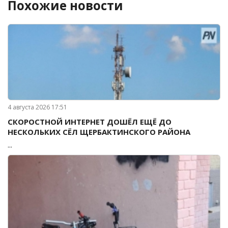
Похожие новости
4 августа 2026 17:51
СКОРОСТНОЙ ИНТЕРНЕТ ДОШЁЛ ЕЩЁ ДО
НЕСКОЛЬКИХ СЁЛ ЩЕРБАКТИНСКОГО РАЙОНА
...