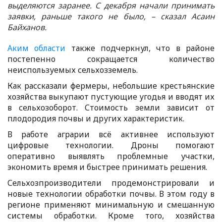
выделяются заранее. С декабря начали принимать
заявки, раньше такого не было, – сказал Асаин
Байханов.
Аким области
также подчеркнул, что в районе
постепенно сокращается количество
неиспользуемых сельхозземель.
Как рассказали фермеры, небольшие крестьянские
хозяйства выкупают пустующие угодья и вводят их
в сельхозоборот. Стоимость земли зависит от
плодородия почвы и других характеристик.
В работе аграрии всё активнее используют
цифровые технологии. Дроны помогают
оперативно выявлять проблемные участки,
экономить время и быстрее принимать решения.
Сельхозпроизводители продемонстрировали и
новые технологии обработки почвы. В этом году в
регионе применяют минимальную и смешанную
системы обработки. Кроме того, хозяйства