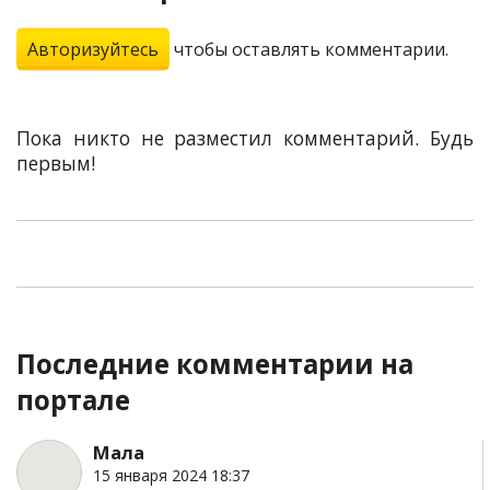
Авторизуйтесь
чтобы оставлять комментарии.
Пока никто не разместил комментарий. Будь
первым!
Последние комментарии на
портале
Мала
15 января 2024 18:37