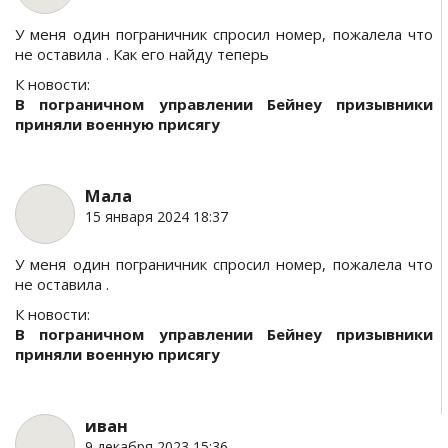
У меня один пограничник спросил номер, пожалела что
не оставила . Как его найду теперь
К новости:
В пограничном управлении Бейнеу призывники
приняли военную присягу
Мала
15 января 2024 18:37
У меня один пограничник спросил номер, пожалела что
не оставила .
К новости:
В пограничном управлении Бейнеу призывники
приняли военную присягу
иван
9 декабря 2023 15:36