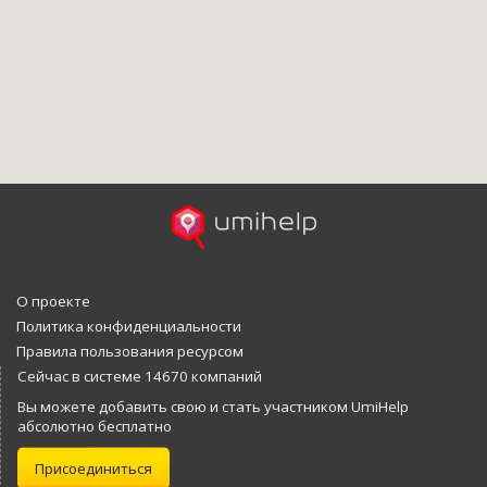
О проекте
Политика конфиденциальности
Правила пользования ресурсом
Сейчас в системе 14670 компаний
Вы можете добавить свою и стать участником UmiHelp
абсолютно бесплатно
Присоединиться