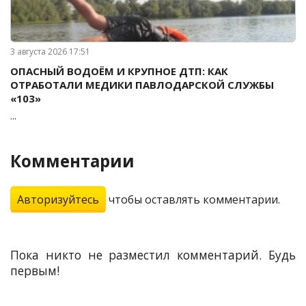
3 августа 2026 17:51
ОПАСНЫЙ ВОДОЁМ И КРУПНОЕ ДТП: КАК
ОТРАБОТАЛИ МЕДИКИ ПАВЛОДАРСКОЙ СЛУЖБЫ
«103»
...
Комментарии
Авторизуйтесь
чтобы оставлять комментарии.
Пока никто не разместил комментарий. Будь
первым!