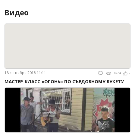
Видео
18 сентября 2018 11:11
15574
0
МАСТЕР-КЛАСС «ОГОНЬ» ПО СЪЕДОБНОМУ БУКЕТУ