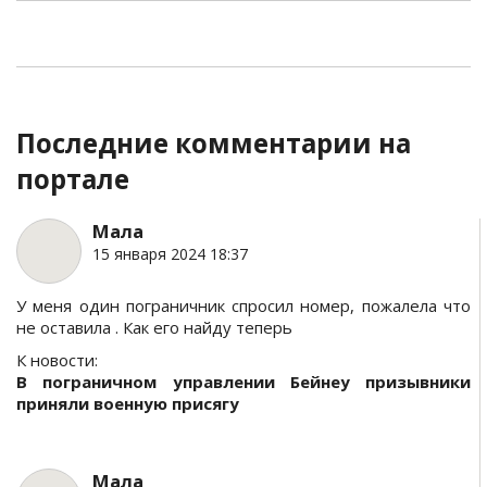
Последние комментарии на
портале
Мала
15 января 2024 18:37
У меня один пограничник спросил номер, пожалела что
не оставила . Как его найду теперь
К новости:
В пограничном управлении Бейнеу призывники
приняли военную присягу
Мала