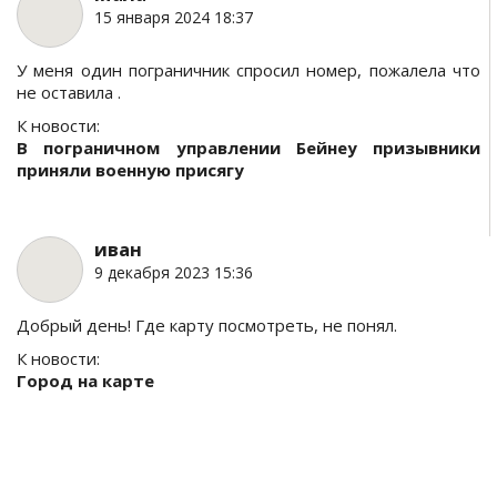
15 января 2024 18:37
У меня один пограничник спросил номер, пожалела что
не оставила .
К новости:
В пограничном управлении Бейнеу призывники
приняли военную присягу
иван
9 декабря 2023 15:36
Добрый день! Где карту посмотреть, не понял.
К новости:
Город на карте