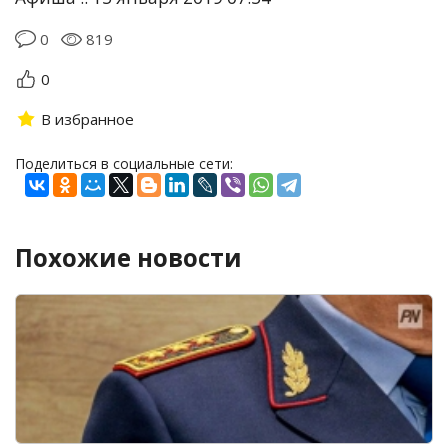
0
819
0
В избранное
Поделиться в социальные сети:
Похожие новости