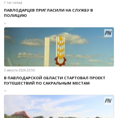
1 час назад
ПАВЛОДАРЦЕВ ПРИГЛАСИЛИ НА СЛУЖБУ В
ПОЛИЦИЮ
...
3 августа 2026 23:50
В ПАВЛОДАРСКОЙ ОБЛАСТИ СТАРТОВАЛ ПРОЕКТ
ПУТЕШЕСТВИЙ ПО САКРАЛЬНЫМ МЕСТАМ
...