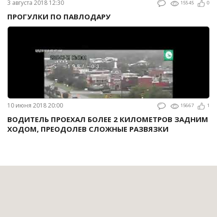
3 августа 2018 12:30
15545
0
ПРОГУЛКИ ПО ПАВЛОДАРУ
10 июня 2018 20:00
15667
1
ВОДИТЕЛЬ ПРОЕХАЛ БОЛЕЕ 2 КИЛОМЕТРОВ ЗАДНИМ
ХОДОМ, ПРЕОДОЛЕВ СЛОЖНЫЕ РАЗВЯЗКИ