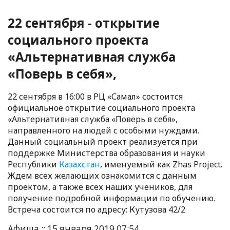
22 сентября - открытие
социального проекта
«Альтернативная служба
«Поверь в себя»,
22 сентября в 16:00 в РЦ «Самал» состоится
официальное открытие социального проекта
«Альтернативная служба «Поверь в себя»,
направленного на людей с особыми нуждами.
Данный социальный проект реализуется при
поддержке Министерства образования и науки
Республики
Казахстан
, именуемый как Zhas Projеct.
Ждем всех желающих ознакомится с данным
проектом, а также всех наших учеников, для
получение подробной информации по обучению.
Встреча состоится по адресу: Кутузова 42/2
Афиша :: 15 января 2019 07:54