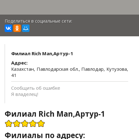
Поделиться в социальные сети:
Филиал Rich Man,Артур-1
Адрес:
Казахстан, Павлодарская обл., Павлодар, Кутузова,
41
Сообщить об ошибке
Я владелец!
Филиал Rich Man,Артур-1
Филиалы по адресу: