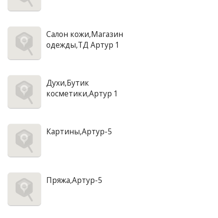
Салон кожи,Магазин
одежды,ТД Артур 1
Духи,Бутик
косметики,Артур 1
Картины,Артур-5
Пряжа,Артур-5