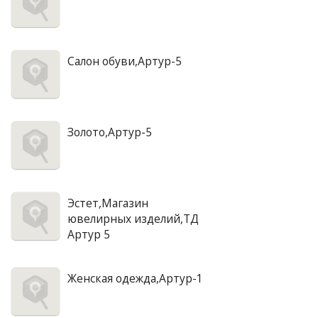
Салон обуви,Артур-5
Золото,Артур-5
Эстет,Магазин
ювелирных изделий,ТД
Артур 5
Женская одежда,Артур-1