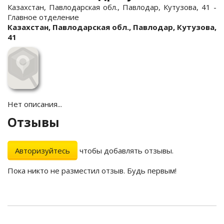
Казахстан, Павлодарская обл., Павлодар, Кутузова, 41 -
Главное отделение
Казахстан, Павлодарская обл., Павлодар, Кутузова,
41
Нет описания...
Отзывы
Авторизуйтесь
чтобы добавлять отзывы.
Пока никто не разместил отзыв. Будь первым!