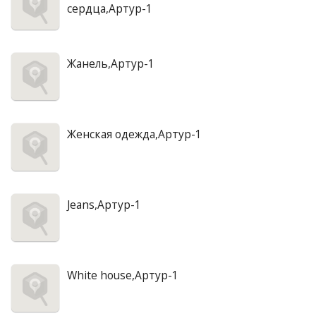
сердца,Артур-1
Жанель,Артур-1
Женская одежда,Артур-1
Jeans,Артур-1
White house,Артур-1