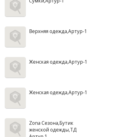
Сумки,Артур-1
Верхняя одежда,Артур-1
Женская одежда,Артур-1
Женская одежда,Артур-1
Zona Сезона,Бутик
женской одежды,ТД
Артур 1