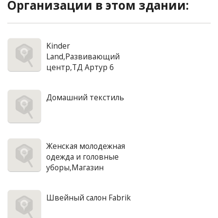
Организации в этом здании:
Kinder
Land,Развивающий
центр,ТД Артур 6
Домашний текстиль
Женская молодежная
одежда и головные
уборы,Магазин
Швейный салон Fabrik