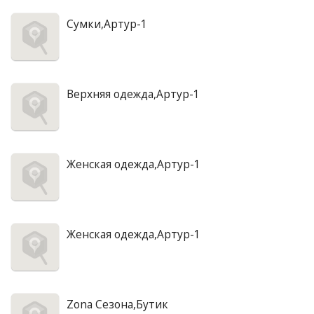
Сумки,Артур-1
Верхняя одежда,Артур-1
Женская одежда,Артур-1
Женская одежда,Артур-1
Zona Сезона,Бутик