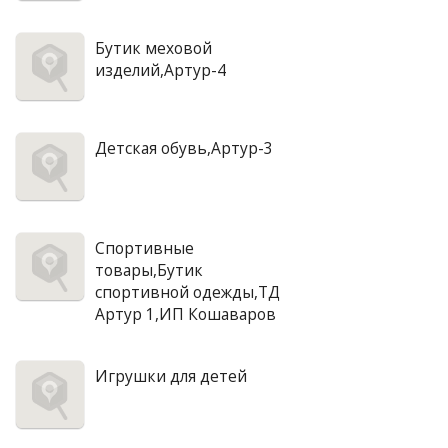
Бутик меховой
изделий,Артур-4
Детская обувь,Артур-3
Спортивные
товары,Бутик
спортивной одежды,ТД
Артур 1,ИП Кошаваров
Игрушки для детей