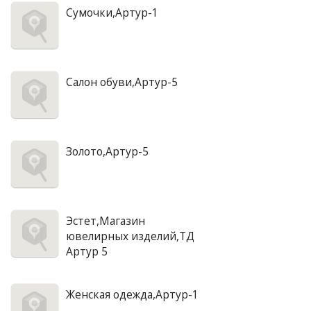
Сумочки,Артур-1
Салон обуви,Артур-5
Золото,Артур-5
Эстет,Магазин
ювелирных изделий,ТД
Артур 5
Женская одежда,Артур-1