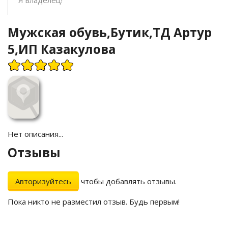
Я владелец!
Мужская обувь,Бутик,ТД Артур
5,ИП Казакулова
Нет описания...
Отзывы
Авторизуйтесь
чтобы добавлять отзывы.
Пока никто не разместил отзыв. Будь первым!