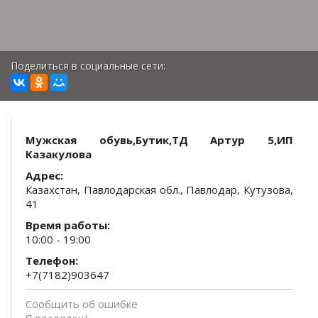
Поделиться в социальные сети:
Мужская обувь,Бутик,ТД Артур 5,ИП
Казакулова
Адрес:
Казахстан, Павлодарская обл., Павлодар, Кутузова,
41
Время работы:
10:00 - 19:00
Телефон:
+7(7182)903647
Сообщить об ошибке