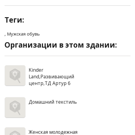
Теги:
,
Мужская обувь
Организации в этом здании:
Kinder
Land,Развивающий
центр,ТД Артур 6
Домашний текстиль
Женская молодежная