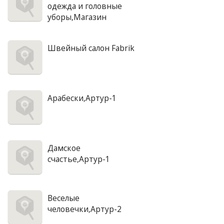
одежда и головные
уборы,Магазин
Швейный салон Fabrik
Арабески,Артур-1
Дамское
счастье,Артур-1
Веселые
человечки,Артур-2