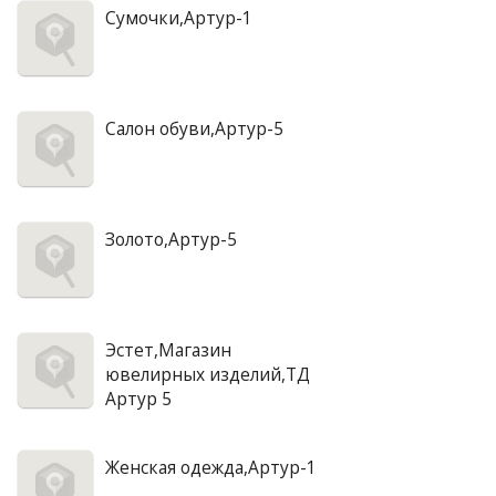
Сумочки,Артур-1
Салон обуви,Артур-5
Золото,Артур-5
Эстет,Магазин
ювелирных изделий,ТД
Артур 5
Женская одежда,Артур-1