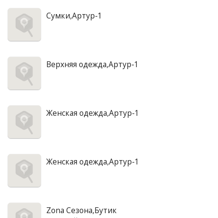
Сумки,Артур-1
Верхняя одежда,Артур-1
Женская одежда,Артур-1
Женская одежда,Артур-1
Zona Сезона,Бутик