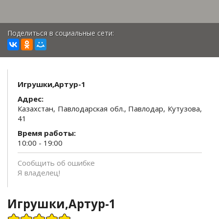
Поделиться в социальные сети:
Игрушки,Артур-1
Адрес:
Казахстан, Павлодарская обл., Павлодар, Кутузова,
41
Время работы:
10:00 - 19:00
Сообщить об ошибке
Я владелец!
Игрушки,Артур-1