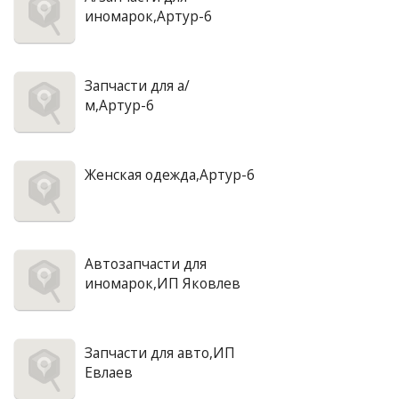
иномарок,Артур-6
Запчасти для а/
м,Артур-6
Женская одежда,Артур-6
Автозапчасти для
иномарок,ИП Яковлев
Запчасти для авто,ИП
Евлаев