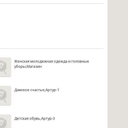
Женская молодежная одежда и головные
уборы,Магазин
Дамское счастье,Артур-1
Детская обувь,Артур-3