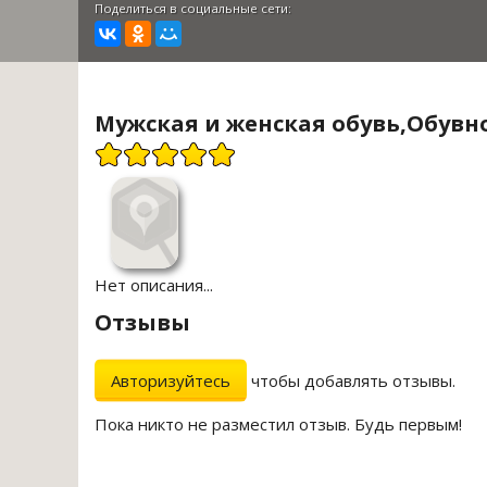
Поделиться в социальные сети:
Мужская и женская обувь,Обувно
Нет описания...
Отзывы
Авторизуйтесь
чтобы добавлять отзывы.
Пока никто не разместил отзыв. Будь первым!