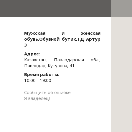
Мужская и женская
обувь,Обувной бутик,ТД Артур
3
Адрес:
Казахстан, Павлодарская обл.,
Павлодар, Кутузова, 41
Время работы:
10:00 - 19:00
Сообщить об ошибке
Я владелец!