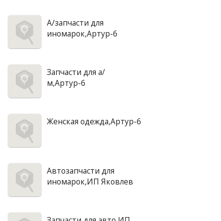
А/запчасти для
иномарок,Артур-6
Запчасти для а/
м,Артур-6
Женская одежда,Артур-6
Автозапчасти для
иномарок,ИП Яковлев
Запчасти для авто,ИП