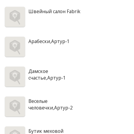
Швейный салон Fabrik
Арабески,Артур-1
Дамское
счастье,Артур-1
Веселые
человечки,Артур-2
Бутик меховой