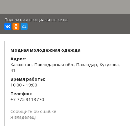
Поделиться в социальные сети:
Модная молодежная одежда
Адрес:
Казахстан, Павлодарская обл., Павлодар, Кутузова,
41
Время работы:
10:00 - 19:00
Телефон:
+7 775 3113770
Сообщить об ошибке
Я владелец!