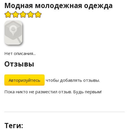
Модная молодежная одежда
Нет описания...
Отзывы
Авторизуйтесь
чтобы добавлять отзывы.
Пока никто не разместил отзыв. Будь первым!
Теги: