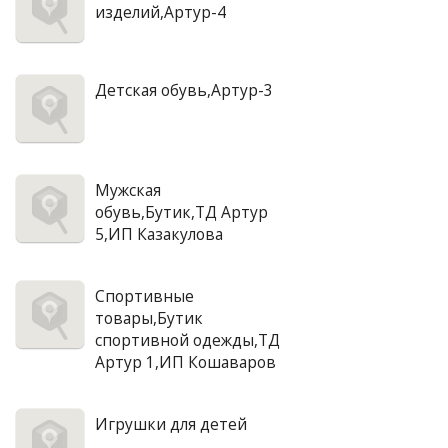
изделий,Артур-4
Детская обувь,Артур-3
Мужская
обувь,Бутик,ТД Артур
5,ИП Казакулова
Спортивные
товары,Бутик
спортивной одежды,ТД
Артур 1,ИП Кошаваров
Игрушки для детей