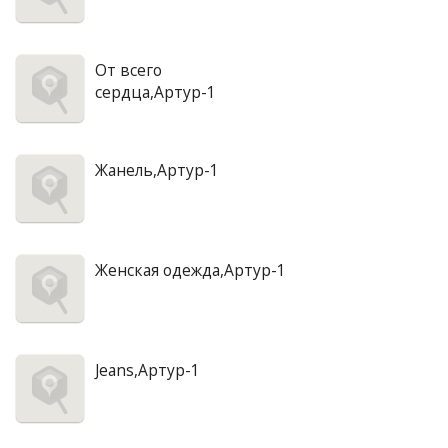
От всего
сердца,Артур-1
Жанель,Артур-1
Женская одежда,Артур-1
Jeans,Артур-1