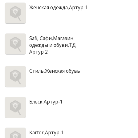
Женская одежда,Артур-1
Safi, Сафи,Магазин
одежды и обуви,ТД
Артур 2
Стиль,Женская обувь
Блеск,Артур-1
Karter,Артур-1