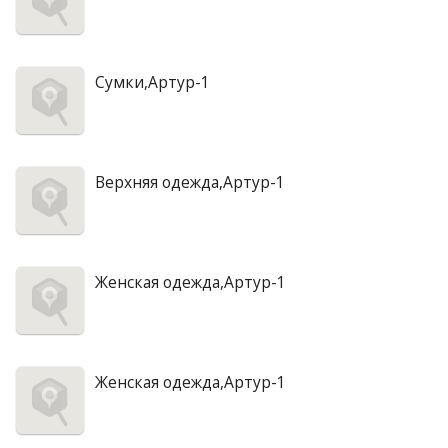
Сумки,Артур-1
Верхняя одежда,Артур-1
Женская одежда,Артур-1
Женская одежда,Артур-1