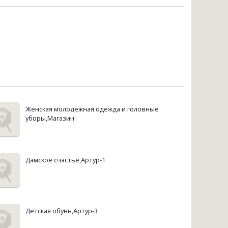
Женская молодежная одежда и головные
уборы,Магазин
Дамское счастье,Артур-1
Детская обувь,Артур-3