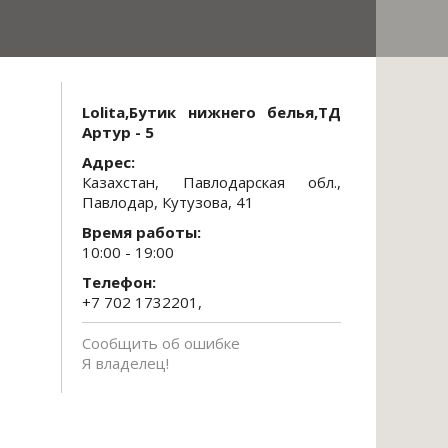
Lolita,Бутик нижнего белья,ТД
Артур - 5
Адрес:
Казахстан, Павлодарская обл.,
Павлодар, Кутузова, 41
Время работы:
10:00 - 19:00
Телефон:
+7 702 1732201,
Сообщить об ошибке
Я владелец!