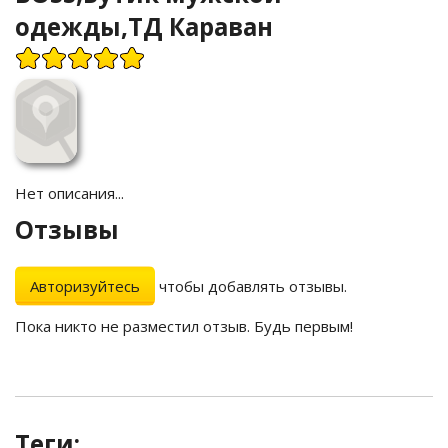
одежды,ТД Караван
Нет описания...
Отзывы
Авторизуйтесь
чтобы добавлять отзывы.
Пока никто не разместил отзыв. Будь первым!
Теги: