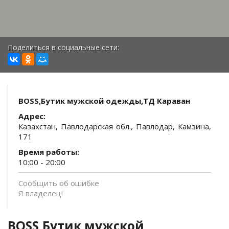
Поделиться в социальные сети:
BOSS,Бутик мужской одежды,ТД Караван
Адрес:
Казахстан, Павлодарская обл., Павлодар, Камзина,
171
Время работы:
10:00 - 20:00
Сообщить об ошибке
Я владелец!
BOSS,Бутик мужской