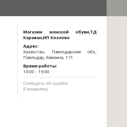
Магазин женской обуви,ТД
Караван,ИП Козлова
Адрес:
Казахстан, Павлодарская обл.,
Павлодар, Камзина, 171
Время работы:
10:00 - 19:00
Сообщить об ошибке
Я владелец!