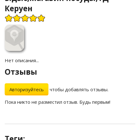
Керуен
Нет описания...
Отзывы
Авторизуйтесь
чтобы добавлять отзывы.
Пока никто не разместил отзыв. Будь первым!
Теги: