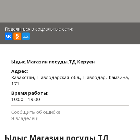
Поделиться в социальные сети:
Ыдыс,Магазин посуды,ТД Керуен
Адрес:
Казахстан, Павлодарская обл., Павлодар, Камзина,
171
Время работы:
10:00 - 19:00
Сообщить об ошибке
Я владелец!
Ыдыс,Магазин посуды,ТД