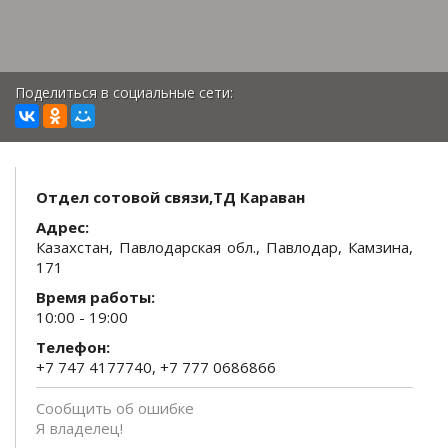
Поделиться в социальные сети:
Отдел сотовой связи,ТД Караван
Адрес:
Казахстан, Павлодарская обл., Павлодар, Камзина,
171
Время работы:
10:00 - 19:00
Телефон:
+7 747 4177740, +7 777 0686866
Сообщить об ошибке
Я владелец!