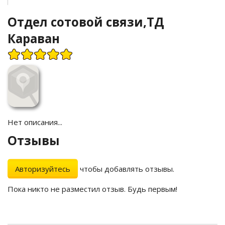
Отдел сотовой связи,ТД
Караван
Нет описания...
Отзывы
Авторизуйтесь
чтобы добавлять отзывы.
Пока никто не разместил отзыв. Будь первым!