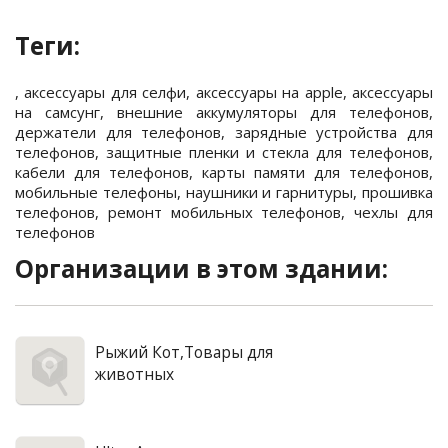
Теги:
,
аксессуары для селфи
,
аксессуары на apple
,
аксессуары
на самсунг
,
внешние аккумуляторы для телефонов
,
держатели для телефонов
,
зарядные устройства для
телефонов
,
защитные пленки и стекла для телефонов
,
кабели для телефонов
,
карты памяти для телефонов
,
мобильные телефоны
,
наушники и гарнитуры
,
прошивка
телефонов
,
ремонт мобильных телефонов
,
чехлы для
телефонов
Организации в этом здании:
Рыжий Кот,Товары для
животных